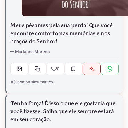
Meus pêsames pela sua perda! Que você
encontre conforto nas memórias e nos
braços do Senhor!
Marianna Moreno
0
0
compartilhamentos
Tenha força! É isso o que ele gostaria que
você fizesse. Saiba que ele sempre estará
em seu coração.