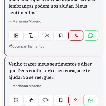
lembranças podem nos ajudar. Meus
sentimentos!
Marianna Moreno
0
0
compartilhamentos
Venho trazer meus sentimentos e dizer
que Deus confortará o seu coração e te
ajudará a se reerguer.
Marianna Moreno
0