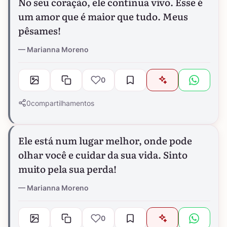
No seu coração, ele continua vivo. Esse é
um amor que é maior que tudo. Meus
pêsames!
Marianna Moreno
0
0
compartilhamentos
Ele está num lugar melhor, onde pode
olhar você e cuidar da sua vida. Sinto
muito pela sua perda!
Marianna Moreno
0