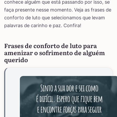
conhece alguém que está passando por isso, se
faça presente nesse momento. Veja as frases de
conforto de luto que selecionamos que levam
palavras de carinho e paz. Confira!
Frases de conforto de luto para
amenizar o sofrimento de alguém
querido