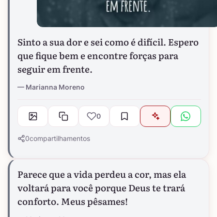
Sinto a sua dor e sei como é difícil. Espero
que fique bem e encontre forças para
seguir em frente.
Marianna Moreno
0
0
compartilhamentos
Parece que a vida perdeu a cor, mas ela
voltará para você porque Deus te trará
conforto. Meus pêsames!