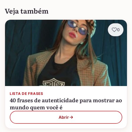
Veja também
0
LISTA DE FRASES
40 frases de autenticidade para mostrar ao
mundo quem você é
Abrir