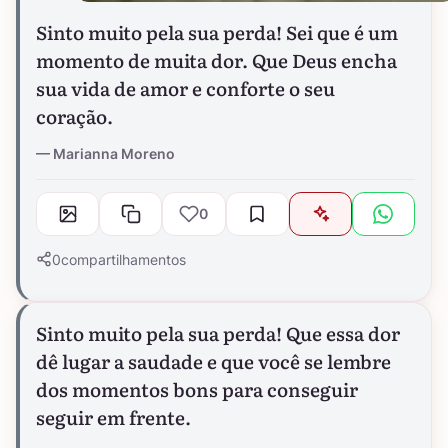
Sinto muito pela sua perda! Sei que é um
momento de muita dor. Que Deus encha
sua vida de amor e conforte o seu
coração.
Marianna Moreno
0
0
compartilhamentos
Sinto muito pela sua perda! Que essa dor
dê lugar a saudade e que você se lembre
dos momentos bons para conseguir
seguir em frente.