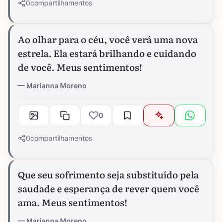
0
compartilhamentos
Ao olhar para o céu, você verá uma nova
estrela. Ela estará brilhando e cuidando
de você. Meus sentimentos!
Marianna Moreno
0
0
compartilhamentos
Que seu sofrimento seja substituído pela
saudade e esperança de rever quem você
ama. Meus sentimentos!
Marianna Moreno