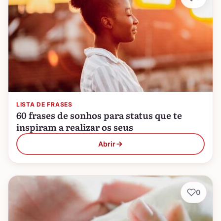
LISTA DE FRASES
60 frases de sonhos para status que te
inspiram a realizar os seus
Abrir
0