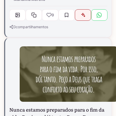
0
0
compartilhamentos
Nunca estamos preparados para o fim da