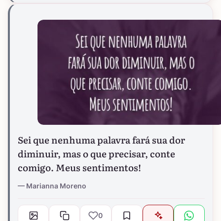
Sei que nenhuma palavra fará sua dor
diminuir, mas o que precisar, conte
comigo. Meus sentimentos!
Marianna Moreno
0