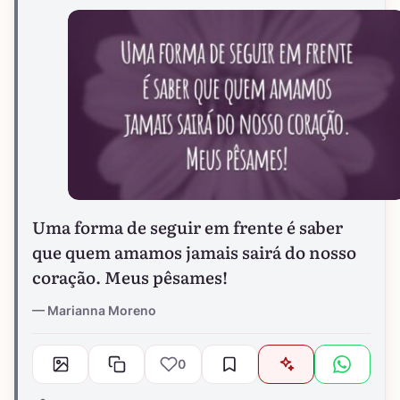
Uma forma de seguir em frente é saber
que quem amamos jamais sairá do nosso
coração. Meus pêsames!
Marianna Moreno
0