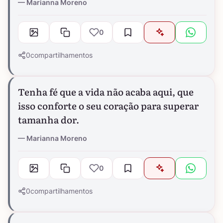
Marianna Moreno
0
0
compartilhamentos
Tenha fé que a vida não acaba aqui, que
isso conforte o seu coração para superar
tamanha dor.
Marianna Moreno
0
0
compartilhamentos