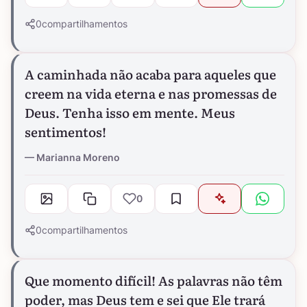
0
compartilhamentos
A caminhada não acaba para aqueles que
creem na vida eterna e nas promessas de
Deus. Tenha isso em mente. Meus
sentimentos!
Marianna Moreno
0
0
compartilhamentos
Que momento difícil! As palavras não têm
poder, mas Deus tem e sei que Ele trará