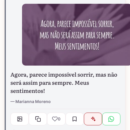
Agora, parece impossível sorrir, mas não
será assim para sempre. Meus
sentimentos!
Marianna Moreno
0