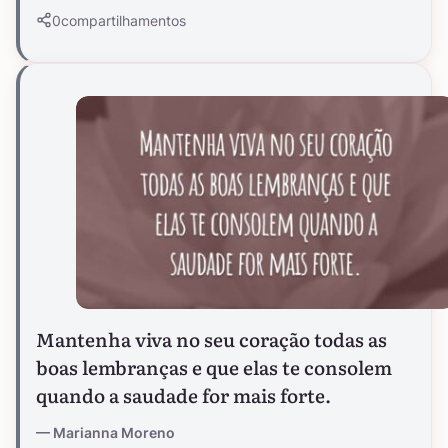
0
compartilhamentos
Mantenha viva no seu coração todas as
boas lembranças e que elas te consolem
quando a saudade for mais forte.
Marianna Moreno