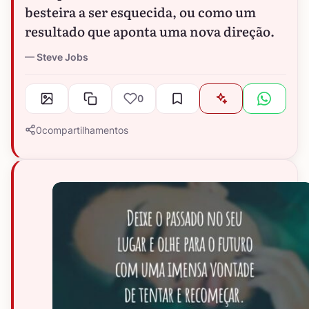
besteira a ser esquecida, ou como um
resultado que aponta uma nova direção.
Steve Jobs
0
0
compartilhamentos