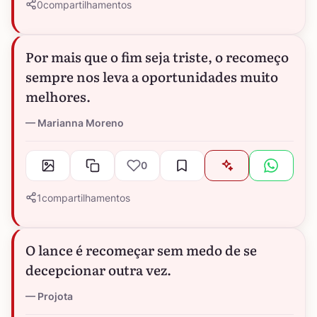
0
compartilhamentos
Por mais que o fim seja triste, o recomeço
sempre nos leva a oportunidades muito
melhores.
Marianna Moreno
0
1
compartilhamentos
O lance é recomeçar sem medo de se
decepcionar outra vez.
Projota