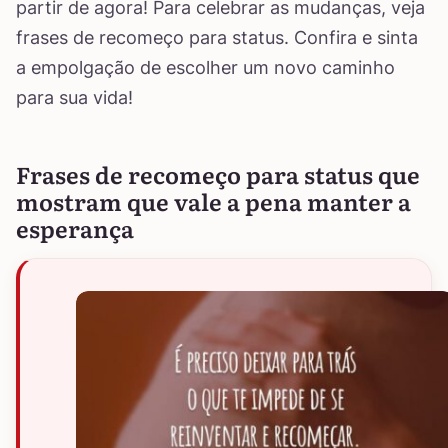
partir de agora! Para celebrar as mudanças, veja
frases de recomeço para status. Confira e sinta
a empolgação de escolher um novo caminho
para sua vida!
Frases de recomeço para status que
mostram que vale a pena manter a
esperança