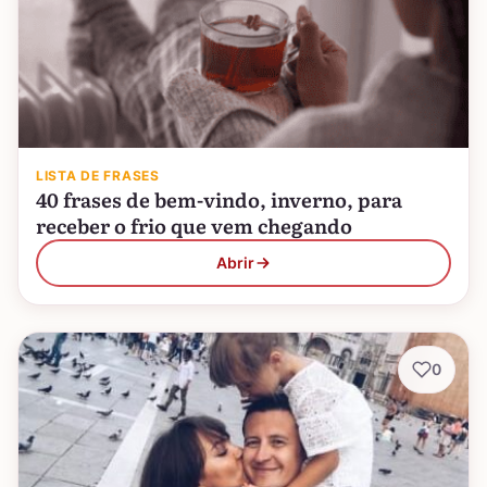
LISTA DE FRASES
40 frases de bem-vindo, inverno, para
receber o frio que vem chegando
Abrir
0