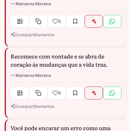
Marianna Moreno
0
0
compartilhamentos
Recomece com vontade e se abra de
coração às mudanças que a vida traz.
Marianna Moreno
0
0
compartilhamentos
Você pode encarar um erro como uma