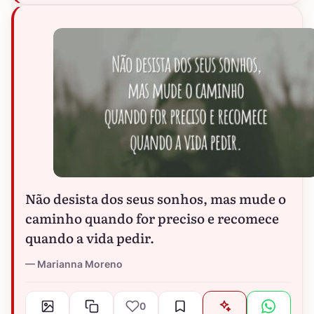
Não desista dos seus sonhos, mas mude o
caminho quando for preciso e recomece
quando a vida pedir.
Marianna Moreno
0