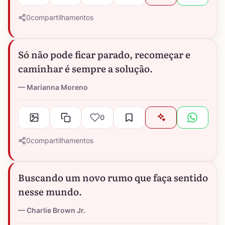
0
compartilhamentos
Só não pode ficar parado, recomeçar e
caminhar é sempre a solução.
Marianna Moreno
0
0
compartilhamentos
Buscando um novo rumo que faça sentido
nesse mundo.
Charlie Brown Jr.