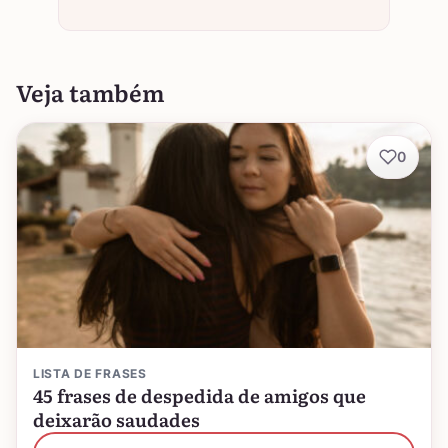
Veja também
0
LISTA DE FRASES
45 frases de despedida de amigos que
deixarão saudades