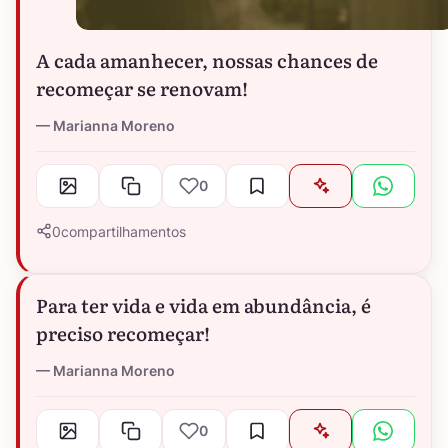
A cada amanhecer, nossas chances de
recomeçar se renovam!
Marianna Moreno
0
0
compartilhamentos
Para ter vida e vida em abundância, é
preciso recomeçar!
Marianna Moreno
0