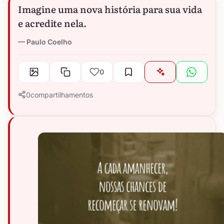
Imagine uma nova história para sua vida
e acredite nela.
Paulo Coelho
0
0
compartilhamentos