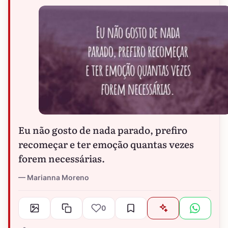
Eu não gosto de nada parado, prefiro
recomeçar e ter emoção quantas vezes
forem necessárias.
Marianna Moreno
0