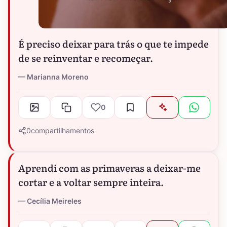
É preciso deixar para trás o que te impede
de se reinventar e recomeçar.
Marianna Moreno
0
0
compartilhamentos
Aprendi com as primaveras a deixar-me
cortar e a voltar sempre inteira.
Cecília Meireles