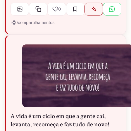
0
0
compartilhamentos
A vida é um ciclo em que a gente cai,
levanta, recomeça e faz tudo de novo!