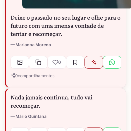
Deixe o passado no seu lugar e olhe para o
futuro com uma imensa vontade de
tentar e recomeçar.
Marianna Moreno
0
0
compartilhamentos
Nada jamais continua, tudo vai
recomeçar.
Mário Quintana