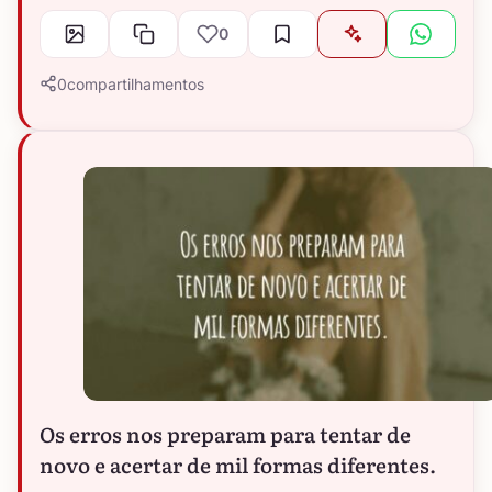
0
0
compartilhamentos
Os erros nos preparam para tentar de
novo e acertar de mil formas diferentes.