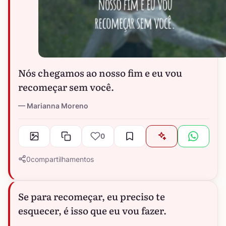
Nós chegamos ao nosso fim e eu vou
recomeçar sem você.
Marianna Moreno
0
0
compartilhamentos
Se para recomeçar, eu preciso te
esquecer, é isso que eu vou fazer.