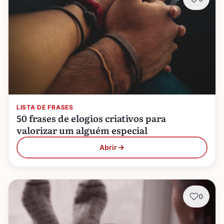
LISTA DE FRASES
50 frases de elogios criativos para
valorizar um alguém especial
Abrir
0