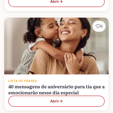
Abrir
0
LISTA DE FRASES
40 mensagens de aniversário para tia que a
emocionarão nesse dia especial
Abrir