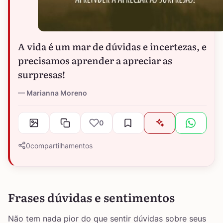
A vida é um mar de dúvidas e incertezas, e
precisamos aprender a apreciar as
surpresas!
Marianna Moreno
0
0
compartilhamentos
Frases dúvidas e sentimentos
Não tem nada pior do que sentir dúvidas sobre seus