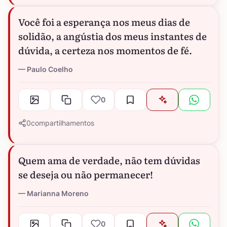
Você foi a esperança nos meus dias de
solidão, a angústia dos meus instantes de
dúvida, a certeza nos momentos de fé.
Paulo Coelho
0
0
compartilhamentos
Quem ama de verdade, não tem dúvidas
se deseja ou não permanecer!
Marianna Moreno
0