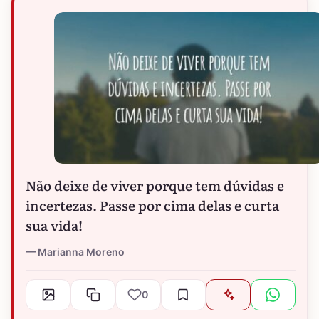
Não deixe de viver porque tem dúvidas e
incertezas. Passe por cima delas e curta
sua vida!
Marianna Moreno
0