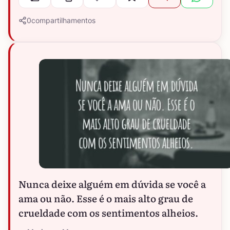
0
compartilhamentos
Nunca deixe alguém em dúvida se você a
ama ou não. Esse é o mais alto grau de
crueldade com os sentimentos alheios.