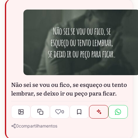
Não sei se vou ou fico, se esqueço ou tento
lembrar, se deixo ir ou peço para ficar.
0
0
compartilhamentos