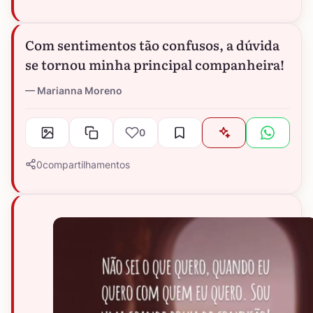
Com sentimentos tão confusos, a dúvida
se tornou minha principal companheira!
Marianna Moreno
0
0
compartilhamentos