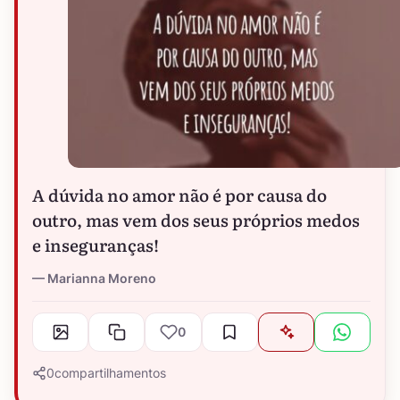
A dúvida no amor não é por causa do
outro, mas vem dos seus próprios medos
e inseguranças!
Marianna Moreno
0
0
compartilhamentos