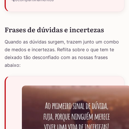
Frases de dúvidas e incertezas
Quando as dúvidas surgem, trazem junto um combo
de medos e incertezas. Reflita sobre o que tem te
deixado tão desconfiado com as nossas frases
abaixo: