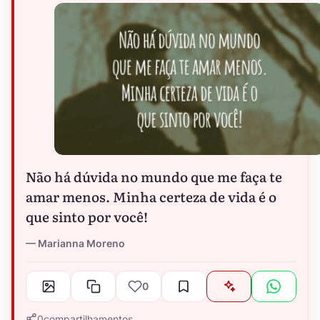
Não há dúvida no mundo que me faça te
amar menos. Minha certeza de vida é o
que sinto por você!
Marianna Moreno
0
0
compartilhamentos