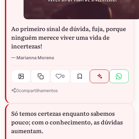
Ao primeiro sinal de dúvida, fuja, porque
ninguém merece viver uma vida de
incertezas!
Marianna Moreno
0
0
compartilhamentos
Só temos certezas enquanto sabemos
pouco; com o conhecimento, as dúvidas
aumentam.