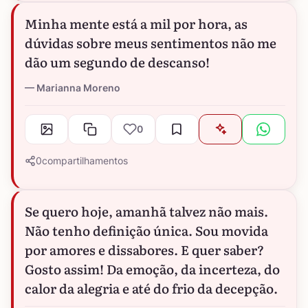
Minha mente está a mil por hora, as
dúvidas sobre meus sentimentos não me
dão um segundo de descanso!
Marianna Moreno
0
0
compartilhamentos
Se quero hoje, amanhã talvez não mais.
Não tenho definição única. Sou movida
por amores e dissabores. E quer saber?
Gosto assim! Da emoção, da incerteza, do
calor da alegria e até do frio da decepção.