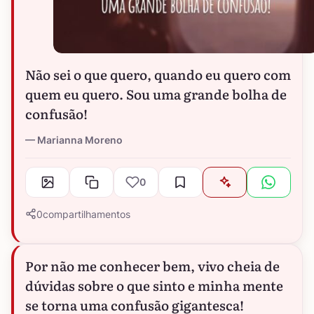
Não sei o que quero, quando eu quero com
quem eu quero. Sou uma grande bolha de
confusão!
Marianna Moreno
0
0
compartilhamentos
Por não me conhecer bem, vivo cheia de
dúvidas sobre o que sinto e minha mente
se torna uma confusão gigantesca!