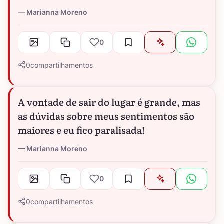
Marianna Moreno
0
0
compartilhamentos
A vontade de sair do lugar é grande, mas
as dúvidas sobre meus sentimentos são
maiores e eu fico paralisada!
Marianna Moreno
0
0
compartilhamentos