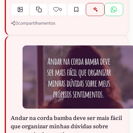
0
0
compartilhamentos
Andar na corda bamba deve ser mais fácil
que organizar minhas dúvidas sobre