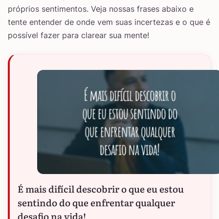
próprios sentimentos. Veja nossas frases abaixo e
tente entender de onde vem suas incertezas e o que é
possível fazer para clarear sua mente!
É mais difícil descobrir o que eu estou
sentindo do que enfrentar qualquer
desafio na vida!