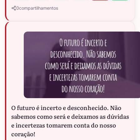
0
compartilhamentos
O futuro é incerto e desconhecido. Não
sabemos como será e deixamos as dúvidas
e incertezas tomarem conta do nosso
coração!