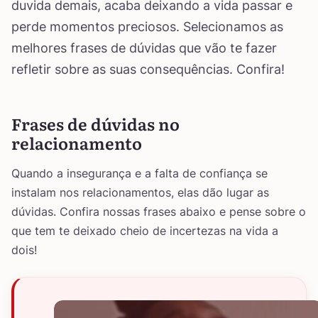
duvida demais, acaba deixando a vida passar e
perde momentos preciosos. Selecionamos as
melhores frases de dúvidas que vão te fazer
refletir sobre as suas consequências. Confira!
Frases de dúvidas no
relacionamento
Quando a insegurança e a falta de confiança se
instalam nos relacionamentos, elas dão lugar as
dúvidas. Confira nossas frases abaixo e pense sobre o
que tem te deixado cheio de incertezas na vida a
dois!