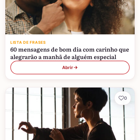
LISTA DE FRASES
60 mensagens de bom dia com carinho que
alegrarão a manhã de alguém especial
Abrir
0