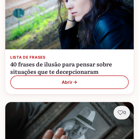
LISTA DE FRASES
40 frases de ilusão para pensar sobre
situações que te decepcionaram
Abrir
0