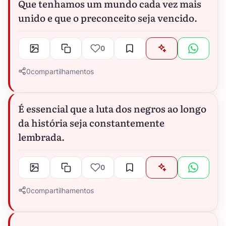
Que tenhamos um mundo cada vez mais
unido e que o preconceito seja vencido.
0
0
compartilhamentos
É essencial que a luta dos negros ao longo
da história seja constantemente
lembrada.
0
0
compartilhamentos