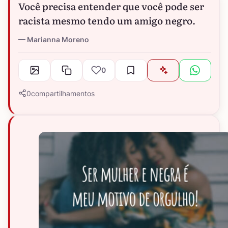
Você precisa entender que você pode ser
racista mesmo tendo um amigo negro.
Marianna Moreno
0
0
compartilhamentos