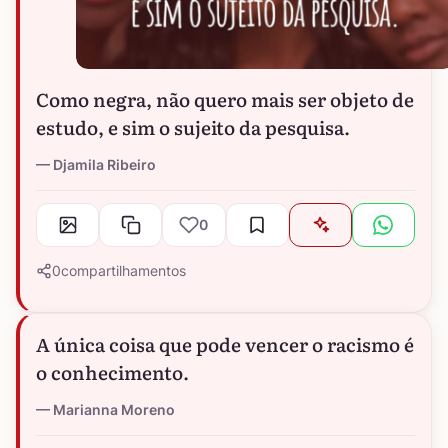
Como negra, não quero mais ser objeto de
estudo, e sim o sujeito da pesquisa.
Djamila Ribeiro
0
0
compartilhamentos
A única coisa que pode vencer o racismo é
o conhecimento.
Marianna Moreno