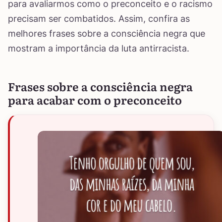
para avaliarmos como o preconceito e o racismo
precisam ser combatidos. Assim, confira as
melhores frases sobre a consciência negra que
mostram a importância da luta antirracista.
Frases sobre a consciência negra
para acabar com o preconceito