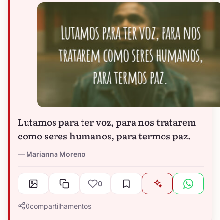
Lutamos para ter voz, para nos tratarem
como seres humanos, para termos paz.
Marianna Moreno
0
0
compartilhamentos