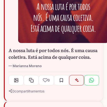
A nossa luta é por todos nós. É uma causa
coletiva. Está acima de qualquer coisa.
Marianna Moreno
0
0
compartilhamentos