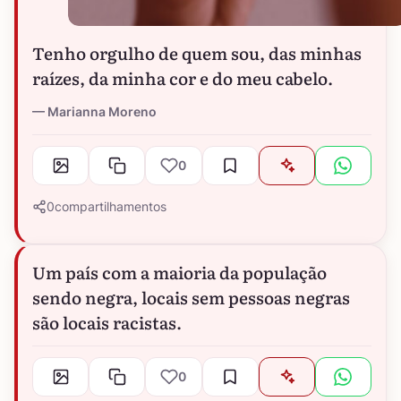
Tenho orgulho de quem sou, das minhas
raízes, da minha cor e do meu cabelo.
Marianna Moreno
0
0
compartilhamentos
Um país com a maioria da população
sendo negra, locais sem pessoas negras
são locais racistas.
0