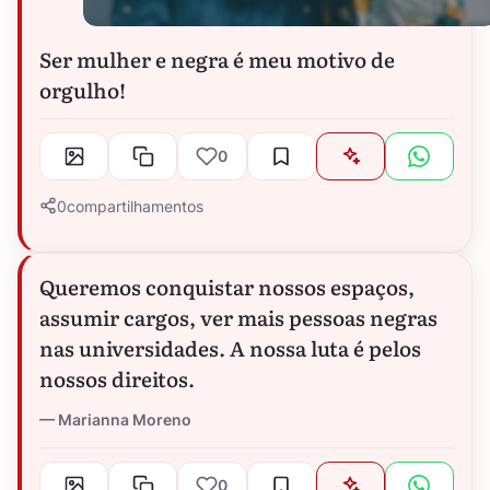
Ser mulher e negra é meu motivo de
orgulho!
0
0
compartilhamentos
Queremos conquistar nossos espaços,
assumir cargos, ver mais pessoas negras
nas universidades. A nossa luta é pelos
nossos direitos.
Marianna Moreno
0