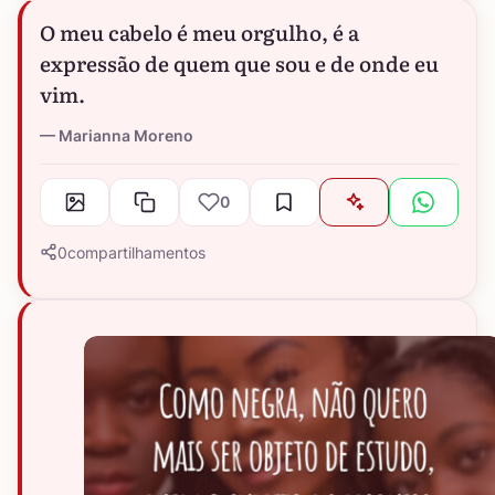
O meu cabelo é meu orgulho, é a
expressão de quem que sou e de onde eu
vim.
Marianna Moreno
0
0
compartilhamentos