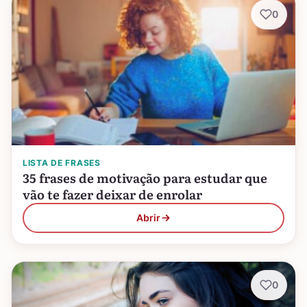
0
LISTA DE FRASES
35 frases de motivação para estudar que
vão te fazer deixar de enrolar
Abrir
0