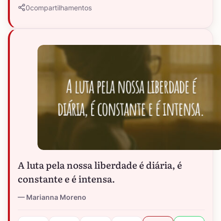
0
compartilhamentos
A luta pela nossa liberdade é diária, é
constante e é intensa.
Marianna Moreno