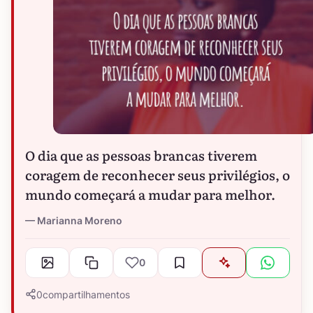
O dia que as pessoas brancas tiverem
coragem de reconhecer seus privilégios, o
mundo começará a mudar para melhor.
Marianna Moreno
0
0
compartilhamentos