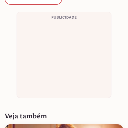
PUBLICIDADE
Veja também