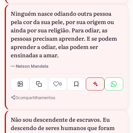
Ninguém nasce odiando outra pessoa
pela cor da sua pele, por sua origem ou
ainda por sua religião. Para odiar, as
pessoas precisam aprender. E se podem
aprender a odiar, elas podem ser
ensinadas a amar.
Nelson Mandela
0
0
compartilhamentos
Não sou descendente de escravos. Eu
descendo de seres humanos que foram