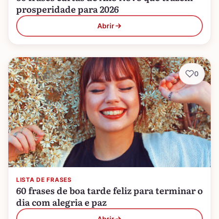
prosperidade para 2026
Abrir
0
LISTA DE FRASES
60 frases de boa tarde feliz para terminar o
dia com alegria e paz
Abrir