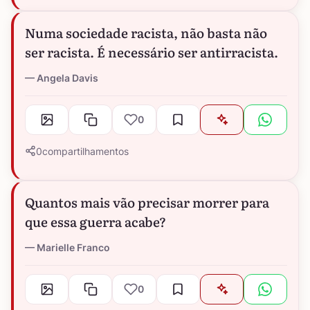
Numa sociedade racista, não basta não
ser racista. É necessário ser antirracista.
Angela Davis
0
0
compartilhamentos
Quantos mais vão precisar morrer para
que essa guerra acabe?
Marielle Franco
0