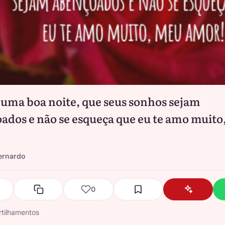
uma boa noite, que seus sonhos sejam
ados e não se esqueça que eu te amo muito
ernardo
0
tilhamentos