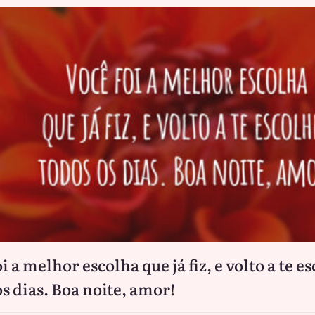
i a melhor escolha que já fiz, e volto a te e
os dias. Boa noite, amor!