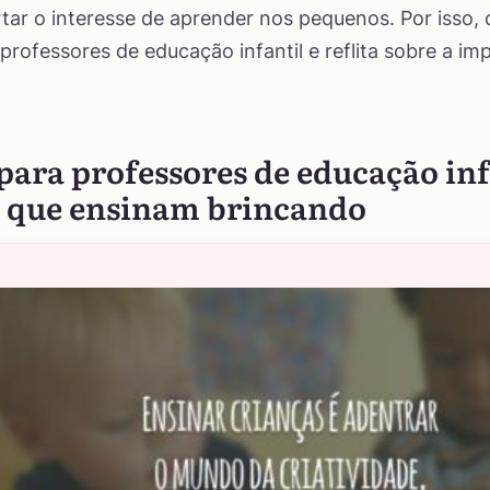
tar o interesse de aprender nos pequenos. Por isso, 
 professores de educação infantil e reflita sobre a im
para professores de educação inf
s que ensinam brincando