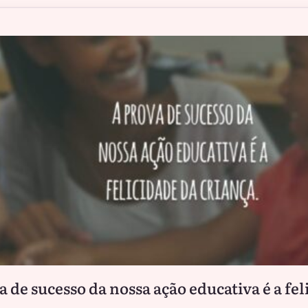
a de sucesso da nossa ação educativa é a fe