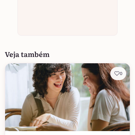
Veja também
0