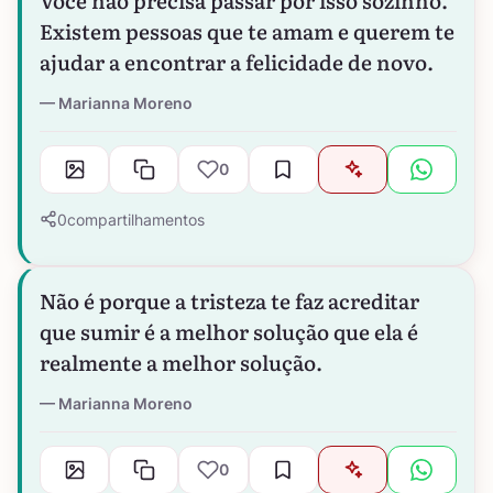
Existem pessoas que te amam e querem te
ajudar a encontrar a felicidade de novo.
Marianna Moreno
0
0
compartilhamentos
Não é porque a tristeza te faz acreditar
que sumir é a melhor solução que ela é
realmente a melhor solução.
Marianna Moreno
0