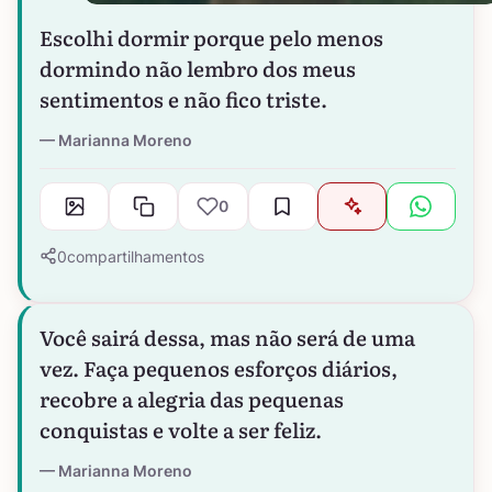
Escolhi dormir porque pelo menos
dormindo não lembro dos meus
sentimentos e não fico triste.
Marianna Moreno
0
0
compartilhamentos
Você sairá dessa, mas não será de uma
vez. Faça pequenos esforços diários,
recobre a alegria das pequenas
conquistas e volte a ser feliz.
Marianna Moreno