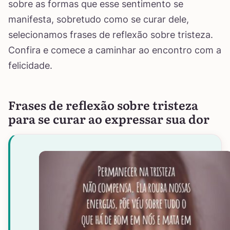
sobre as formas que esse sentimento se
manifesta, sobretudo como se curar dele,
selecionamos frases de reflexão sobre tristeza.
Confira e comece a caminhar ao encontro com a
felicidade.
Frases de reflexão sobre tristeza
para se curar ao expressar sua dor