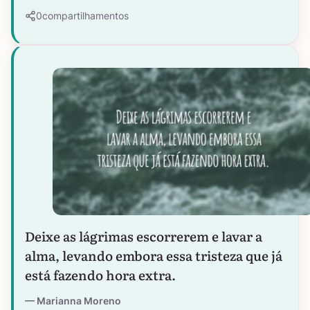
0
compartilhamentos
Deixe as lágrimas escorrerem e lavar a
alma, levando embora essa tristeza que já
está fazendo hora extra.
Marianna Moreno