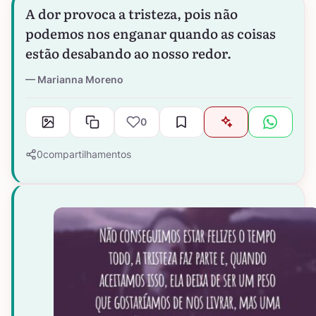
A dor provoca a tristeza, pois não
podemos nos enganar quando as coisas
estão desabando ao nosso redor.
Marianna Moreno
0
0
compartilhamentos