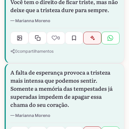
Você tem o direito de ficar triste, mas não
deixe que a tristeza dure para sempre.
Marianna Moreno
0
0
compartilhamentos
A falta de esperança provoca a tristeza
mais intensa que podemos sentir.
Somente a memória das tempestades já
superadas impedem de apagar essa
chama do seu coração.
Marianna Moreno