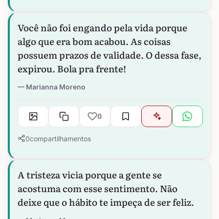
Você não foi engando pela vida porque
algo que era bom acabou. As coisas
possuem prazos de validade. O dessa fase,
expirou. Bola pra frente!
Marianna Moreno
0
0
compartilhamentos
A tristeza vicia porque a gente se
acostuma com esse sentimento. Não
deixe que o hábito te impeça de ser feliz.