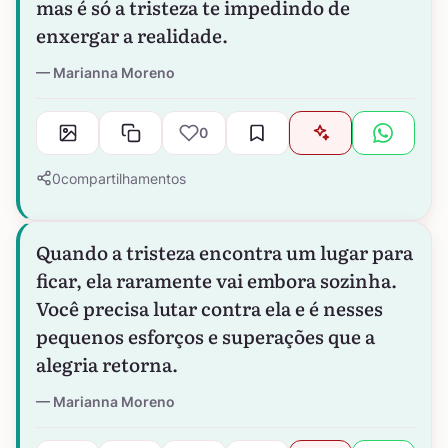
mas é só a tristeza te impedindo de
enxergar a realidade.
Marianna Moreno
0
0
compartilhamentos
Quando a tristeza encontra um lugar para
ficar, ela raramente vai embora sozinha.
Você precisa lutar contra ela e é nesses
pequenos esforços e superações que a
alegria retorna.
Marianna Moreno