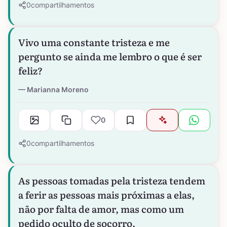
0
compartilhamentos
Vivo uma constante tristeza e me
pergunto se ainda me lembro o que é ser
feliz?
Marianna Moreno
0
0
compartilhamentos
As pessoas tomadas pela tristeza tendem
a ferir as pessoas mais próximas a elas,
não por falta de amor, mas como um
pedido oculto de socorro.