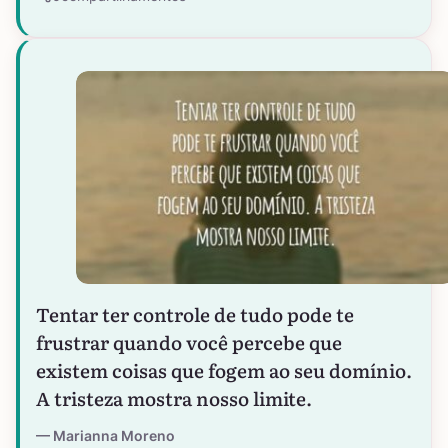
Tentar ter controle de tudo pode te
frustrar quando você percebe que
existem coisas que fogem ao seu domínio.
A tristeza mostra nosso limite.
Marianna Moreno