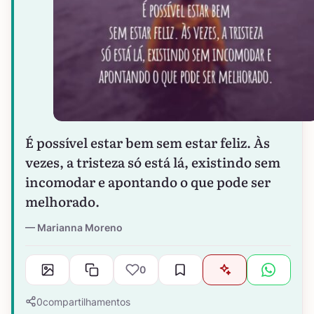
É possível estar bem sem estar feliz. Às
vezes, a tristeza só está lá, existindo sem
incomodar e apontando o que pode ser
melhorado.
Marianna Moreno
0
0
compartilhamentos