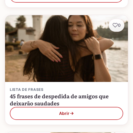
0
LISTA DE FRASES
45 frases de despedida de amigos que
deixarão saudades
Abrir