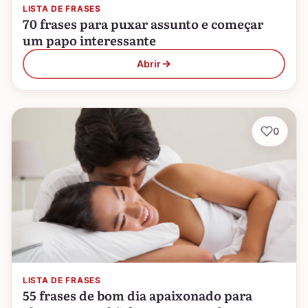
LISTA DE FRASES
70 frases para puxar assunto e começar
um papo interessante
Abrir
0
LISTA DE FRASES
55 frases de bom dia apaixonado para