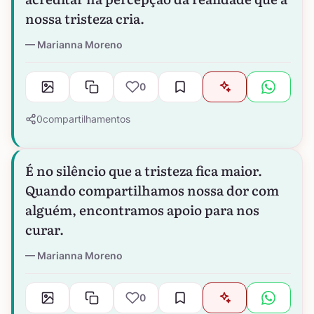
nossa tristeza cria.
Marianna Moreno
0
0
compartilhamentos
É no silêncio que a tristeza fica maior.
Quando compartilhamos nossa dor com
alguém, encontramos apoio para nos
curar.
Marianna Moreno
0