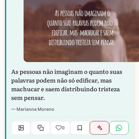
As pessoas não imaginam o quanto suas
palavras podem não só edificar, mas
machucar e saem distribuindo tristeza
sem pensar.
Marianna Moreno
0