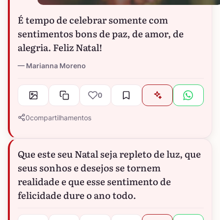
É tempo de celebrar somente com
sentimentos bons de paz, de amor, de
alegria. Feliz Natal!
Marianna Moreno
0
0
compartilhamentos
Que este seu Natal seja repleto de luz, que
seus sonhos e desejos se tornem
realidade e que esse sentimento de
felicidade dure o ano todo.