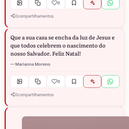
0
0
compartilhamentos
Que a sua casa se encha da luz de Jesus e
que todos celebrem o nascimento do
nosso Salvador. Feliz Natal!
Marianna Moreno
0
0
compartilhamentos