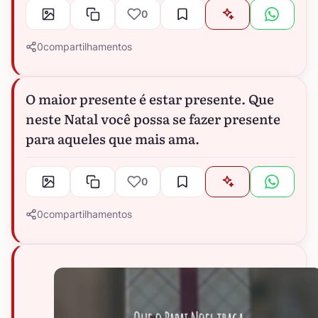
0
0
compartilhamentos
O maior presente é estar presente. Que
neste Natal você possa se fazer presente
para aqueles que mais ama.
0
0
compartilhamentos