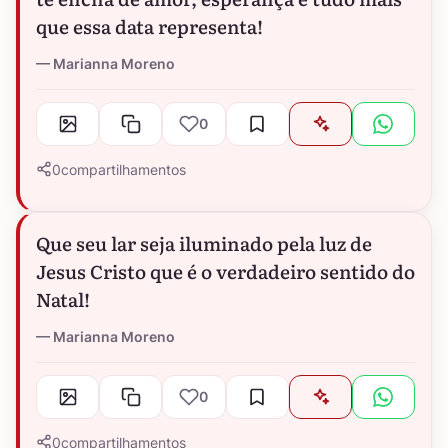
que essa data representa!
Marianna Moreno
0
0
compartilhamentos
Que seu lar seja iluminado pela luz de
Jesus Cristo que é o verdadeiro sentido do
Natal!
Marianna Moreno
0
0
compartilhamentos