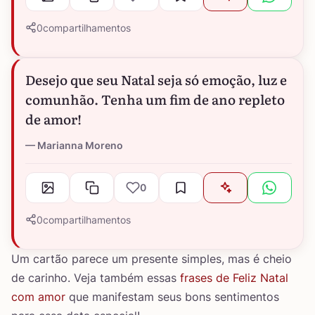
0
compartilhamentos
Desejo que seu Natal seja só emoção, luz e
comunhão. Tenha um fim de ano repleto
de amor!
Marianna Moreno
0
0
compartilhamentos
Um cartão parece um presente simples, mas é cheio
de carinho. Veja também essas
frases de Feliz Natal
com amor
que manifestam seus bons sentimentos