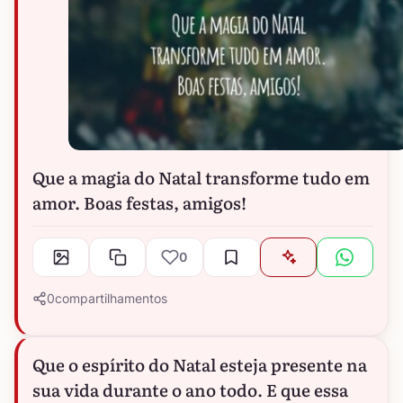
Que a magia do Natal transforme tudo em
amor. Boas festas, amigos!
0
0
compartilhamentos
Que o espírito do Natal esteja presente na
sua vida durante o ano todo. E que essa