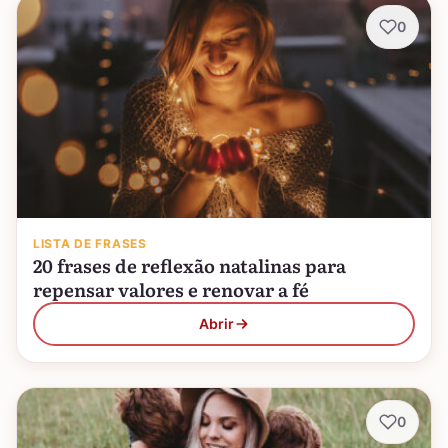
0
LISTA DE FRASES
20 frases de reflexão natalinas para
repensar valores e renovar a fé
Abrir
0