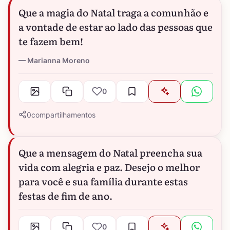
Que a magia do Natal traga a comunhão e
a vontade de estar ao lado das pessoas que
te fazem bem!
Marianna Moreno
0
0
compartilhamentos
Que a mensagem do Natal preencha sua
vida com alegria e paz. Desejo o melhor
para você e sua família durante estas
festas de fim de ano.
0