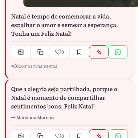
Natal é tempo de comemorar a vida,
espalhar o amor e semear a esperança.
Tenha um Feliz Natal!
0
0
compartilhamentos
Que a alegria seja partilhada, porque o
Natal é momento de compartilhar
sentimentos bons. Feliz Natal!
Marianna Moreno
0