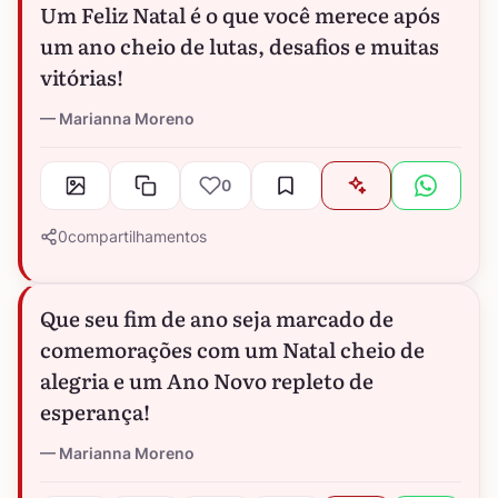
Um Feliz Natal é o que você merece após
um ano cheio de lutas, desafios e muitas
vitórias!
Marianna Moreno
0
0
compartilhamentos
Que seu fim de ano seja marcado de
comemorações com um Natal cheio de
alegria e um Ano Novo repleto de
esperança!
Marianna Moreno