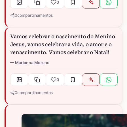
0
0
compartilhamentos
Vamos celebrar o nascimento do Menino
Jesus, vamos celebrar a vida, o amor e o
renascimento. Vamos celebrar o Natal!
Marianna Moreno
0
0
compartilhamentos