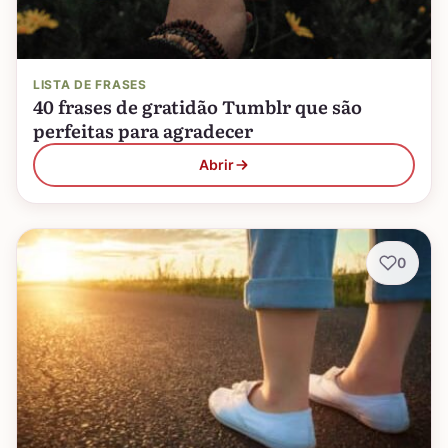
LISTA DE FRASES
40 frases de gratidão Tumblr que são
perfeitas para agradecer
Abrir
0