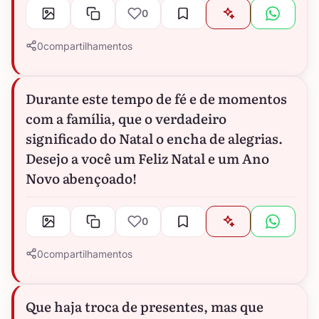
0
0
compartilhamentos
Durante este tempo de fé e de momentos
com a família, que o verdadeiro
significado do Natal o encha de alegrias.
Desejo a você um Feliz Natal e um Ano
Novo abençoado!
0
0
compartilhamentos
Que haja troca de presentes, mas que