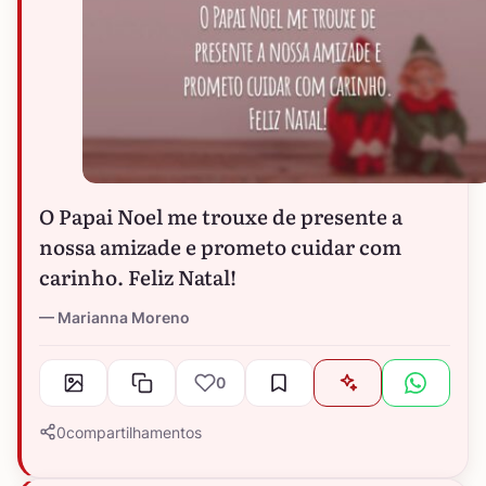
O Papai Noel me trouxe de presente a
nossa amizade e prometo cuidar com
carinho. Feliz Natal!
Marianna Moreno
0
0
compartilhamentos