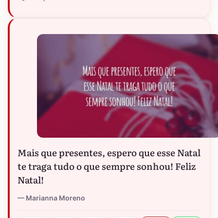
Mais que presentes, espero que esse Natal
te traga tudo o que sempre sonhou! Feliz
Natal!
Marianna Moreno