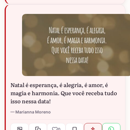
Natal é esperança, é alegria, é amor, é
magia e harmonia. Que você receba tudo
isso nessa data!
Marianna Moreno
0