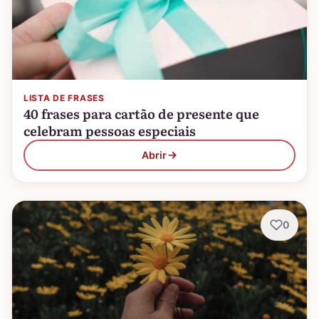
LISTA DE FRASES
40 frases para cartão de presente que
celebram pessoas especiais
Abrir
0