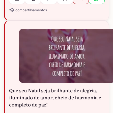
0
compartilhamentos
Que seu Natal seja brilhante de alegria,
iluminado de amor, cheio de harmonia e
completo de paz!