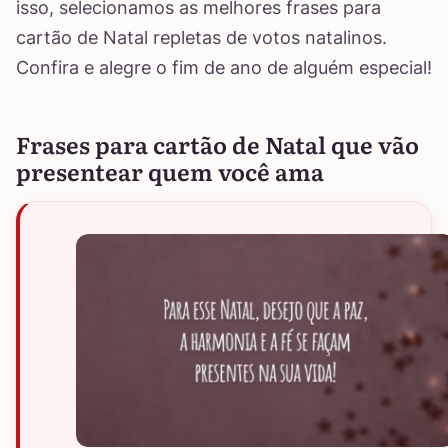
isso, selecionamos as melhores frases para
cartão de Natal repletas de votos natalinos.
Confira e alegre o fim de ano de alguém especial!
Frases para cartão de Natal que vão
presentear quem você ama