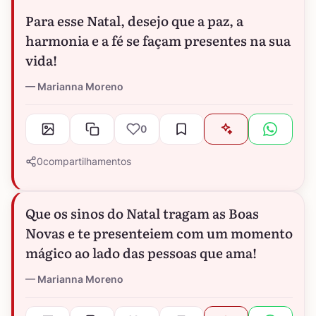
Para esse Natal, desejo que a paz, a
harmonia e a fé se façam presentes na sua
vida!
Marianna Moreno
0
0
compartilhamentos
Que os sinos do Natal tragam as Boas
Novas e te presenteiem com um momento
mágico ao lado das pessoas que ama!
Marianna Moreno