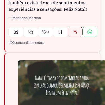
também exista troca de sentimentos,
experiências e sensações. Feliz Natal!
Marianna Moreno
0
0
compartilhamentos