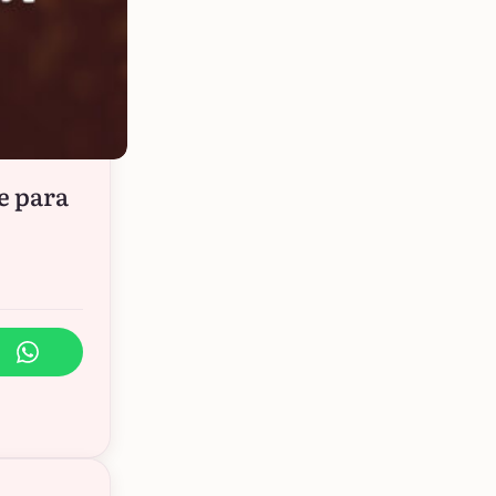
e para