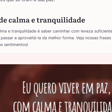
de calma e tranquilidade
lma e tranquilidade é saber caminhar com leveza suficient
 passar e aproveitá-la da melhor forma. Veja nossas frases
s sentimentos!