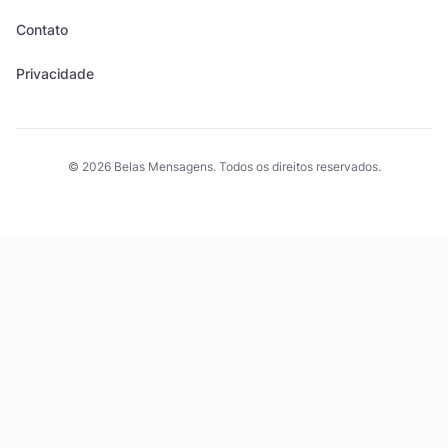
Contato
Privacidade
© 2026 Belas Mensagens. Todos os direitos reservados.