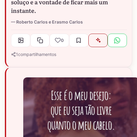
soluço e a vontade de ficar mais um
instante.
Roberto Carlos e Erasmo Carlos
0
1
compartilhamentos