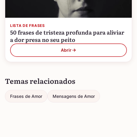
LISTA DE FRASES
50 frases de tristeza profunda para aliviar
a dor presa no seu peito
Abrir
Temas relacionados
Frases de Amor
Mensagens de Amor