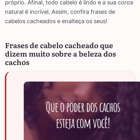
próprio. Afinal, todo cabelo é lindo e a sua coroa
natural é incrível. Assim, confira frases de
cabelos cacheados e enalteça os seus!
Frases de cabelo cacheado que
dizem muito sobre a beleza dos
cachos