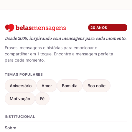
20 ANOS
Desde 2006, inspirando com mensagens para cada momento.
Frases, mensagens e histórias para emocionar e
compartilhar em 1 toque. Encontre a mensagem perfeita
para cada momento.
TEMAS POPULARES
Aniversário
Amor
Bom dia
Boa noite
Motivação
Fé
INSTITUCIONAL
Sobre