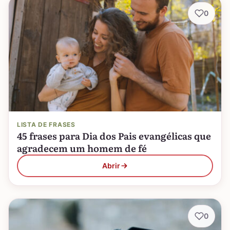
0
LISTA DE FRASES
45 frases para Dia dos Pais evangélicas que
agradecem um homem de fé
Abrir
0