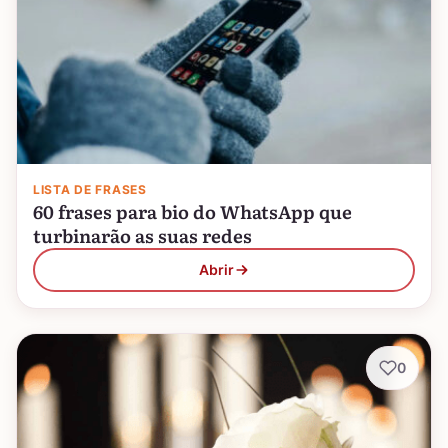
LISTA DE FRASES
60 frases para bio do WhatsApp que
turbinarão as suas redes
Abrir
0