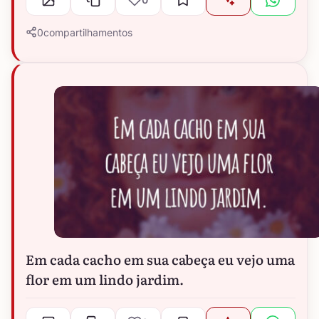
0
compartilhamentos
Em cada cacho em sua cabeça eu vejo uma
flor em um lindo jardim.