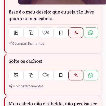
Esse é o meu desejo: que eu seja tão livre
quanto o meu cabelo.
0
0
compartilhamentos
Solte os cachos!
0
1
compartilhamentos
Meu cabelo não é rebelde, não precisa ser