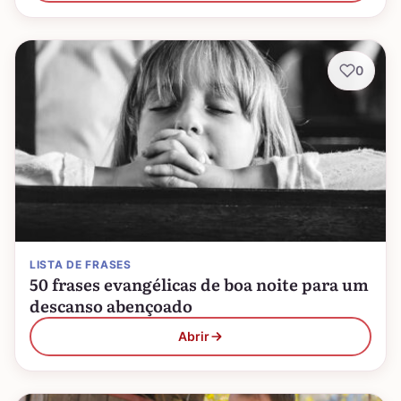
0
LISTA DE FRASES
50 frases evangélicas de boa noite para um
descanso abençoado
Abrir