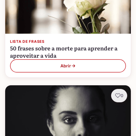
LISTA DE FRASES
50 frases sobre a morte para aprender a
aproveitar a vida
Abrir
0