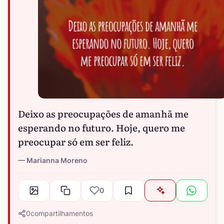
Deixo as preocupações de amanhã me
esperando no futuro. Hoje, quero me
preocupar só em ser feliz.
Marianna Moreno
0
0
compartilhamentos