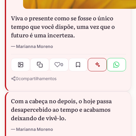
Viva o presente como se fosse o único
tempo que você dispõe, uma vez que o
futuro é uma incerteza.
Marianna Moreno
0
0
compartilhamentos
Com a cabeça no depois, o hoje passa
desapercebido ao tempo e acabamos
deixando de vivê-lo.
Marianna Moreno