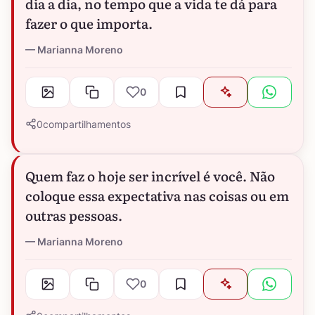
dia a dia, no tempo que a vida te dá para
fazer o que importa.
Marianna Moreno
0
0
compartilhamentos
Quem faz o hoje ser incrível é você. Não
coloque essa expectativa nas coisas ou em
outras pessoas.
Marianna Moreno
0