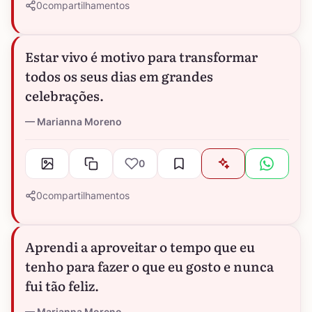
0
compartilhamentos
Estar vivo é motivo para transformar
todos os seus dias em grandes
celebrações.
Marianna Moreno
0
0
compartilhamentos
Aprendi a aproveitar o tempo que eu
tenho para fazer o que eu gosto e nunca
fui tão feliz.
Marianna Moreno