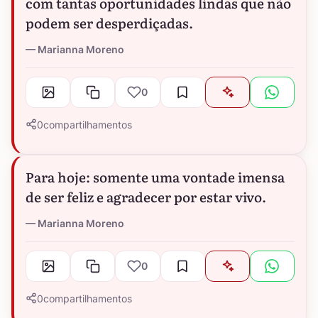
com tantas oportunidades lindas que não
podem ser desperdiçadas.
Marianna Moreno
0
0
compartilhamentos
Para hoje: somente uma vontade imensa
de ser feliz e agradecer por estar vivo.
Marianna Moreno
0
0
compartilhamentos