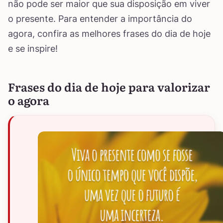
não pode ser maior que sua disposição em viver
o presente. Para entender a importância do
agora, confira as melhores frases do dia de hoje
e se inspire!
Frases do dia de hoje para valorizar
o agora