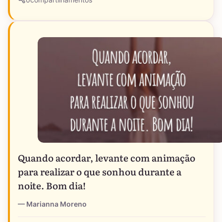
Quando acordar, levante com animação
para realizar o que sonhou durante a
noite. Bom dia!
Marianna Moreno