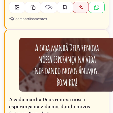
0
0
compartilhamentos
A cada manhã Deus renova nossa
esperança na vida nos dando novos