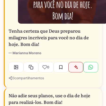
Tenha certeza que Deus preparou
milagres incríveis para você no dia de
hoje. Bom dia!
Marianna Moreno
0
0
compartilhamentos
Não adie seus planos, use o dia de hoje
para realizá-los. Bom dia!