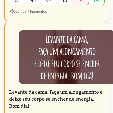
0
compartilhamentos
Levante da cama, faça um alongamento e
deixe seu corpo se encher de energia.
Bom dia!