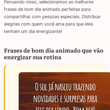
Pensando nisso, selecionamos as melhores
frases de bom dia animado perfeitas para
compartilhar com pessoas especiais. Distribua
alegrias com quem você ama para que eles
tenham um dia energizante!
Frases de bom dia animado que vão
energizar sua rotina