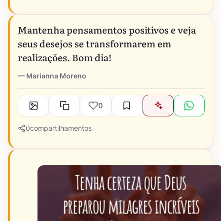
Mantenha pensamentos positivos e veja
seus desejos se transformarem em
realizações. Bom dia!
Marianna Moreno
0
0
compartilhamentos