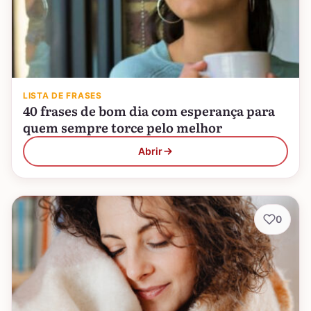
LISTA DE FRASES
40 frases de bom dia com esperança para
quem sempre torce pelo melhor
Abrir
0