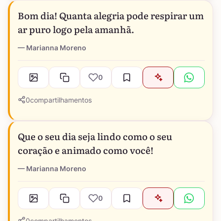
Bom dia! Quanta alegria pode respirar um
ar puro logo pela amanhã.
Marianna Moreno
0
0
compartilhamentos
Que o seu dia seja lindo como o seu
coração e animado como você!
Marianna Moreno
0
0
compartilhamentos