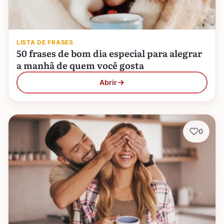
LISTA DE FRASES
50 frases de bom dia especial para alegrar
a manhã de quem você gosta
Abrir
0