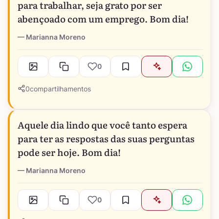
para trabalhar, seja grato por ser
abençoado com um emprego. Bom dia!
Marianna Moreno
0
0
compartilhamentos
Aquele dia lindo que você tanto espera
para ter as respostas das suas perguntas
pode ser hoje. Bom dia!
Marianna Moreno
0