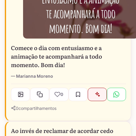
Comece o dia com entusiasmo e a
animação te acompanhará a todo
momento. Bom dia!
Marianna Moreno
0
0
compartilhamentos
Ao invés de reclamar de acordar cedo