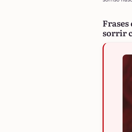
Frases 
sorrir