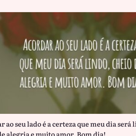
r ao seu lado é a certeza que meu dia será 
de alegria e muito amor. Bom dia!