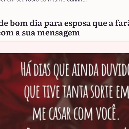
de bom dia para esposa que a far
 com a sua mensagem