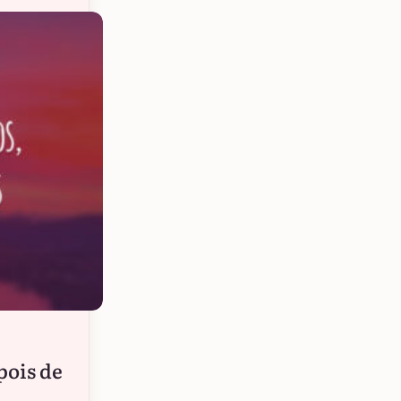
pois de