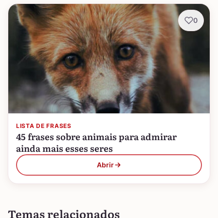
0
LISTA DE FRASES
45 frases sobre animais para admirar
ainda mais esses seres
Abrir
Temas relacionados