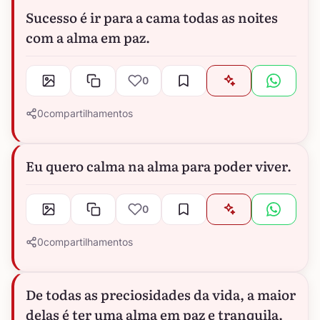
Sucesso é ir para a cama todas as noites
com a alma em paz.
0
0
compartilhamentos
Eu quero calma na alma para poder viver.
0
0
compartilhamentos
De todas as preciosidades da vida, a maior
delas é ter uma alma em paz e tranquila.