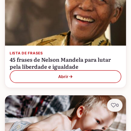
LISTA DE FRASES
45 frases de Nelson Mandela para lutar
pela liberdade e igualdade
Abrir
0