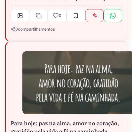
0
0
compartilhamentos
Para hoje: paz na alma, amor no coração,
gratidão pela vida e fé na caminhada.