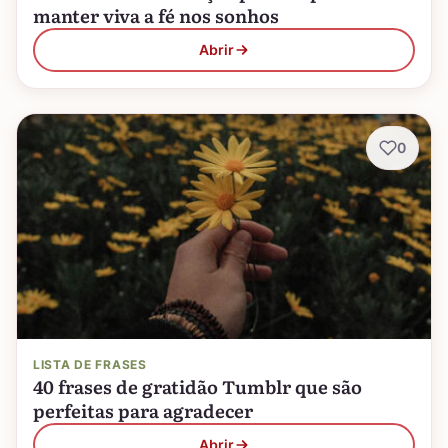
manter viva a fé nos sonhos
Abrir
0
LISTA DE FRASES
40 frases de gratidão Tumblr que são
perfeitas para agradecer
Abrir