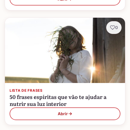
0
LISTA DE FRASES
50 frases espíritas que vão te ajudar a
nutrir sua luz interior
Abrir