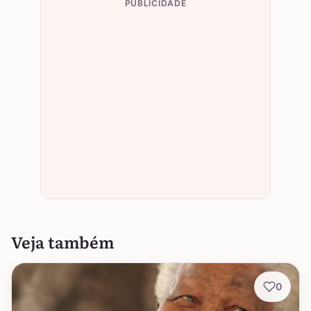
PUBLICIDADE
Veja também
0