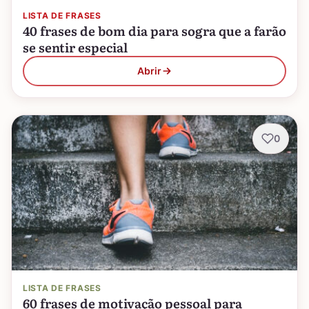
LISTA DE FRASES
40 frases de bom dia para sogra que a farão
se sentir especial
Abrir
0
LISTA DE FRASES
60 frases de motivação pessoal para