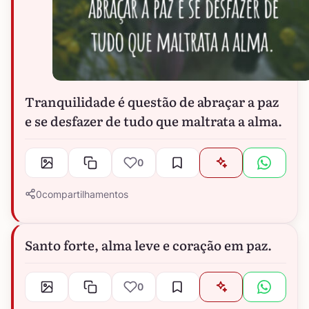
Tranquilidade é questão de abraçar a paz
e se desfazer de tudo que maltrata a alma.
0
0
compartilhamentos
Santo forte, alma leve e coração em paz.
0