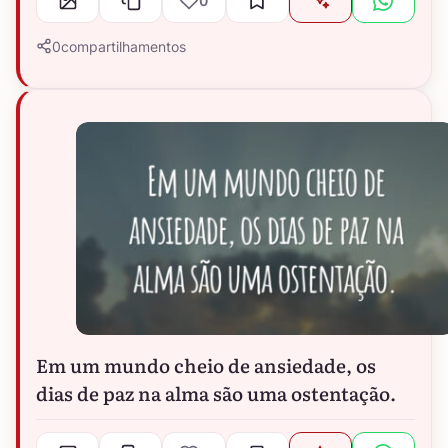
0
0
compartilhamentos
Em um mundo cheio de ansiedade, os
dias de paz na alma são uma ostentação.