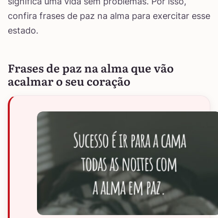
significa uma vida sem problemas. Por isso,
confira frases de paz na alma para exercitar esse
estado.
Frases de paz na alma que vão
acalmar o seu coração