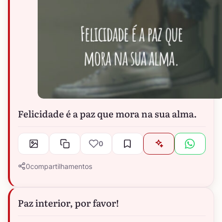
Felicidade é a paz que mora na sua alma.
0
0
compartilhamentos
Paz interior, por favor!