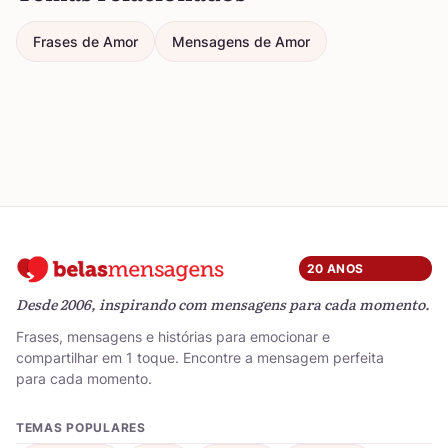
Frases de Amor
Mensagens de Amor
20 ANOS
Desde 2006, inspirando com mensagens para cada momento.
Frases, mensagens e histórias para emocionar e
compartilhar em 1 toque. Encontre a mensagem perfeita
para cada momento.
TEMAS POPULARES