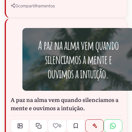
0
compartilhamentos
A paz na alma vem quando silenciamos a
mente e ouvimos a intuição.
0