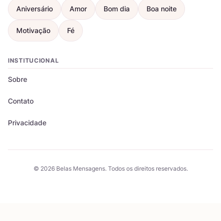
Aniversário
Amor
Bom dia
Boa noite
Motivação
Fé
INSTITUCIONAL
Sobre
Contato
Privacidade
© 2026 Belas Mensagens. Todos os direitos reservados.