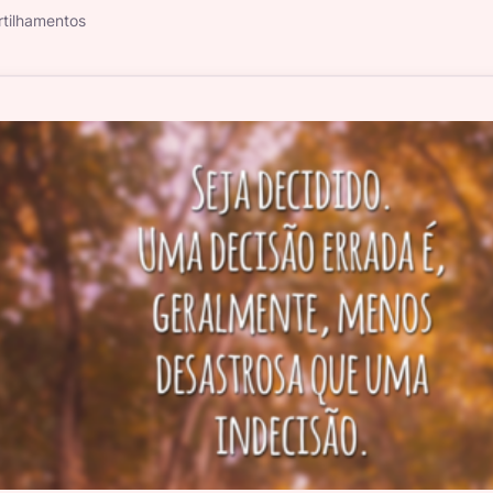
tilhamentos