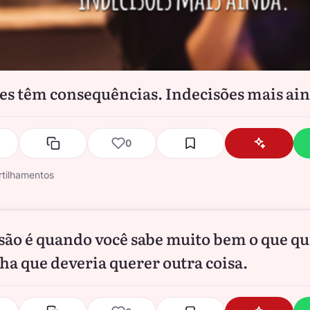
es têm consequências. Indecisões mais ain
0
tilhamentos
são é quando você sabe muito bem o que qu
ha que deveria querer outra coisa.