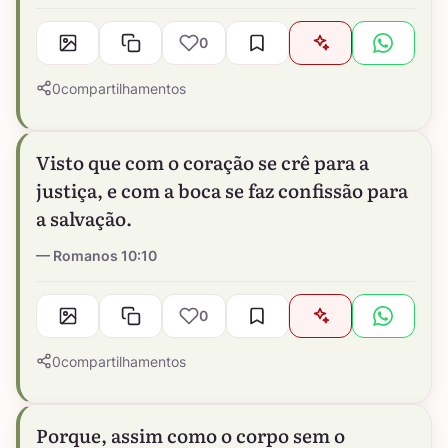
0
0
compartilhamentos
Visto que com o coração se crê para a
justiça, e com a boca se faz confissão para
a salvação.
Romanos 10:10
0
0
compartilhamentos
Porque, assim como o corpo sem o