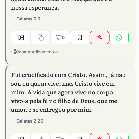
nossa esperança.
Gálatas 5:5
0
0
compartilhamentos
Fui crucificado com Cristo. Assim, já não
sou eu quem vive, mas Cristo vive em
mim. A vida que agora vivo no corpo,
vivo-a pela fé no filho de Deus, que me
amou e se entregou por mim.
Gálatas 2:20