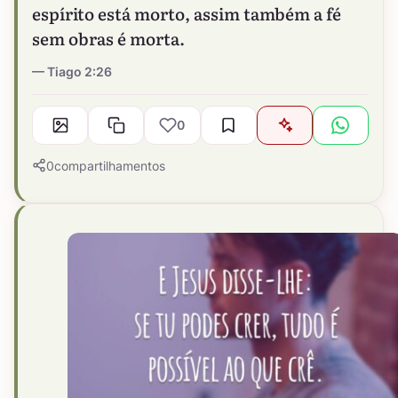
espírito está morto, assim também a fé
sem obras é morta.
Tiago 2:26
0
0
compartilhamentos