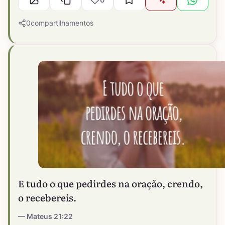
0
compartilhamentos
E tudo o que pedirdes na oração, crendo,
o recebereis.
Mateus 21:22