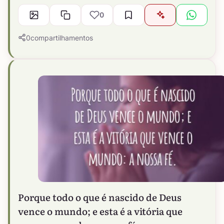
0
0
compartilhamentos
Porque todo o que é nascido de Deus
vence o mundo; e esta é a vitória que