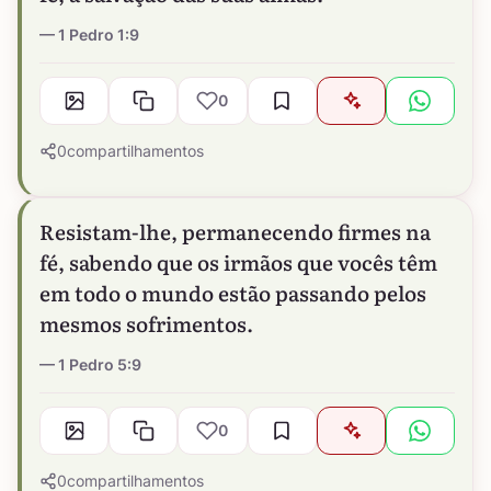
1 Pedro 1:9
0
0
compartilhamentos
Resistam-lhe, permanecendo firmes na
fé, sabendo que os irmãos que vocês têm
em todo o mundo estão passando pelos
mesmos sofrimentos.
1 Pedro 5:9
0
0
compartilhamentos