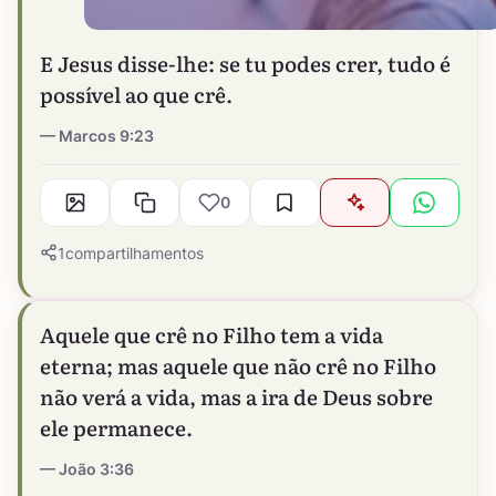
E Jesus disse-lhe: se tu podes crer, tudo é
possível ao que crê.
Marcos 9:23
0
1
compartilhamentos
Aquele que crê no Filho tem a vida
eterna; mas aquele que não crê no Filho
não verá a vida, mas a ira de Deus sobre
ele permanece.
João 3:36