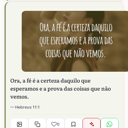
Ora, a fé é a certeza daquilo que
esperamos e a prova das coisas que não
vemos.
Hebreus 11:1
0