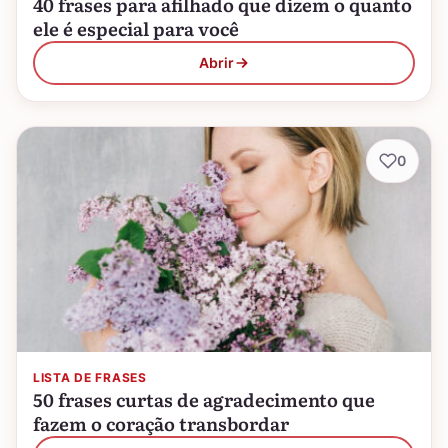
40 frases para afilhado que dizem o quanto
ele é especial para você
Abrir
0
LISTA DE FRASES
50 frases curtas de agradecimento que
fazem o coração transbordar