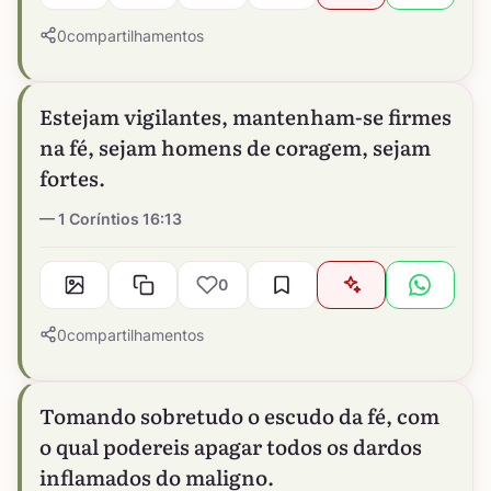
0
compartilhamentos
Estejam vigilantes, mantenham-se firmes
na fé, sejam homens de coragem, sejam
fortes.
1 Coríntios 16:13
0
0
compartilhamentos
Tomando sobretudo o escudo da fé, com
o qual podereis apagar todos os dardos
inflamados do maligno.