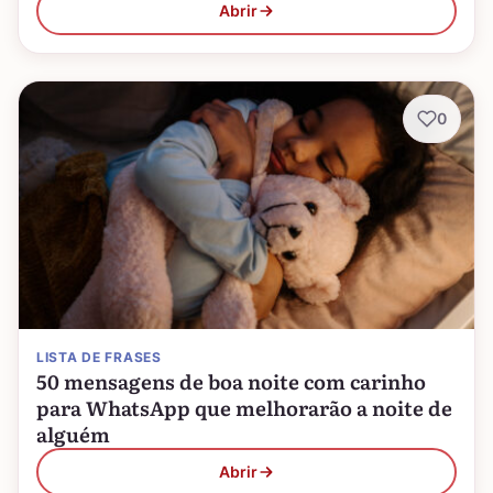
Abrir
0
LISTA DE FRASES
50 mensagens de boa noite com carinho
para WhatsApp que melhorarão a noite de
alguém
Abrir