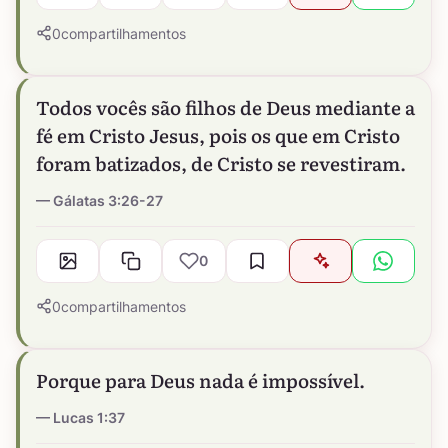
0
compartilhamentos
Todos vocês são filhos de Deus mediante a
fé em Cristo Jesus, pois os que em Cristo
foram batizados, de Cristo se revestiram.
Gálatas 3:26-27
0
0
compartilhamentos
Porque para Deus nada é impossível.
Lucas 1:37