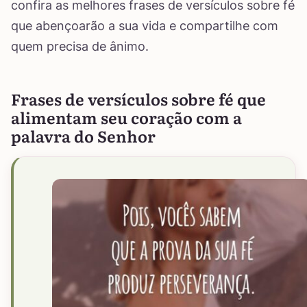
confira as melhores frases de versículos sobre fé
que abençoarão a sua vida e compartilhe com
quem precisa de ânimo.
Frases de versículos sobre fé que
alimentam seu coração com a
palavra do Senhor