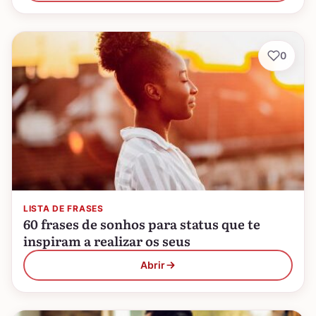
0
LISTA DE FRASES
60 frases de sonhos para status que te
inspiram a realizar os seus
Abrir