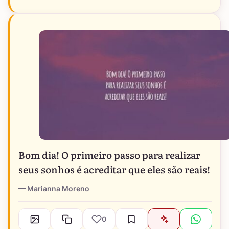
Bom dia! O primeiro passo para realizar
seus sonhos é acreditar que eles são reais!
Marianna Moreno
0