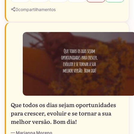
0
compartilhamentos
Que todos os dias sejam oportunidades
para crescer, evoluir e se tornar a sua
melhor versão. Bom dia!
Marianna Moreno