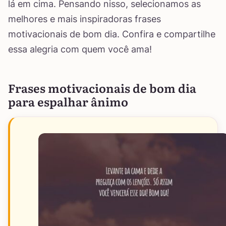
lá em cima. Pensando nisso, selecionamos as
melhores e mais inspiradoras frases
motivacionais de bom dia. Confira e compartilhe
essa alegria com quem você ama!
Frases motivacionais de bom dia
para espalhar ânimo