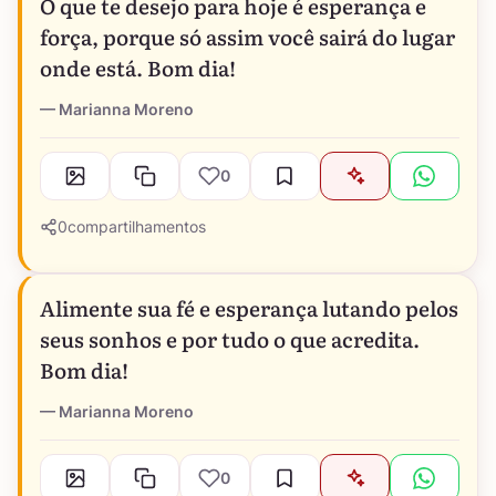
O que te desejo para hoje é esperança e
força, porque só assim você sairá do lugar
onde está. Bom dia!
Marianna Moreno
0
0
compartilhamentos
Alimente sua fé e esperança lutando pelos
seus sonhos e por tudo o que acredita.
Bom dia!
Marianna Moreno
0