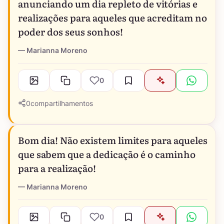
anunciando um dia repleto de vitórias e
realizações para aqueles que acreditam no
poder dos seus sonhos!
Marianna Moreno
0
0
compartilhamentos
Bom dia! Não existem limites para aqueles
que sabem que a dedicação é o caminho
para a realização!
Marianna Moreno
0