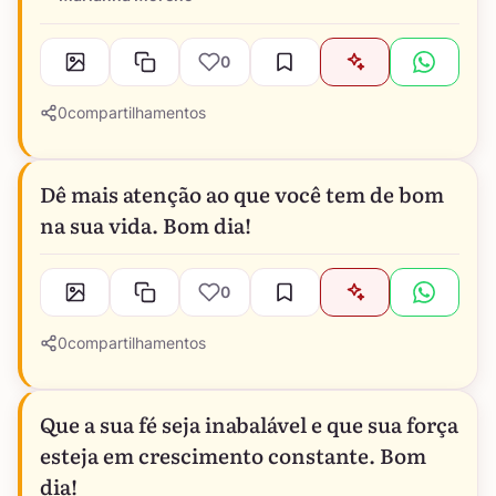
0
0
compartilhamentos
Dê mais atenção ao que você tem de bom
na sua vida. Bom dia!
0
0
compartilhamentos
Que a sua fé seja inabalável e que sua força
esteja em crescimento constante. Bom
dia!