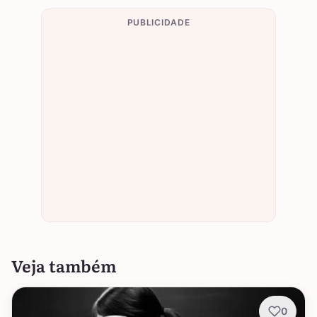
PUBLICIDADE
Veja também
0