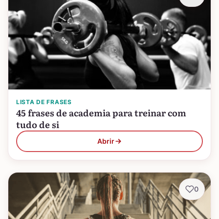
LISTA DE FRASES
45 frases de academia para treinar com
tudo de si
Abrir
0