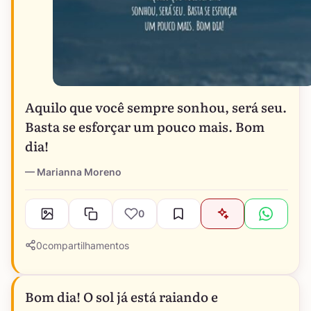
Aquilo que você sempre sonhou, será seu.
Basta se esforçar um pouco mais. Bom
dia!
Marianna Moreno
0
0
compartilhamentos
Bom dia! O sol já está raiando e