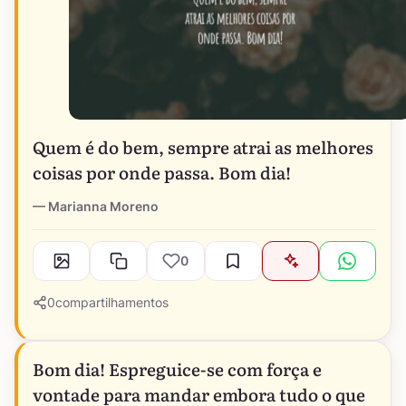
Quem é do bem, sempre atrai as melhores
coisas por onde passa. Bom dia!
Marianna Moreno
0
0
compartilhamentos
Bom dia! Espreguice-se com força e
vontade para mandar embora tudo o que