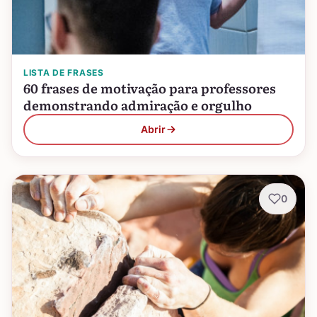
LISTA DE FRASES
60 frases de motivação para professores
demonstrando admiração e orgulho
Abrir
0