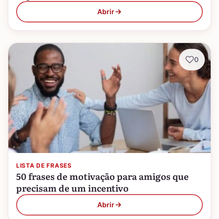
Abrir
0
LISTA DE FRASES
50 frases de motivação para amigos que
precisam de um incentivo
Abrir