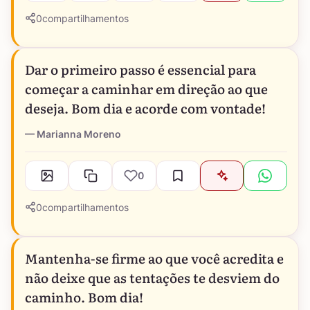
0
compartilhamentos
Dar o primeiro passo é essencial para
começar a caminhar em direção ao que
deseja. Bom dia e acorde com vontade!
Marianna Moreno
0
0
compartilhamentos
Mantenha-se firme ao que você acredita e
não deixe que as tentações te desviem do
caminho. Bom dia!