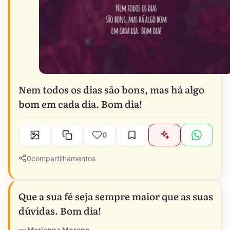
Nem todos os dias são bons, mas há algo
bom em cada dia. Bom dia!
0
0
compartilhamentos
Que a sua fé seja sempre maior que as suas
dúvidas. Bom dia!
Marianna Moreno