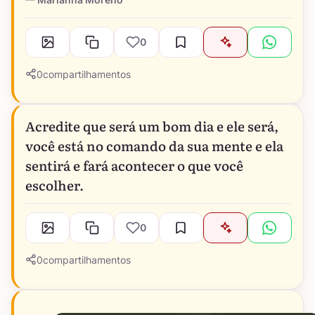
0
0
compartilhamentos
Acredite que será um bom dia e ele será,
você está no comando da sua mente e ela
sentirá e fará acontecer o que você
escolher.
0
0
compartilhamentos