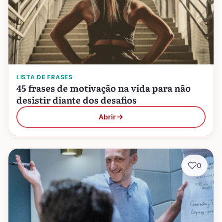
LISTA DE FRASES
45 frases de motivação na vida para não
desistir diante dos desafios
Abrir
0