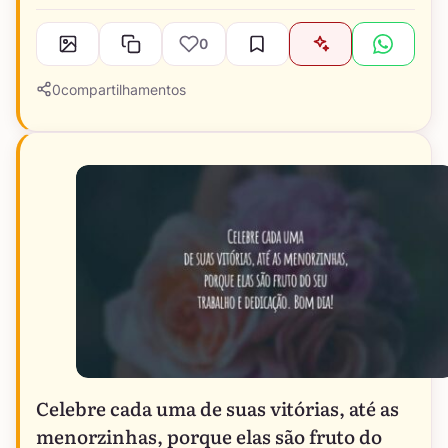
0
0
compartilhamentos
Celebre cada uma de suas vitórias, até as
menorzinhas, porque elas são fruto do