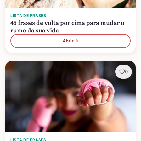
LISTA DE FRASES
45 frases de volta por cima para mudar o
rumo da sua vida
Abrir
0
LISTA DE FRASES