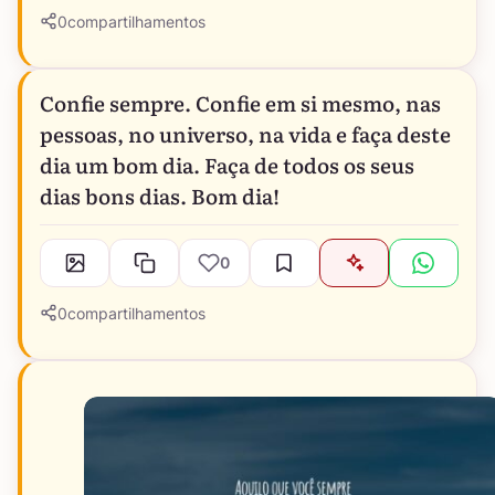
0
compartilhamentos
Confie sempre. Confie em si mesmo, nas
pessoas, no universo, na vida e faça deste
dia um bom dia. Faça de todos os seus
dias bons dias. Bom dia!
0
0
compartilhamentos