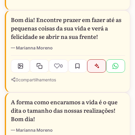
Bom dia! Encontre prazer em fazer até as
pequenas coisas da sua vida e verá a
felicidade se abrir na sua frente!
Marianna Moreno
0
0
compartilhamentos
A forma como encaramos a vida é o que
dita o tamanho das nossas realizações!
Bom dia!
Marianna Moreno