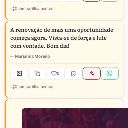
0
compartilhamentos
A renovação de mais uma oportunidade
começa agora. Vista-se de força e lute
com vontade. Bom dia!
Marianna Moreno
0
0
compartilhamentos