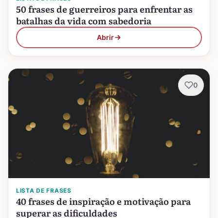
50 frases de guerreiros para enfrentar as
batalhas da vida com sabedoria
Abrir
0
LISTA DE FRASES
40 frases de inspiração e motivação para
superar as dificuldades