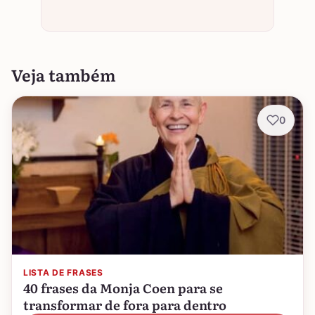
Veja também
0
LISTA DE FRASES
40 frases da Monja Coen para se
transformar de fora para dentro