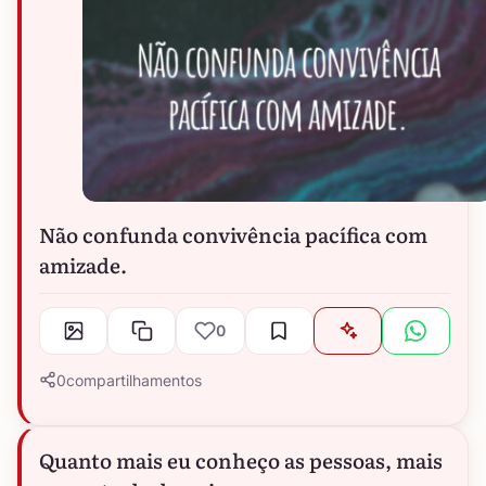
Não confunda convivência pacífica com
amizade.
0
0
compartilhamentos
Quanto mais eu conheço as pessoas, mais