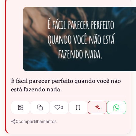
É fácil parecer perfeito quando você não
está fazendo nada.
0
0
compartilhamentos