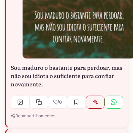
Sou maduro o bastante para perdoar, mas
não sou idiota o suficiente para confiar
novamente.
0
0
compartilhamentos