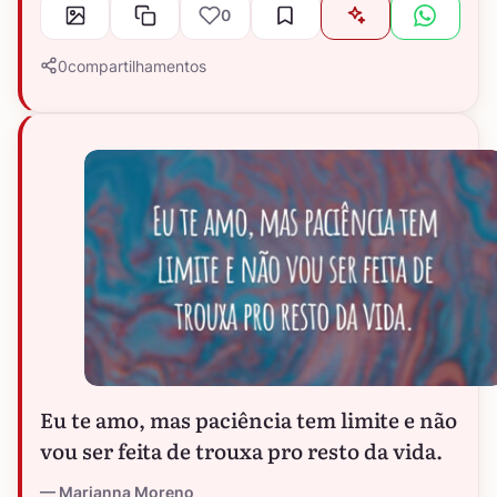
0
0
compartilhamentos
Eu te amo, mas paciência tem limite e não
vou ser feita de trouxa pro resto da vida.
Marianna Moreno