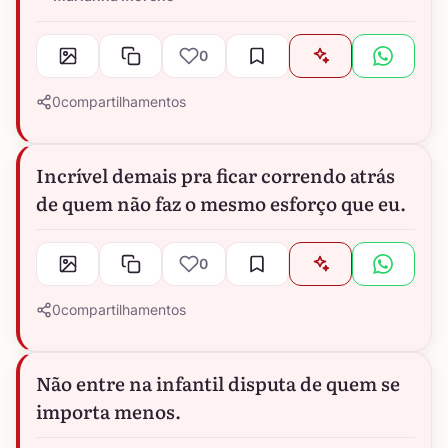
0
0
compartilhamentos
Incrível demais pra ficar correndo atrás
de quem não faz o mesmo esforço que eu.
0
0
compartilhamentos
Não entre na infantil disputa de quem se
importa menos.