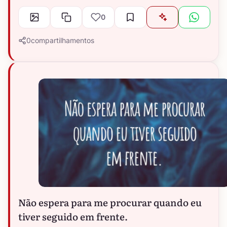
0
0
compartilhamentos
Não espera para me procurar quando eu
tiver seguido em frente.