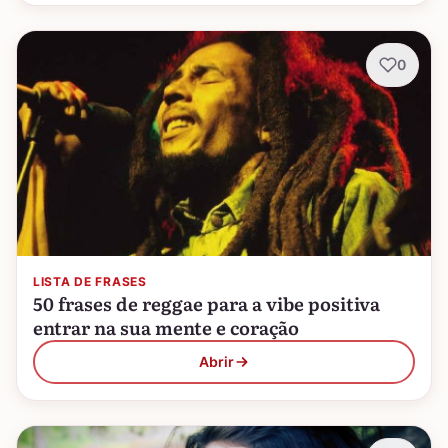
0
LISTA DE FRASES
50 frases de reggae para a vibe positiva
entrar na sua mente e coração
Abrir