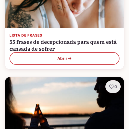
LISTA DE FRASES
55 frases de decepcionada para quem está
cansada de sofrer
Abrir
0