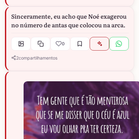
Sinceramente, eu acho que Noé exagerou
no número de antas que colocou na arca.
0
2
compartilhamentos