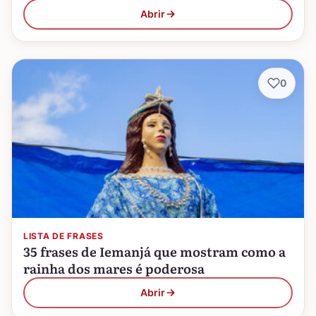
Abrir
0
LISTA DE FRASES
35 frases de Iemanjá que mostram como a
rainha dos mares é poderosa
Abrir