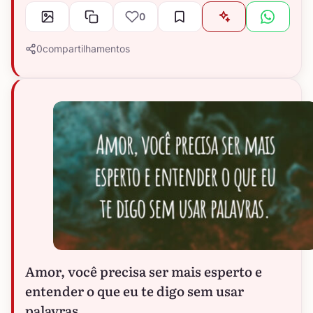
0
0
compartilhamentos
Amor, você precisa ser mais esperto e
entender o que eu te digo sem usar
palavras.