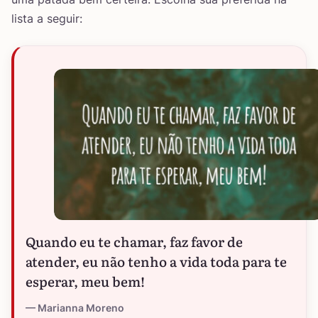
lista a seguir:
Quando eu te chamar, faz favor de
atender, eu não tenho a vida toda para te
esperar, meu bem!
Marianna Moreno