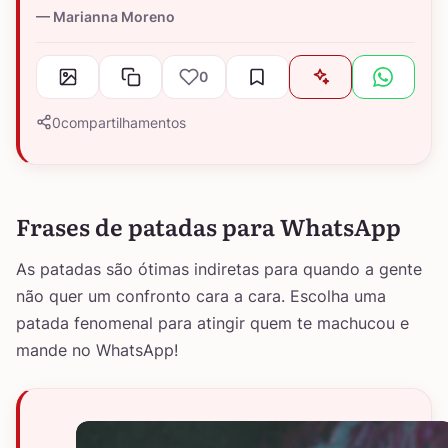
Marianna Moreno
0
0
compartilhamentos
Frases de patadas para WhatsApp
As patadas são ótimas indiretas para quando a gente
não quer um confronto cara a cara. Escolha uma
patada fenomenal para atingir quem te machucou e
mande no WhatsApp!