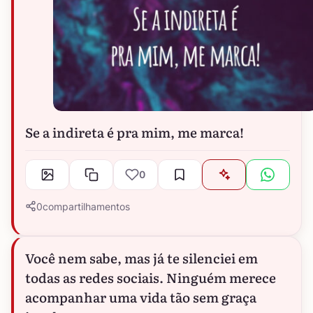
Se a indireta é pra mim, me marca!
0
0
compartilhamentos
Você nem sabe, mas já te silenciei em
todas as redes sociais. Ninguém merece
acompanhar uma vida tão sem graça