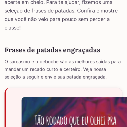
acerte em cheio. Para te ajudar, fizemos uma
seleção de frases de patadas. Confira e mostre
que você não veio para pouco sem perder a
classe!
Frases de patadas engraçadas
O sarcasmo e o deboche são as melhores saídas para
mandar um recado curto e certeiro. Veja nossa
seleção a seguir e envie sua patada engraçada!