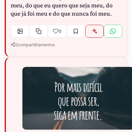
meu, do que eu quero que seja meu, do
que já foi meu e do que nunca foi meu.
0
0
compartilhamentos