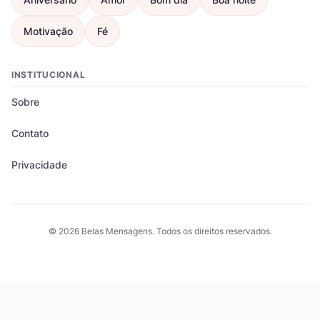
Motivação
Fé
INSTITUCIONAL
Sobre
Contato
Privacidade
© 2026 Belas Mensagens. Todos os direitos reservados.