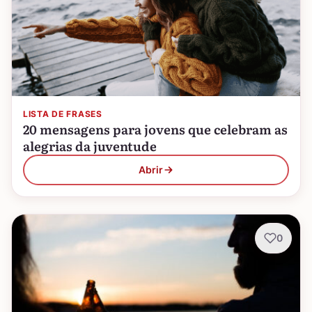
LISTA DE FRASES
20 mensagens para jovens que celebram as
alegrias da juventude
Abrir
0