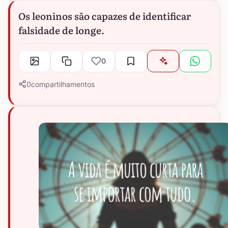
Os leoninos são capazes de identificar
falsidade de longe.
0
0
compartilhamentos