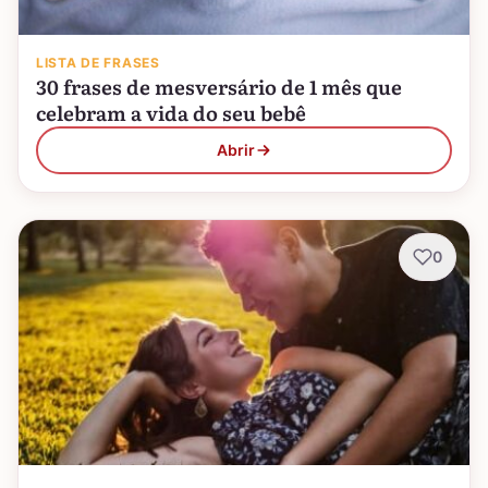
LISTA DE FRASES
30 frases de mesversário de 1 mês que
celebram a vida do seu bebê
Abrir
0