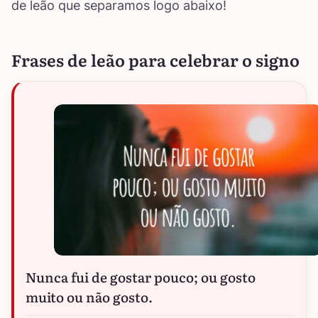
de leão que separamos logo abaixo!
Frases de leão para celebrar o signo
Nunca fui de gostar pouco; ou gosto
muito ou não gosto.