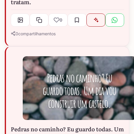
tratam.
0
0
compartilhamentos
Pedras no caminho? Eu guardo todas. Um