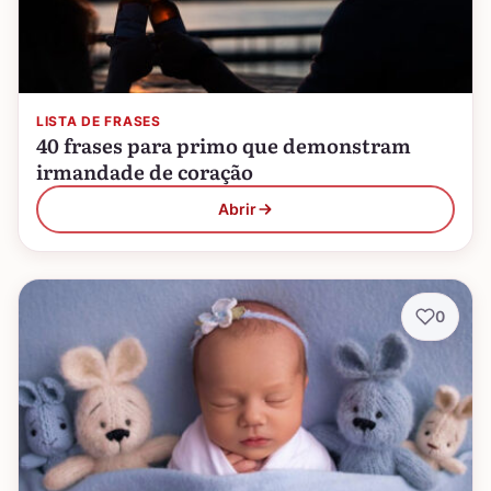
LISTA DE FRASES
40 frases para primo que demonstram
irmandade de coração
Abrir
0