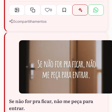
0
0
compartilhamentos
Se não for pra ficar, não me peça para
entrar.