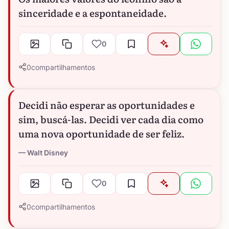
sinceridade e a espontaneidade.
0
0
compartilhamentos
Decidi não esperar as oportunidades e
sim, buscá-las. Decidi ver cada dia como
uma nova oportunidade de ser feliz.
Walt Disney
0
0
compartilhamentos