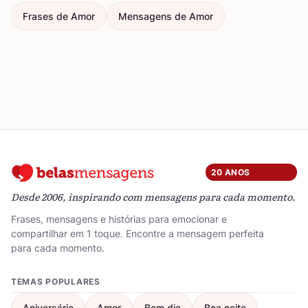
Frases de Amor
Mensagens de Amor
20 ANOS
Desde 2006, inspirando com mensagens para cada momento.
Frases, mensagens e histórias para emocionar e
compartilhar em 1 toque. Encontre a mensagem perfeita
para cada momento.
TEMAS POPULARES
Aniversário
Amor
Bom dia
Boa noite