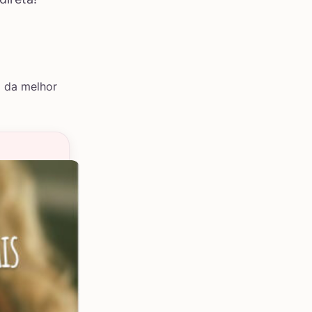
m da melhor