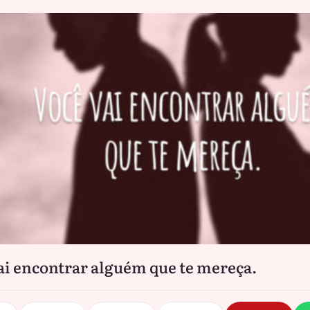
ai encontrar alguém que te mereça.