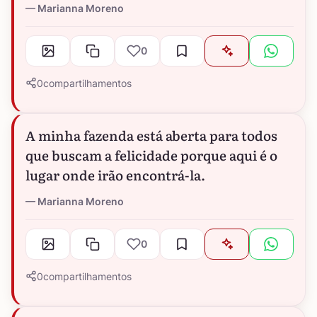
Marianna Moreno
0
0
compartilhamentos
A minha fazenda está aberta para todos
que buscam a felicidade porque aqui é o
lugar onde irão encontrá-la.
Marianna Moreno
0
0
compartilhamentos