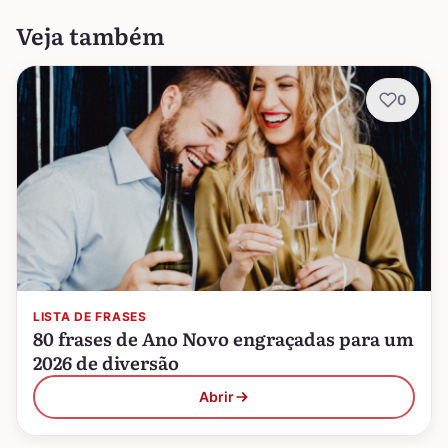
Veja também
0
LISTA DE FRASES
80 frases de Ano Novo engraçadas para um
2026 de diversão
Abrir