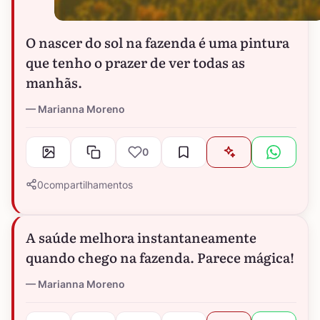
O nascer do sol na fazenda é uma pintura
que tenho o prazer de ver todas as
manhãs.
Marianna Moreno
0
0
compartilhamentos
A saúde melhora instantaneamente
quando chego na fazenda. Parece mágica!
Marianna Moreno