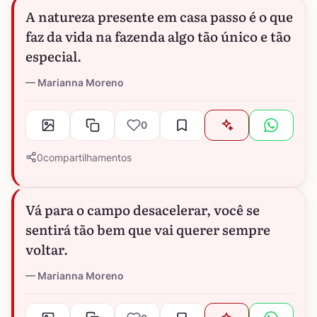
A natureza presente em casa passo é o que
faz da vida na fazenda algo tão único e tão
especial.
Marianna Moreno
0
0
compartilhamentos
Vá para o campo desacelerar, você se
sentirá tão bem que vai querer sempre
voltar.
Marianna Moreno