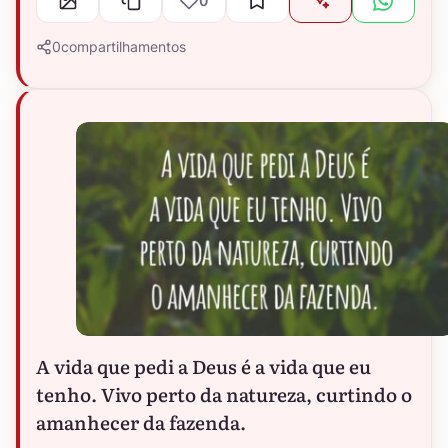
0
0
compartilhamentos
A vida que pedi a Deus é a vida que eu
tenho. Vivo perto da natureza, curtindo o
amanhecer da fazenda.