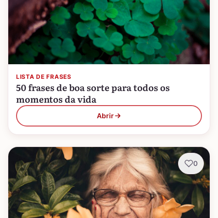
LISTA DE FRASES
50 frases de boa sorte para todos os
momentos da vida
Abrir
0