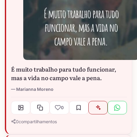
É muito trabalho para tudo funcionar,
mas a vida no campo vale a pena.
Marianna Moreno
0
0
compartilhamentos