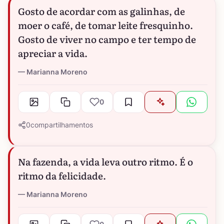
Gosto de acordar com as galinhas, de
moer o café, de tomar leite fresquinho.
Gosto de viver no campo e ter tempo de
apreciar a vida.
Marianna Moreno
0
0
compartilhamentos
Na fazenda, a vida leva outro ritmo. É o
ritmo da felicidade.
Marianna Moreno