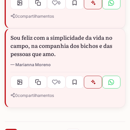
0
0
compartilhamentos
Sou feliz com a simplicidade da vida no
campo, na companhia dos bichos e das
pessoas que amo.
Marianna Moreno
0
0
compartilhamentos