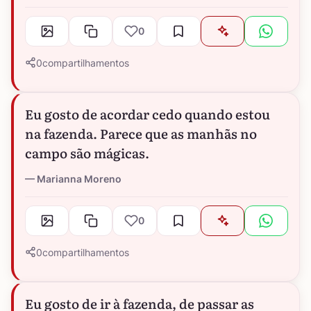
0
0
compartilhamentos
Eu gosto de acordar cedo quando estou
na fazenda. Parece que as manhãs no
campo são mágicas.
Marianna Moreno
0
0
compartilhamentos
Eu gosto de ir à fazenda, de passar as