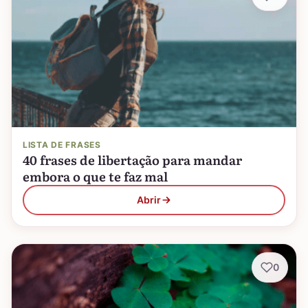
LISTA DE FRASES
40 frases de libertação para mandar
embora o que te faz mal
Abrir
0