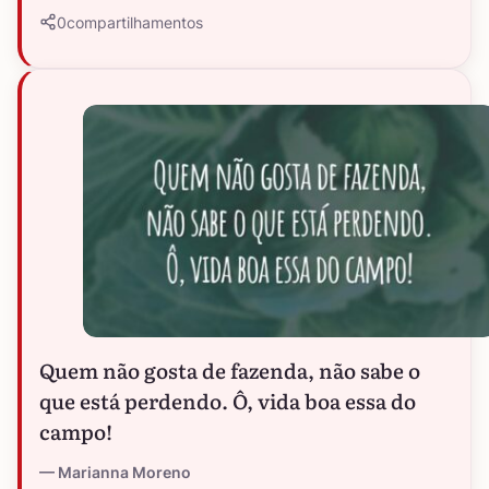
0
compartilhamentos
Quem não gosta de fazenda, não sabe o
que está perdendo. Ô, vida boa essa do
campo!
Marianna Moreno