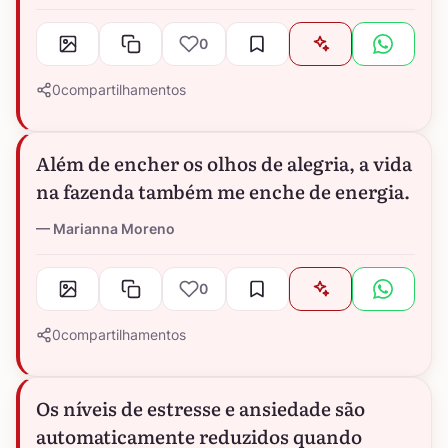
0
0
compartilhamentos
Além de encher os olhos de alegria, a vida
na fazenda também me enche de energia.
Marianna Moreno
0
0
compartilhamentos
Os níveis de estresse e ansiedade são
automaticamente reduzidos quando