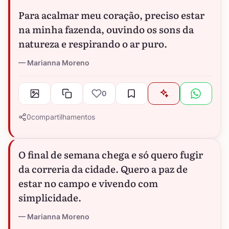
Para acalmar meu coração, preciso estar
na minha fazenda, ouvindo os sons da
natureza e respirando o ar puro.
Marianna Moreno
0
0
compartilhamentos
O final de semana chega e só quero fugir
da correria da cidade. Quero a paz de
estar no campo e vivendo com
simplicidade.
Marianna Moreno