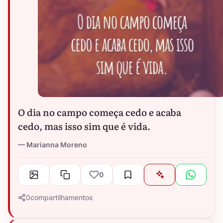
O dia no campo começa cedo e acaba
cedo, mas isso sim que é vida.
Marianna Moreno
0
0
compartilhamentos