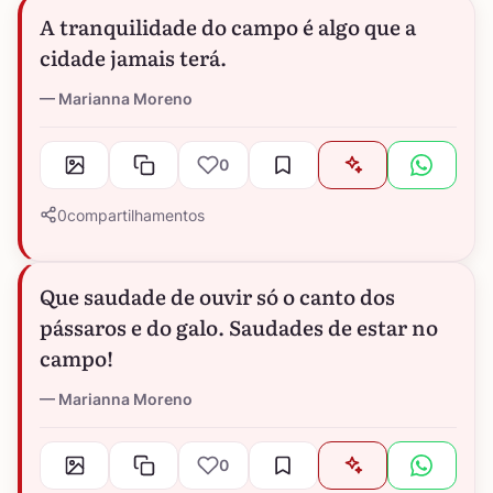
A tranquilidade do campo é algo que a
cidade jamais terá.
Marianna Moreno
0
0
compartilhamentos
Que saudade de ouvir só o canto dos
pássaros e do galo. Saudades de estar no
campo!
Marianna Moreno
0