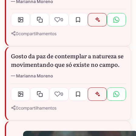
Marianna Moreno
0
0
compartilhamentos
Gosto da paz de contemplar a natureza se
movimentando que só existe no campo.
Marianna Moreno
0
0
compartilhamentos