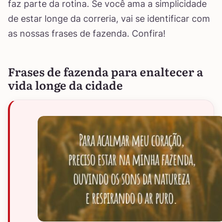
faz parte da rotina. Se você ama a simplicidade
de estar longe da correria, vai se identificar com
as nossas frases de fazenda. Confira!
Frases de fazenda para enaltecer a
vida longe da cidade