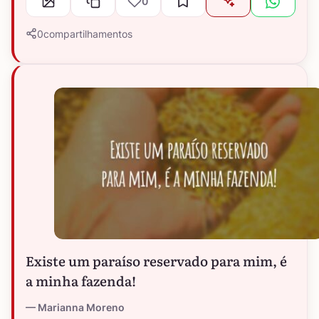
0
0
compartilhamentos
Existe um paraíso reservado para mim, é
a minha fazenda!
Marianna Moreno