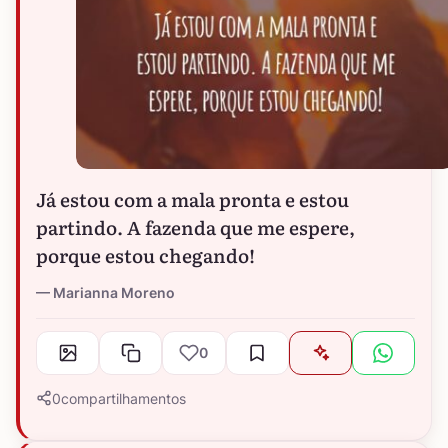
Já estou com a mala pronta e estou
partindo. A fazenda que me espere,
porque estou chegando!
Marianna Moreno
0
0
compartilhamentos