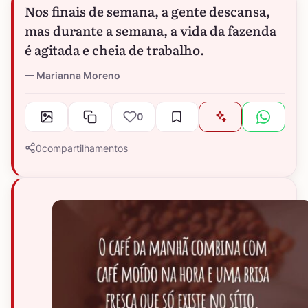
Nos finais de semana, a gente descansa,
mas durante a semana, a vida da fazenda
é agitada e cheia de trabalho.
Marianna Moreno
0
0
compartilhamentos