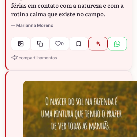
férias em contato com a natureza e com a
rotina calma que existe no campo.
Marianna Moreno
0
0
compartilhamentos