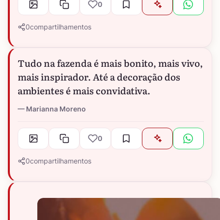
0
0
compartilhamentos
Tudo na fazenda é mais bonito, mais vivo,
mais inspirador. Até a decoração dos
ambientes é mais convidativa.
Marianna Moreno
0
0
compartilhamentos