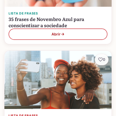
LISTA DE FRASES
35 frases de Novembro Azul para
conscientizar a sociedade
Abrir
0
LISTA DE FRASES