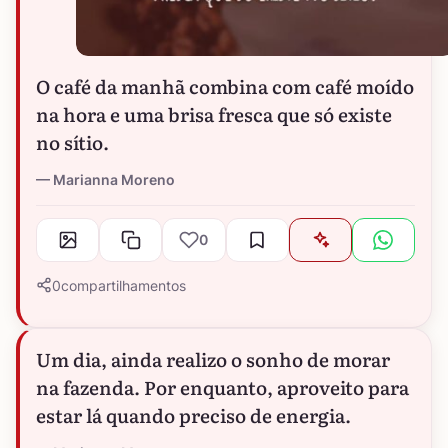
O café da manhã combina com café moído
na hora e uma brisa fresca que só existe
no sítio.
Marianna Moreno
0
0
compartilhamentos
Um dia, ainda realizo o sonho de morar
na fazenda. Por enquanto, aproveito para
estar lá quando preciso de energia.