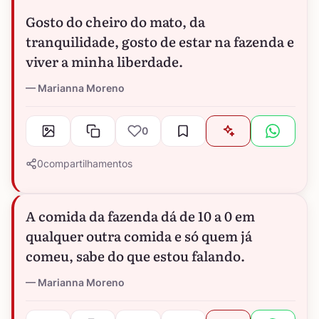
Gosto do cheiro do mato, da
tranquilidade, gosto de estar na fazenda e
viver a minha liberdade.
Marianna Moreno
0
0
compartilhamentos
A comida da fazenda dá de 10 a 0 em
qualquer outra comida e só quem já
comeu, sabe do que estou falando.
Marianna Moreno