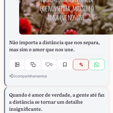
Não importa a distância que nos separa,
mas sim o amor que nos une.
0
0
compartilhamentos
Quando é amor de verdade, a gente até faz
a distância se tornar um detalhe
insignificante.