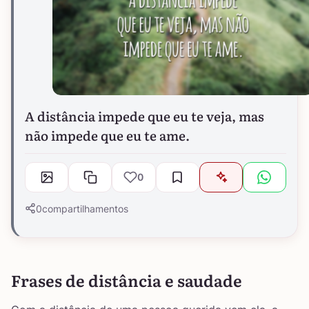
A distância impede que eu te veja, mas
não impede que eu te ame.
0
0
compartilhamentos
Frases de distância e saudade