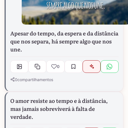
Apesar do tempo, da espera e da distância
que nos separa, há sempre algo que nos
une.
0
0
compartilhamentos
O amor resiste ao tempo e à distância,
mas jamais sobreviverá à falta de
verdade.