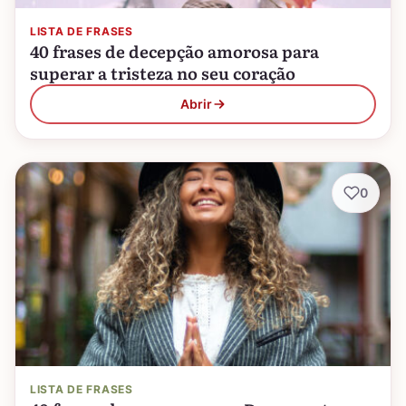
LISTA DE FRASES
40 frases de decepção amorosa para
superar a tristeza no seu coração
Abrir
0
LISTA DE FRASES