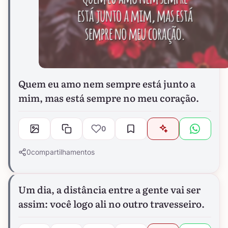
Quem eu amo nem sempre está junto a
mim, mas está sempre no meu coração.
0
0
compartilhamentos
Um dia, a distância entre a gente vai ser
assim: você logo ali no outro travesseiro.