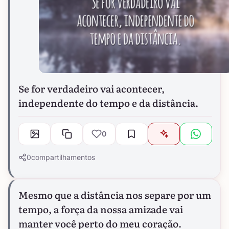
Se for verdadeiro vai acontecer,
independente do tempo e da distância.
0
0
compartilhamentos
Mesmo que a distância nos separe por um
tempo, a força da nossa amizade vai
manter você perto do meu coração.