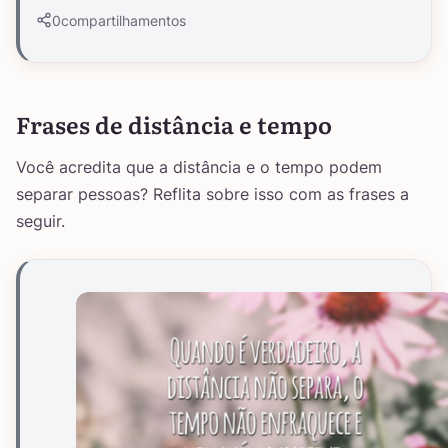
0
compartilhamentos
Frases de distância e tempo
Você acredita que a distância e o tempo podem
separar pessoas? Reflita sobre isso com as frases a
seguir.