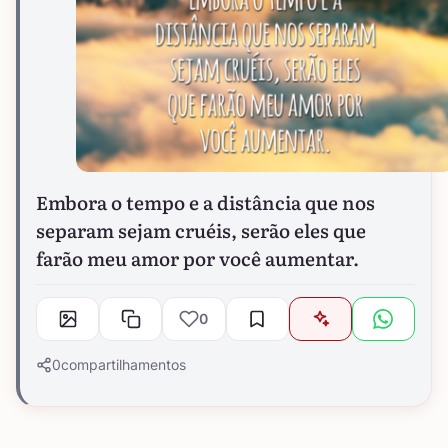
Embora o tempo e a distância que nos
separam sejam cruéis, serão eles que
farão meu amor por você aumentar.
0
0
compartilhamentos