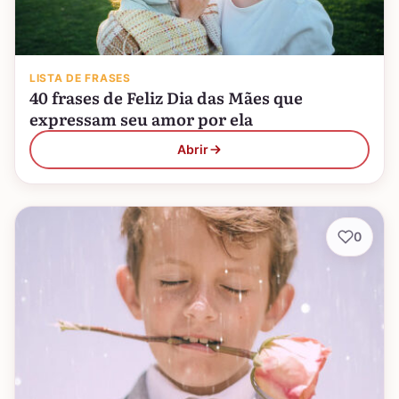
LISTA DE FRASES
40 frases de Feliz Dia das Mães que
expressam seu amor por ela
Abrir
0