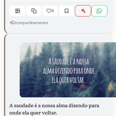
0
0
compartilhamentos
A saudade é a nossa alma dizendo para
onde ela quer voltar.