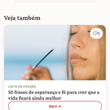
Veja também
0
LISTA DE FRASES
50 frases de esperança e fé para crer que a
vida ficará ainda melhor
Abrir