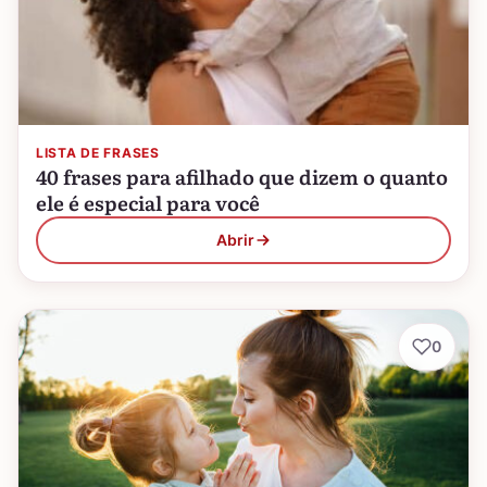
LISTA DE FRASES
40 frases para afilhado que dizem o quanto
ele é especial para você
Abrir
0