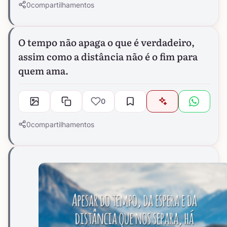
0
compartilhamentos
O tempo não apaga o que é verdadeiro,
assim como a distância não é o fim para
quem ama.
0
0
compartilhamentos