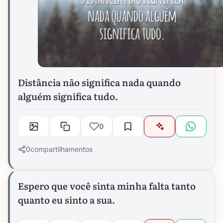
Distância não significa nada quando
alguém significa tudo.
0
0
compartilhamentos
Espero que você sinta minha falta tanto
quanto eu sinto a sua.