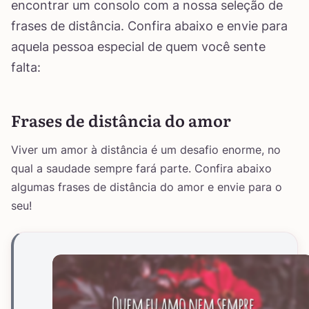
encontrar um consolo com a nossa seleção de
frases de distância. Confira abaixo e envie para
aquela pessoa especial de quem você sente
falta:
Frases de distância do amor
Viver um amor à distância é um desafio enorme, no
qual a saudade sempre fará parte. Confira abaixo
algumas frases de distância do amor e envie para o
seu!