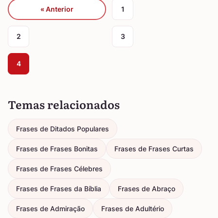
« Anterior
1
2
3
4
Temas relacionados
Frases de Ditados Populares
Frases de Frases Bonitas
Frases de Frases Curtas
Frases de Frases Célebres
Frases de Frases da Bíblia
Frases de Abraço
Frases de Admiração
Frases de Adultério