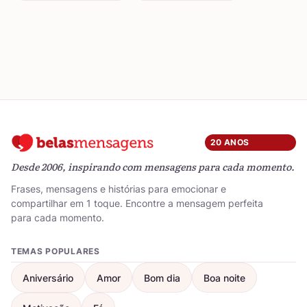
20 ANOS
Desde 2006, inspirando com mensagens para cada momento.
Frases, mensagens e histórias para emocionar e
compartilhar em 1 toque. Encontre a mensagem perfeita
para cada momento.
TEMAS POPULARES
Aniversário
Amor
Bom dia
Boa noite