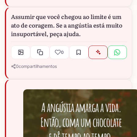
Assumir que você chegou ao limite é um
ato de coragem. Se a angústia está muito
insuportável, peça ajuda.
0
0
compartilhamentos