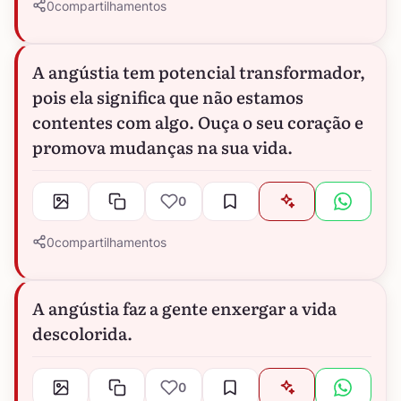
0
compartilhamentos
A angústia tem potencial transformador,
pois ela significa que não estamos
contentes com algo. Ouça o seu coração e
promova mudanças na sua vida.
0
0
compartilhamentos
A angústia faz a gente enxergar a vida
descolorida.
0