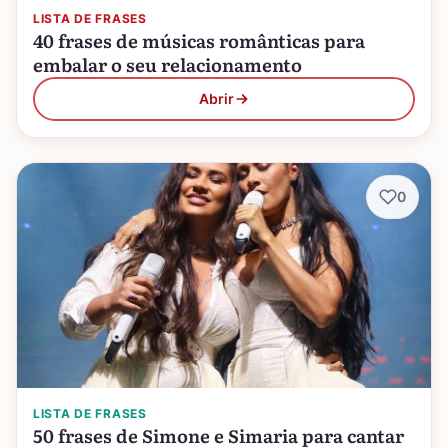
LISTA DE FRASES
40 frases de músicas românticas para
embalar o seu relacionamento
Abrir
0
LISTA DE FRASES
50 frases de Simone e Simaria para cantar