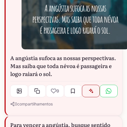
A angústia sufoca as nossas perspectivas.
Mas saiba que toda névoa é passageira e
logo raiará o sol.
0
0
compartilhamentos
Para vencer a angústia, busque sentido