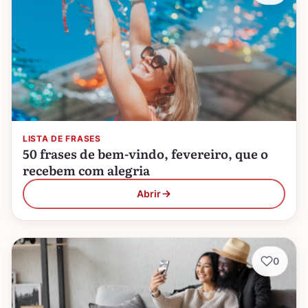
LISTA DE FRASES
50 frases de bem-vindo, fevereiro, que o
recebem com alegria
Abrir
0