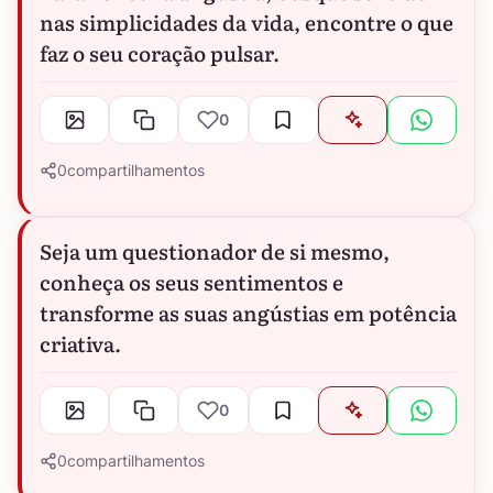
nas simplicidades da vida, encontre o que
faz o seu coração pulsar.
0
0
compartilhamentos
Seja um questionador de si mesmo,
conheça os seus sentimentos e
transforme as suas angústias em potência
criativa.
0
0
compartilhamentos