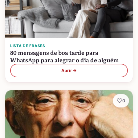
LISTA DE FRASES
80 mensagens de boa tarde para
WhatsApp para alegrar o dia de alguém
Abrir
0