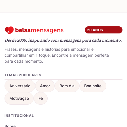
20 ANOS
Desde 2006, inspirando com mensagens para cada momento.
Frases, mensagens e histórias para emocionar e
compartilhar em 1 toque. Encontre a mensagem perfeita
para cada momento.
TEMAS POPULARES
Aniversário
Amor
Bom dia
Boa noite
Motivação
Fé
INSTITUCIONAL
Sobre