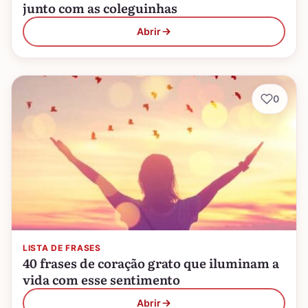
junto com as coleguinhas
Abrir
0
LISTA DE FRASES
40 frases de coração grato que iluminam a
vida com esse sentimento
Abrir