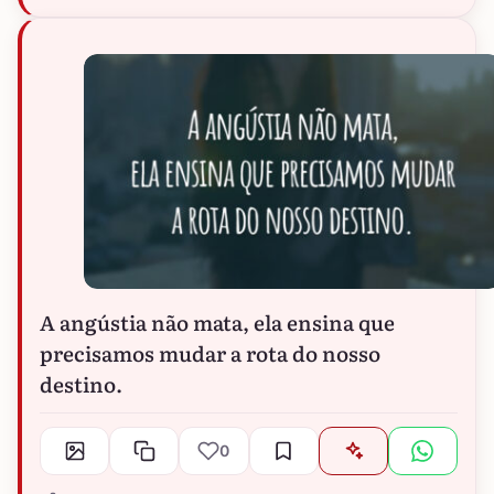
A angústia não mata, ela ensina que
precisamos mudar a rota do nosso
destino.
0