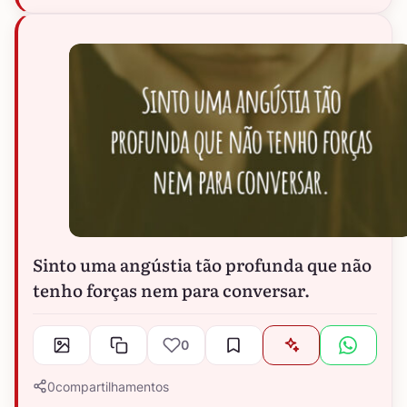
Sinto uma angústia tão profunda que não
tenho forças nem para conversar.
0
0
compartilhamentos