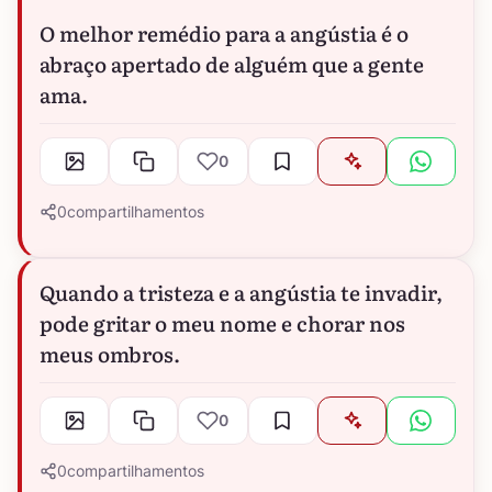
O melhor remédio para a angústia é o
abraço apertado de alguém que a gente
ama.
0
0
compartilhamentos
Quando a tristeza e a angústia te invadir,
pode gritar o meu nome e chorar nos
meus ombros.
0
0
compartilhamentos