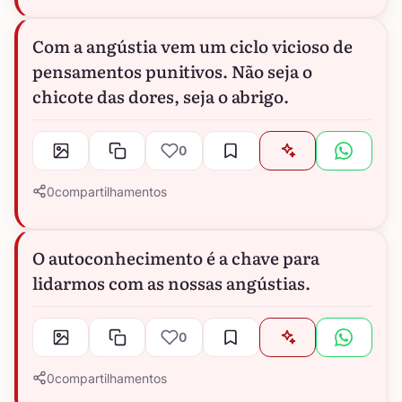
Com a angústia vem um ciclo vicioso de
pensamentos punitivos. Não seja o
chicote das dores, seja o abrigo.
0
0
compartilhamentos
O autoconhecimento é a chave para
lidarmos com as nossas angústias.
0
0
compartilhamentos