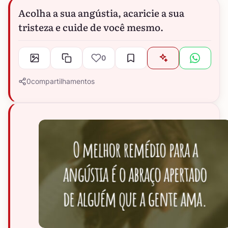
Acolha a sua angústia, acaricie a sua
tristeza e cuide de você mesmo.
0
0
compartilhamentos