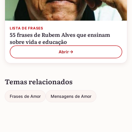
LISTA DE FRASES
55 frases de Rubem Alves que ensinam
sobre vida e educação
Abrir
Temas relacionados
Frases de Amor
Mensagens de Amor