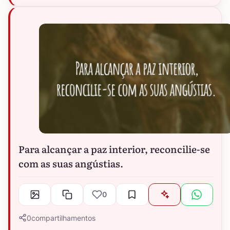
Para alcançar a paz interior, reconcilie-se
com as suas angústias.
0
0
compartilhamentos