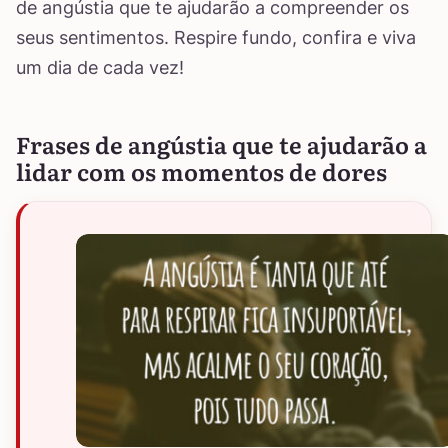
de angústia que te ajudarão a compreender os
seus sentimentos. Respire fundo, confira e viva
um dia de cada vez!
Frases de angústia que te ajudarão a
lidar com os momentos de dores