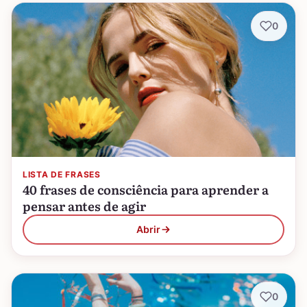
0
LISTA DE FRASES
40 frases de consciência para aprender a
pensar antes de agir
Abrir
0