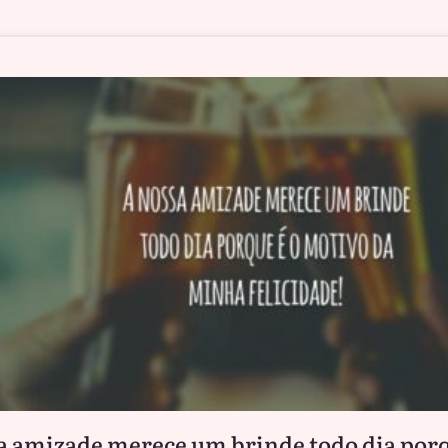
a amizade merece um brinde todo dia porq