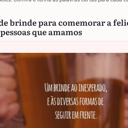
 de brinde para comemorar a fel
 pessoas que amamos