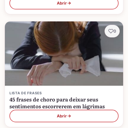
Abrir
0
LISTA DE FRASES
45 frases de choro para deixar seus
sentimentos escorrerem em lágrimas
Abrir