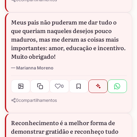
Meus pais não puderam me dar tudo o
que queriam naqueles desejos pouco
maduros, mas me deram as coisas mais
importantes: amor, educação e incentivo.
Muito obrigado!
Marianna Moreno
0
0
compartilhamentos
Reconhecimento é a melhor forma de
demonstrar gratidão e reconheço tudo