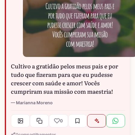
Cultivo a gratidão pelos meus pais e por
tudo que fizeram para que eu pudesse
crescer com saúde e amor! Vocês
cumpriram sua missão com maestria!
Marianna Moreno
0
0
compartilhamentos