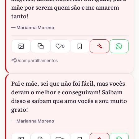
mãe por serem quem são e me amarem
tanto!
Marianna Moreno
0
0
compartilhamentos
Pai e mãe, sei que não foi fácil, mas vocês
deram o melhor e conseguiram! Saibam
disso e saibam que amo vocês e sou muito
grato!
Marianna Moreno