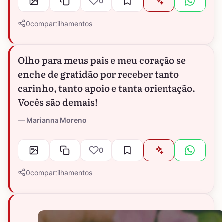
0
0
compartilhamentos
Olho para meus pais e meu coração se
enche de gratidão por receber tanto
carinho, tanto apoio e tanta orientação.
Vocês são demais!
Marianna Moreno
0
0
compartilhamentos