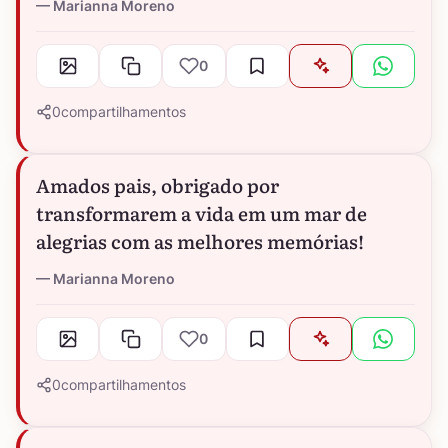
Marianna Moreno
0
0
compartilhamentos
Amados pais, obrigado por
transformarem a vida em um mar de
alegrias com as melhores memórias!
Marianna Moreno
0
0
compartilhamentos