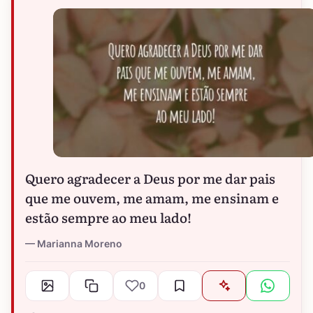
Quero agradecer a Deus por me dar pais
que me ouvem, me amam, me ensinam e
estão sempre ao meu lado!
Marianna Moreno
0