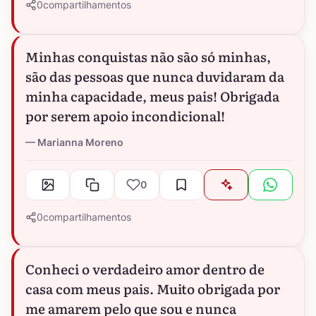
0
compartilhamentos
Minhas conquistas não são só minhas,
são das pessoas que nunca duvidaram da
minha capacidade, meus pais! Obrigada
por serem apoio incondicional!
Marianna Moreno
0
0
compartilhamentos
Conheci o verdadeiro amor dentro de
casa com meus pais. Muito obrigada por
me amarem pelo que sou e nunca