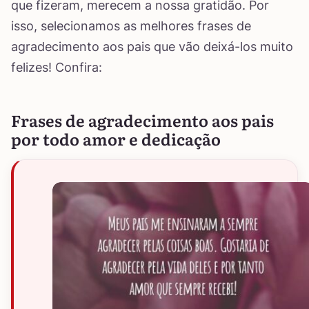
que fizeram, merecem a nossa gratidão. Por
isso, selecionamos as melhores frases de
agradecimento aos pais que vão deixá-los muito
felizes! Confira:
Frases de agradecimento aos pais
por todo amor e dedicação