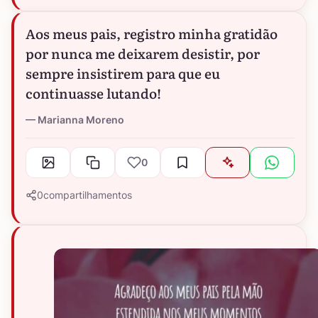
Aos meus pais, registro minha gratidão
por nunca me deixarem desistir, por
sempre insistirem para que eu
continuasse lutando!
Marianna Moreno
0
0
compartilhamentos