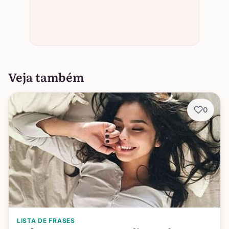
Veja também
0
LISTA DE FRASES