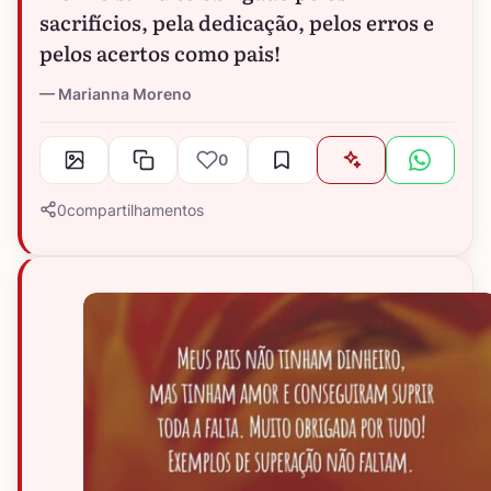
sacrifícios, pela dedicação, pelos erros e
pelos acertos como pais!
Marianna Moreno
0
0
compartilhamentos