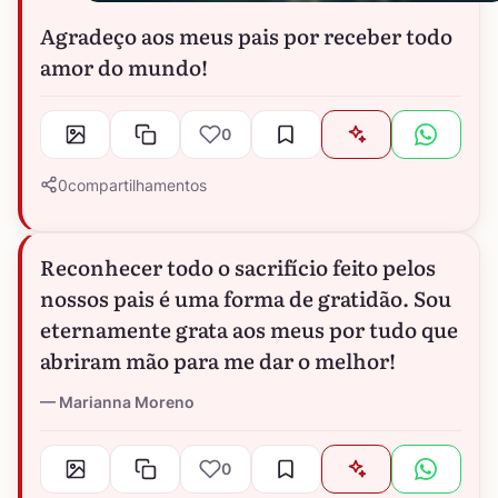
Agradeço aos meus pais por receber todo
amor do mundo!
0
0
compartilhamentos
Reconhecer todo o sacrifício feito pelos
nossos pais é uma forma de gratidão. Sou
eternamente grata aos meus por tudo que
abriram mão para me dar o melhor!
Marianna Moreno
0