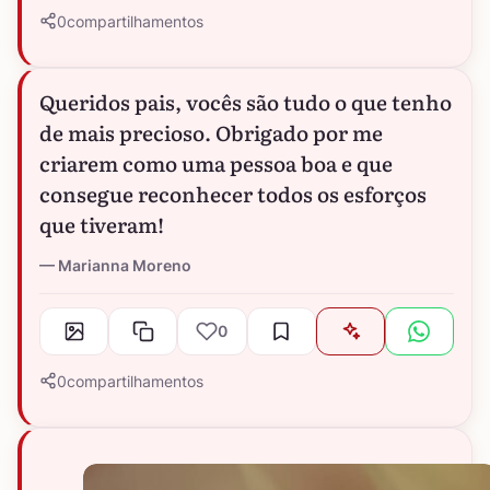
0
compartilhamentos
Queridos pais, vocês são tudo o que tenho
de mais precioso. Obrigado por me
criarem como uma pessoa boa e que
consegue reconhecer todos os esforços
que tiveram!
Marianna Moreno
0
0
compartilhamentos