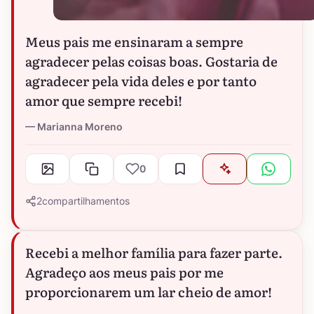
Meus pais me ensinaram a sempre
agradecer pelas coisas boas. Gostaria de
agradecer pela vida deles e por tanto
amor que sempre recebi!
Marianna Moreno
0
2
compartilhamentos
Recebi a melhor família para fazer parte.
Agradeço aos meus pais por me
proporcionarem um lar cheio de amor!