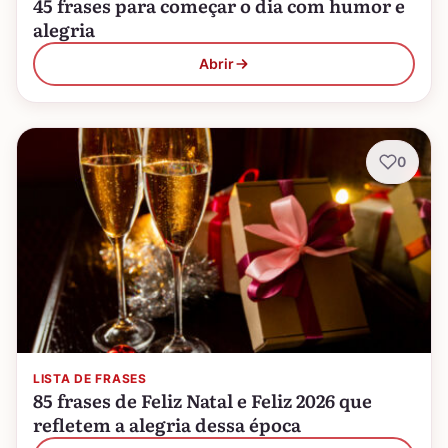
45 frases para começar o dia com humor e
alegria
Abrir
0
LISTA DE FRASES
85 frases de Feliz Natal e Feliz 2026 que
refletem a alegria dessa época