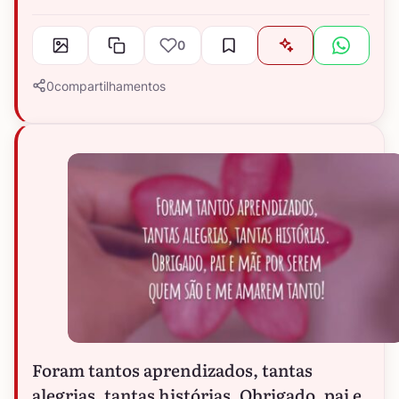
0
0
compartilhamentos
Foram tantos aprendizados, tantas
alegrias, tantas histórias. Obrigado, pai e