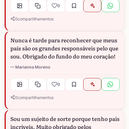
0
0
compartilhamentos
Nunca é tarde para reconhecer que meus
pais são os grandes responsáveis pelo que
sou. Obrigado do fundo do meu coração!
Marianna Moreno
0
0
compartilhamentos
Sou um sujeito de sorte porque tenho pais
incríveis. Muito obrigado pelos