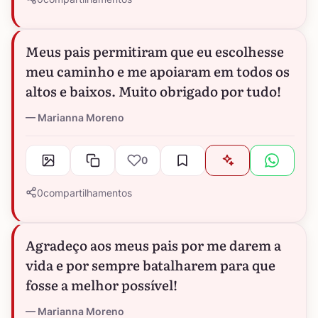
Meus pais permitiram que eu escolhesse
meu caminho e me apoiaram em todos os
altos e baixos. Muito obrigado por tudo!
Marianna Moreno
0
0
compartilhamentos
Agradeço aos meus pais por me darem a
vida e por sempre batalharem para que
fosse a melhor possível!
Marianna Moreno