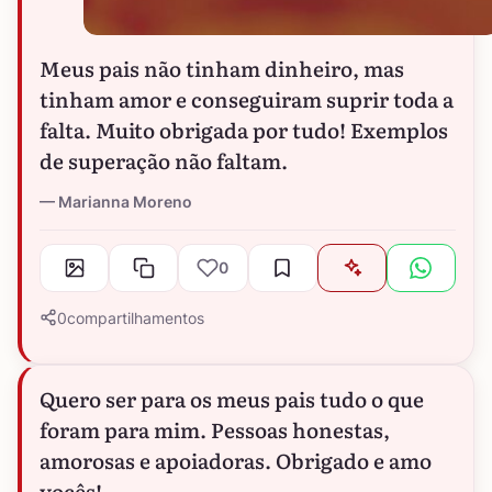
Meus pais não tinham dinheiro, mas
tinham amor e conseguiram suprir toda a
falta. Muito obrigada por tudo! Exemplos
de superação não faltam.
Marianna Moreno
0
0
compartilhamentos
Quero ser para os meus pais tudo o que
foram para mim. Pessoas honestas,
amorosas e apoiadoras. Obrigado e amo
vocês!