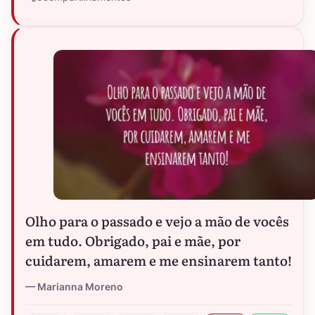
Olho para o passado e vejo a mão de vocês
em tudo. Obrigado, pai e mãe, por
cuidarem, amarem e me ensinarem tanto!
Marianna Moreno