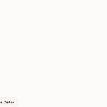
es Curtas