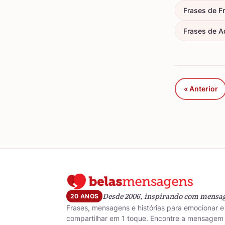
Frases de F
Frases de A
« Anterior
Desde 2006, inspirando com mensa
20 ANOS
Frases, mensagens e histórias para emocionar e
compartilhar em 1 toque. Encontre a mensagem 