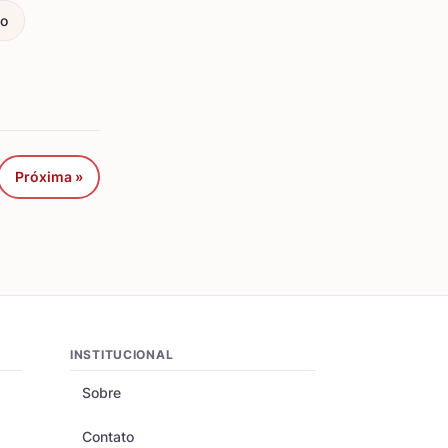
ço
Próxima »
INSTITUCIONAL
Sobre
Contato