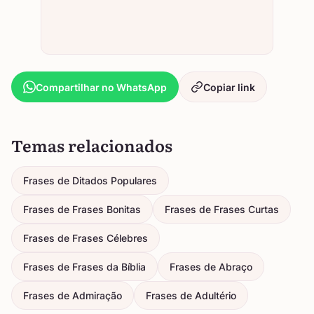
Compartilhar no WhatsApp
Copiar link
Temas relacionados
Frases de Ditados Populares
Frases de Frases Bonitas
Frases de Frases Curtas
Frases de Frases Célebres
Frases de Frases da Bíblia
Frases de Abraço
Frases de Admiração
Frases de Adultério