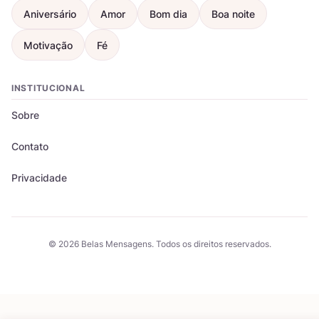
Aniversário
Amor
Bom dia
Boa noite
Motivação
Fé
INSTITUCIONAL
Sobre
Contato
Privacidade
© 2026 Belas Mensagens. Todos os direitos reservados.