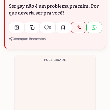
Ser gay não é um problema pra mim. Por
que deveria ser pra você?
0
0
compartilhamentos
PUBLICIDADE