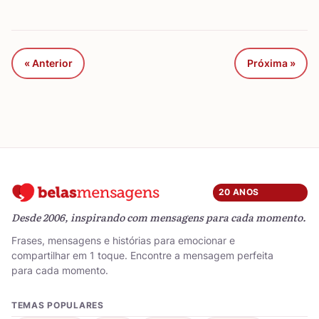
« Anterior
Próxima »
20 ANOS
Desde 2006, inspirando com mensagens para cada momento.
Frases, mensagens e histórias para emocionar e
compartilhar em 1 toque. Encontre a mensagem perfeita
para cada momento.
TEMAS POPULARES