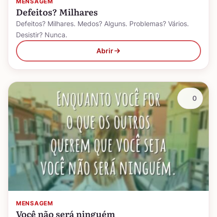
MENSAGEM
Defeitos? Milhares
Defeitos? Milhares. Medos? Alguns. Problemas? Vários.
Desistir? Nunca.
Abrir
0
MENSAGEM
Você não será ninguém