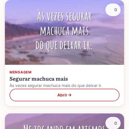
0
MENSAGEM
Segurar machuca mais
Às vezes segurar machuca mais do que deixar ir.
Abrir
0