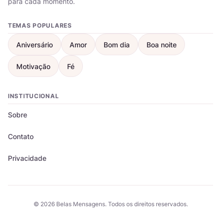
para cada momento.
TEMAS POPULARES
Aniversário
Amor
Bom dia
Boa noite
Motivação
Fé
INSTITUCIONAL
Sobre
Contato
Privacidade
© 2026 Belas Mensagens. Todos os direitos reservados.