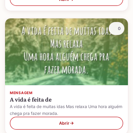
0
MENSAGEM
A vida é feita de
A vida é feita de muitas idas Mas relaxa Uma hora alguém
chega pra fazer morada.
Abrir