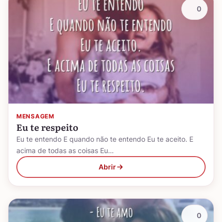
0
MENSAGEM
Eu te respeito
Eu te entendo E quando não te entendo Eu te aceito. E
acima de todas as coisas Eu…
Abrir
0