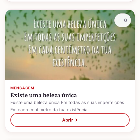
0
MENSAGEM
Existe uma beleza única
Existe uma beleza única Em todas as suas imperfeições
Em cada centímetro da tua existência.
Abrir