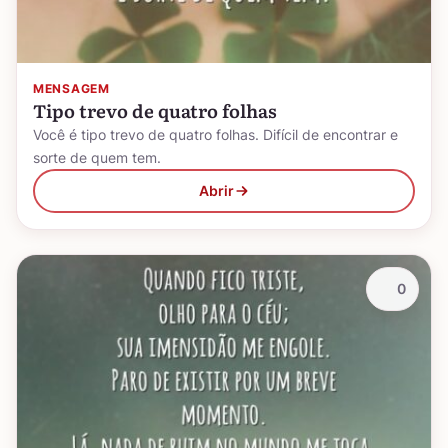
MENSAGEM
Tipo trevo de quatro folhas
Você é tipo trevo de quatro folhas. Difícil de encontrar e
sorte de quem tem.
Abrir
0