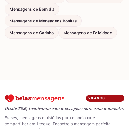
Mensagens de Bom dia
Mensagens de Mensagens Bonitas
Mensagens de Carinho
Mensagens de Felicidade
20 ANOS
Desde 2006, inspirando com mensagens para cada momento.
Frases, mensagens e histórias para emocionar e
compartilhar em 1 toque. Encontre a mensagem perfeita