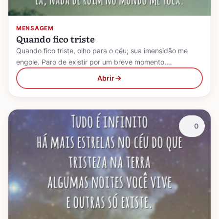
MENSAGEM
Quando fico triste
Quando fico triste, olho para o céu; sua imensidão me
engole. Paro de existir por um breve momento.…
Abrir
0