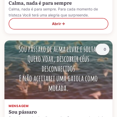
Calma, nada é para sempre
Calma, nada é para sempre. Para cada momento de
tristeza Você terá uma alegria que surpreende.
Abrir
0
MENSAGEM
Sou pássaro