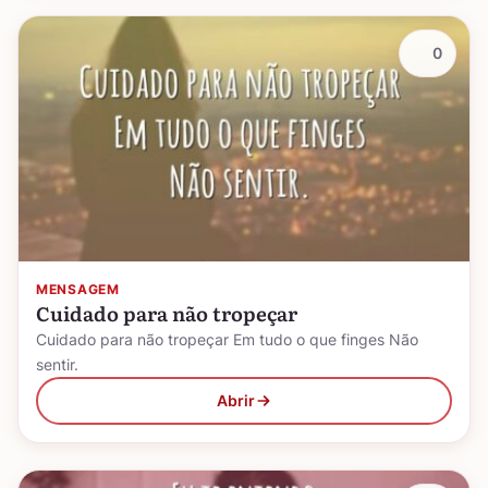
0
MENSAGEM
Cuidado para não tropeçar
Cuidado para não tropeçar Em tudo o que finges Não
sentir.
Abrir