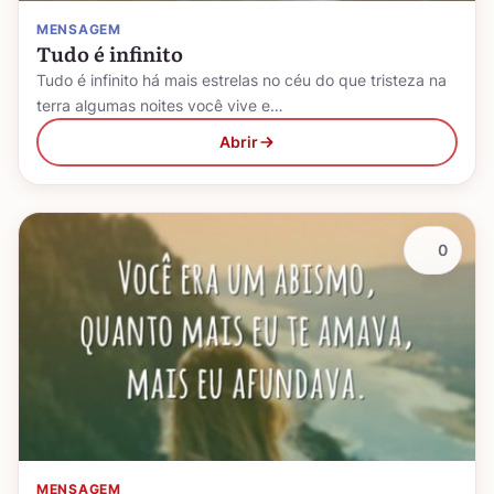
MENSAGEM
Tudo é infinito
Tudo é infinito há mais estrelas no céu do que tristeza na
terra algumas noites você vive e…
Abrir
0
MENSAGEM