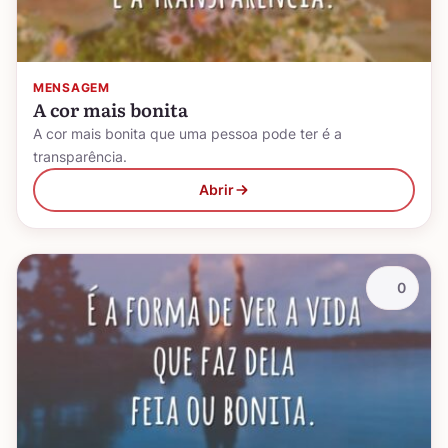
MENSAGEM
A cor mais bonita
A cor mais bonita que uma pessoa pode ter é a
transparência.
Abrir
0