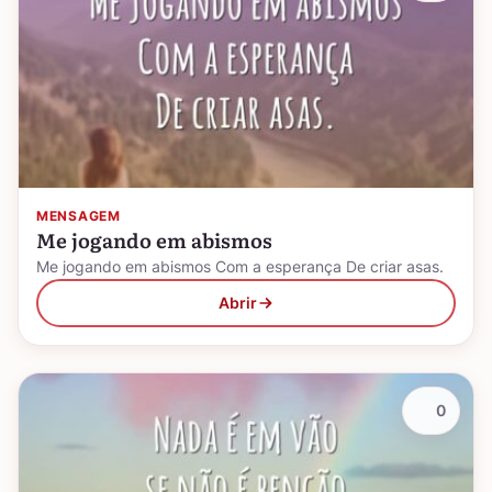
MENSAGEM
Me jogando em abismos
Me jogando em abismos Com a esperança De criar asas.
Abrir
0