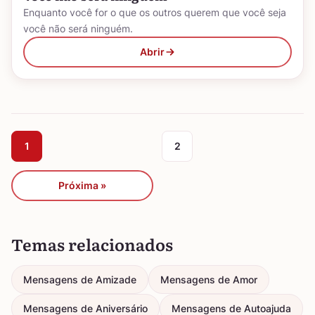
Enquanto você for o que os outros querem que você seja
você não será ninguém.
Abrir
1
2
Próxima »
Temas relacionados
Mensagens de Amizade
Mensagens de Amor
Mensagens de Aniversário
Mensagens de Autoajuda