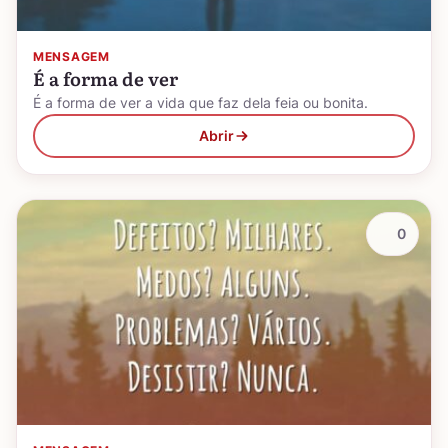
MENSAGEM
É a forma de ver
É a forma de ver a vida que faz dela feia ou bonita.
Abrir
0