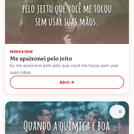
MENSAGEM
Me apaixonei pelo jeito
Eu me apaixonei pelo jeito que você me tocou sem usar
suas mãos.
Abrir
0