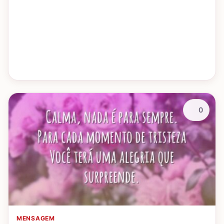
0
MENSAGEM