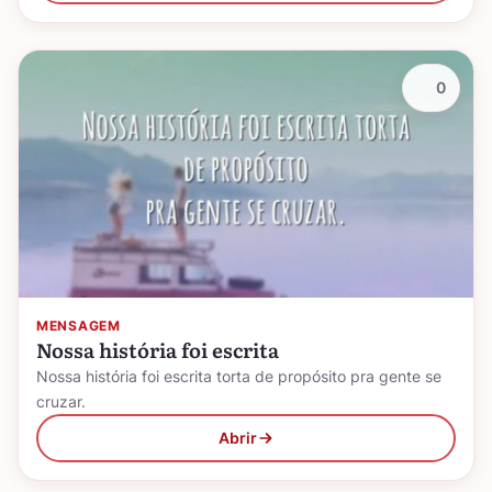
0
MENSAGEM
Nossa história foi escrita
Nossa história foi escrita torta de propósito pra gente se
cruzar.
Abrir