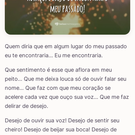
Quem diria que em algum lugar do meu passado
eu te encontraria… Eu me encontraria.
Que sentimento é esse que aflora em meu
peito… Que me deixa louca só de ouvir falar seu
nome… Que faz com que meu coração se
acelere cada vez que ouço sua voz… Que me faz
delirar de desejo.
Desejo de ouvir sua voz! Desejo de sentir seu
cheiro! Desejo de beijar sua boca! Desejo de