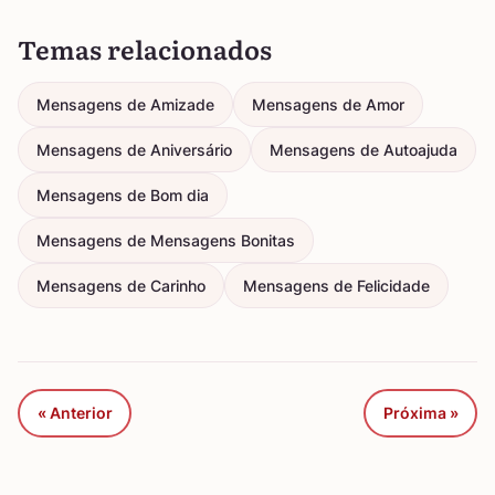
Temas relacionados
Mensagens de Amizade
Mensagens de Amor
Mensagens de Aniversário
Mensagens de Autoajuda
Mensagens de Bom dia
Mensagens de Mensagens Bonitas
Mensagens de Carinho
Mensagens de Felicidade
« Anterior
Próxima »