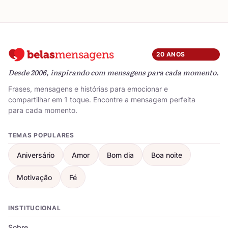
20 ANOS
Desde 2006, inspirando com mensagens para cada momento.
Frases, mensagens e histórias para emocionar e
compartilhar em 1 toque. Encontre a mensagem perfeita
para cada momento.
TEMAS POPULARES
Aniversário
Amor
Bom dia
Boa noite
Motivação
Fé
INSTITUCIONAL
Sobre