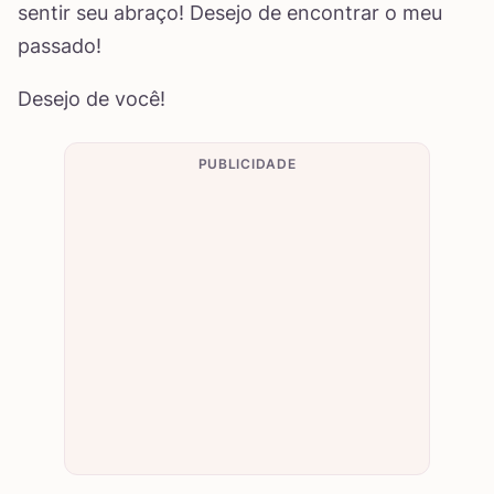
sentir seu abraço! Desejo de encontrar o meu
passado!
Desejo de você!
PUBLICIDADE