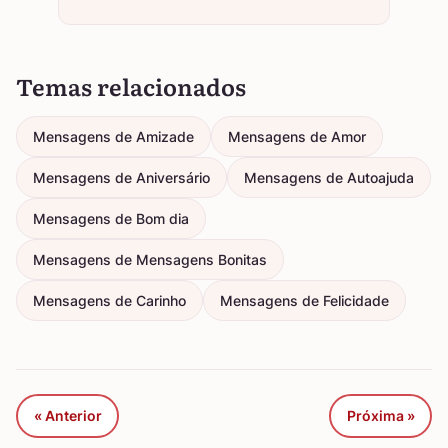
Temas relacionados
Mensagens de Amizade
Mensagens de Amor
Mensagens de Aniversário
Mensagens de Autoajuda
Mensagens de Bom dia
Mensagens de Mensagens Bonitas
Mensagens de Carinho
Mensagens de Felicidade
« Anterior
Próxima »