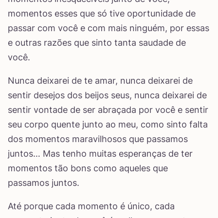
momentos esses que só tive oportunidade de
passar com você e com mais ninguém, por essas
e outras razões que sinto tanta saudade de
você.
Nunca deixarei de te amar, nunca deixarei de
sentir desejos dos beijos seus, nunca deixarei de
sentir vontade de ser abraçada por você e sentir
seu corpo quente junto ao meu, como sinto falta
dos momentos maravilhosos que passamos
juntos… Mas tenho muitas esperanças de ter
momentos tão bons como aqueles que
passamos juntos.
Até porque cada momento é único, cada