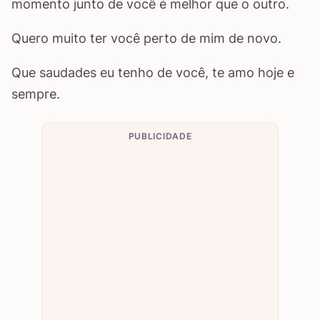
momento junto de você é melhor que o outro.
Quero muito ter você perto de mim de novo.
Que saudades eu tenho de você, te amo hoje e
sempre.
PUBLICIDADE