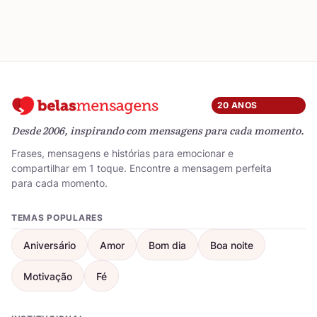
20 ANOS
Desde 2006, inspirando com mensagens para cada momento.
Frases, mensagens e histórias para emocionar e
compartilhar em 1 toque. Encontre a mensagem perfeita
para cada momento.
TEMAS POPULARES
Aniversário
Amor
Bom dia
Boa noite
Motivação
Fé