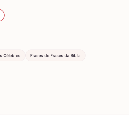
s Célebres
Frases de Frases da Bíblia