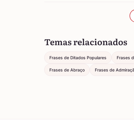
Temas relacionados
Frases de Ditados Populares
Frases d
Frases de Abraço
Frases de Admiraç