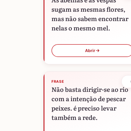
sugam as mesmas flores,
mas não sabem encontrar
nelas o mesmo mel.
Abrir
FRASE
Não basta dirigir-se ao rio
com a intenção de pescar
peixes. é preciso levar
também a rede.