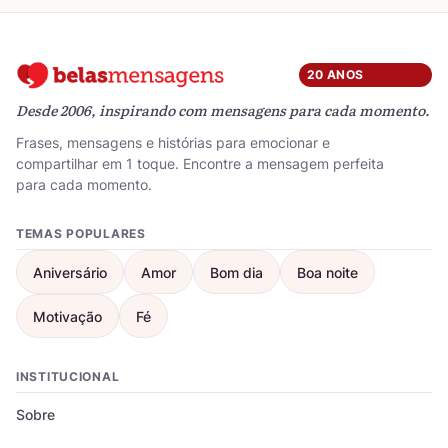
20 ANOS
Desde 2006, inspirando com mensagens para cada momento.
Frases, mensagens e histórias para emocionar e
compartilhar em 1 toque. Encontre a mensagem perfeita
para cada momento.
TEMAS POPULARES
Aniversário
Amor
Bom dia
Boa noite
Motivação
Fé
INSTITUCIONAL
Sobre