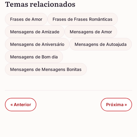
Temas relacionados
Frases de Amor
Frases de Frases Românticas
Mensagens de Amizade
Mensagens de Amor
Mensagens de Aniversário
Mensagens de Autoajuda
Mensagens de Bom dia
Mensagens de Mensagens Bonitas
« Anterior
Próxima »