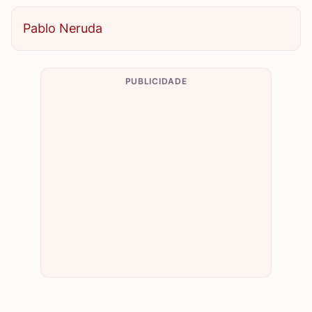
Pablo Neruda
PUBLICIDADE