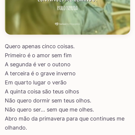
Quero apenas cinco coisas.
Primeiro é o amor sem fim
A segunda é ver o outono
A terceira é o grave inverno
Em quarto lugar o verão
A quinta coisa são teus olhos
Não quero dormir sem teus olhos.
Não quero ser… sem que me olhes.
Abro mão da primavera para que continues me
olhando.