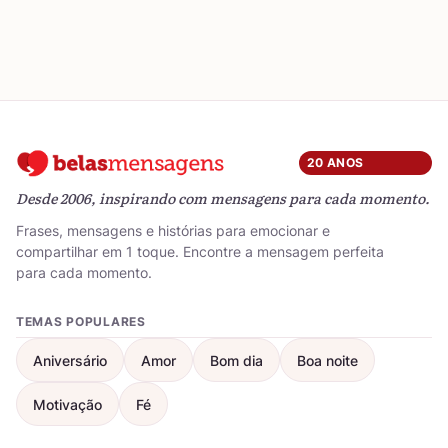
20 ANOS
Desde 2006, inspirando com mensagens para cada momento.
Frases, mensagens e histórias para emocionar e
compartilhar em 1 toque. Encontre a mensagem perfeita
para cada momento.
TEMAS POPULARES
Aniversário
Amor
Bom dia
Boa noite
Motivação
Fé