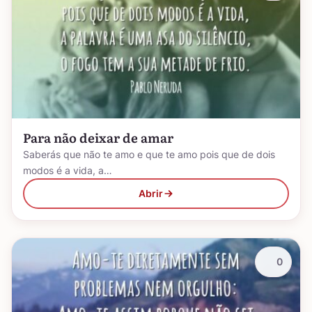
Para não deixar de amar
Saberás que não te amo e que te amo pois que de dois
modos é a vida, a…
Abrir
0