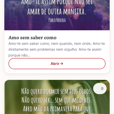
Amo sem saber como
Amo-te sem saber como, nem quando, nem onde, Amo-te
diretamente sem problemas nem orgulho: Amo-te assim
porque não…
Abrir
0