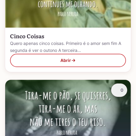
Cinco Coisas
Quero apenas cinco coisas. Primeiro é o amor sem fim A
segunda é ver o outono A terceira…
Abrir
0