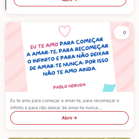
0
Eu te amo para começar a amar-te, para recomeçar o
infinito e para não deixar de amar-te nunca:…
Abrir