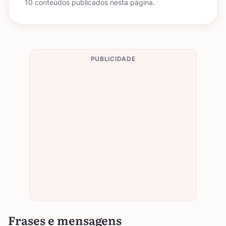
10 conteúdos publicados nesta página.
PUBLICIDADE
Frases e mensagens