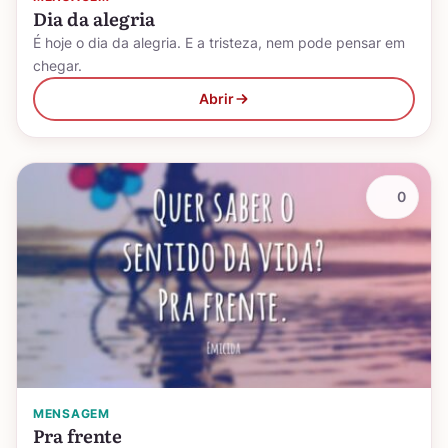
Dia da alegria
É hoje o dia da alegria. E a tristeza, nem pode pensar em
chegar.
Abrir
0
MENSAGEM
Pra frente