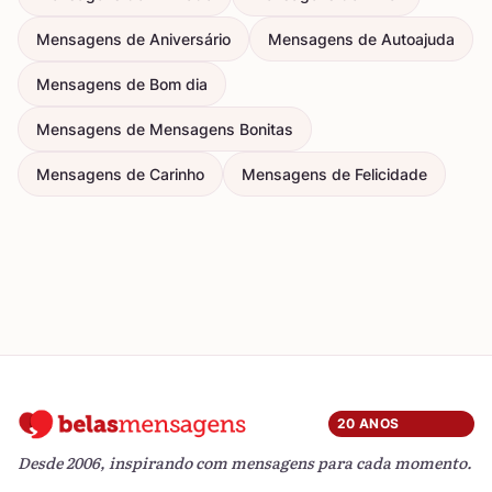
Mensagens de Aniversário
Mensagens de Autoajuda
Mensagens de Bom dia
Mensagens de Mensagens Bonitas
Mensagens de Carinho
Mensagens de Felicidade
20 ANOS
Desde 2006, inspirando com mensagens para cada momento.