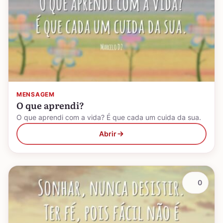
MENSAGEM
O que aprendi?
O que aprendi com a vida? É que cada um cuida da sua.
Abrir
0