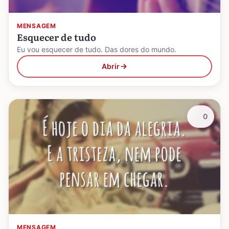
MENSAGEM
Esquecer de tudo
Eu vou esquecer de tudo. Das dores do mundo.
Abrir
0
MENSAGEM