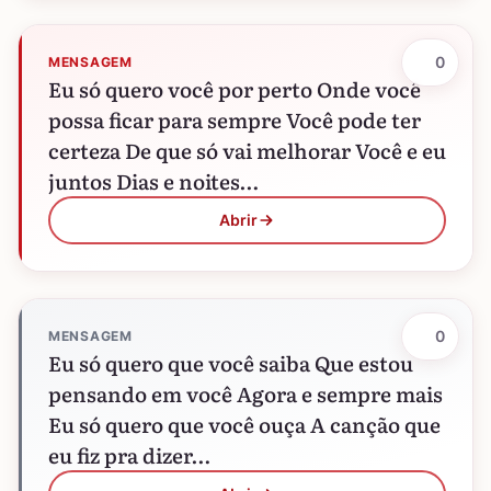
0
MENSAGEM
Eu só quero você por perto Onde você
possa ficar para sempre Você pode ter
certeza De que só vai melhorar Você e eu
juntos Dias e noites…
Abrir
0
MENSAGEM
Eu só quero que você saiba Que estou
pensando em você Agora e sempre mais
Eu só quero que você ouça A canção que
eu fiz pra dizer…