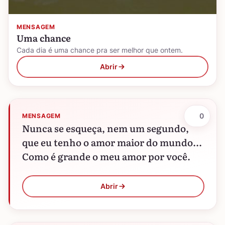
MENSAGEM
Uma chance
Cada dia é uma chance pra ser melhor que ontem.
Abrir
0
MENSAGEM
Nunca se esqueça, nem um segundo,
que eu tenho o amor maior do mundo...
Como é grande o meu amor por você.
Abrir