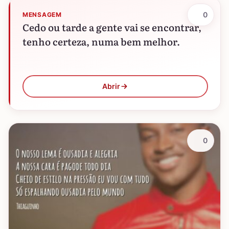
0
MENSAGEM
Cedo ou tarde a gente vai se encontrar,
tenho certeza, numa bem melhor.
Abrir
0