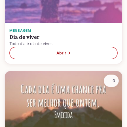
MENSAGEM
Dia de viver
Todo dia é dia de viver.
Abrir
0