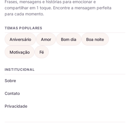
Frases, mensagens e histórias para emocionar e
compartilhar em 1 toque. Encontre a mensagem perfeita
para cada momento.
TEMAS POPULARES
Aniversário
Amor
Bom dia
Boa noite
Motivação
Fé
INSTITUCIONAL
Sobre
Contato
Privacidade