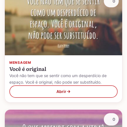
0
MENSAGEM
Você é original
Você não tem que se sentir como um desperdício de
espaço. Você é original, não pode ser substituído.
Abrir
0