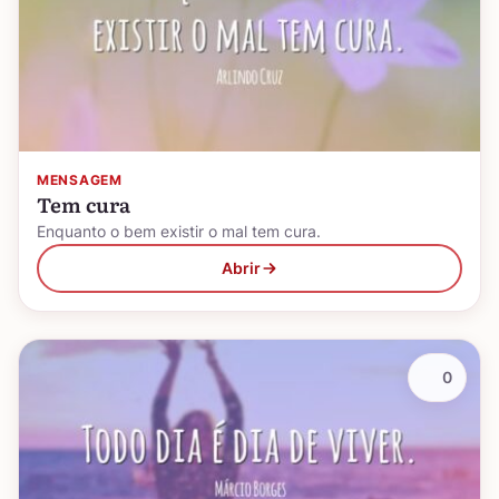
MENSAGEM
Tem cura
Enquanto o bem existir o mal tem cura.
Abrir
0