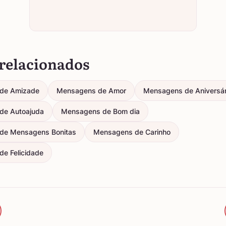
relacionados
de Amizade
Mensagens de Amor
Mensagens de Aniversár
de Autoajuda
Mensagens de Bom dia
de Mensagens Bonitas
Mensagens de Carinho
e Felicidade