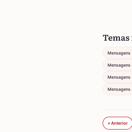
Temas 
Mensagens 
Mensagens 
Mensagens 
Mensagens d
« Anterior