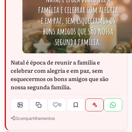
Natal é época de reunir a família e
celebrar com alegria e em paz, sem
esquecermos os bons amigos que são
nossa segunda família.
0
0
compartilhamentos