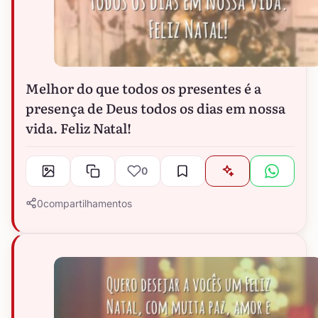
Melhor do que todos os presentes é a
presença de Deus todos os dias em nossa
vida. Feliz Natal!
0
0
compartilhamentos