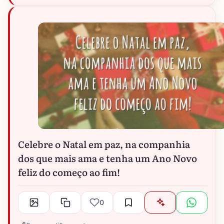
Celebre o Natal em paz, na companhia
dos que mais ama e tenha um Ano Novo
feliz do começo ao fim!
0