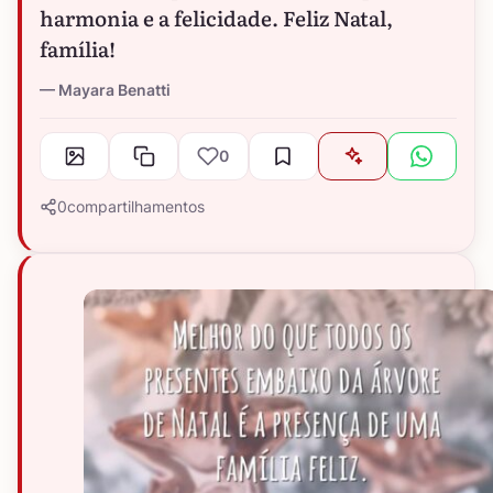
harmonia e a felicidade. Feliz Natal,
família!
Mayara Benatti
0
0
compartilhamentos