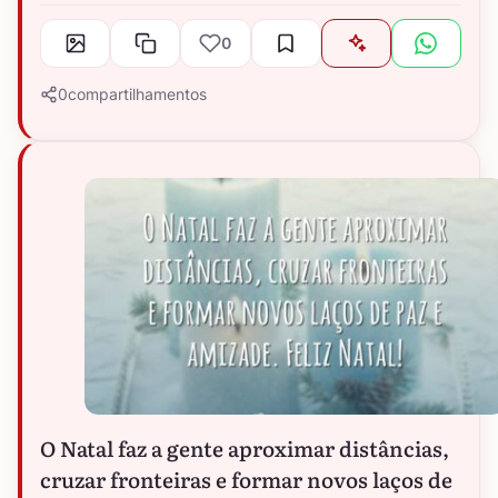
0
0
compartilhamentos
O Natal faz a gente aproximar distâncias,
cruzar fronteiras e formar novos laços de