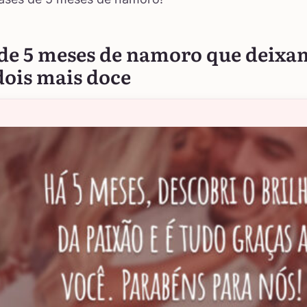
 de 5 meses de namoro que deixa
dois mais doce