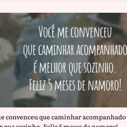
me convenceu que caminhar acompanhado 
 que sozinho. Feliz 5 meses de namoro!