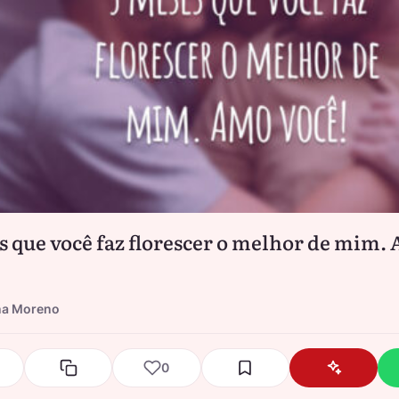
s que você faz florescer o melhor de mim.
na Moreno
0