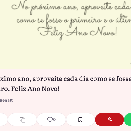
ximo ano, aproveite cada dia como se fosse
ro. Feliz Ano Novo!
Benatti
0