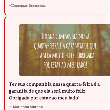
0
compartilhamentos
Ter sua companhia nessa quarta-feira é a
garantia de que ela será muito feliz.
Obrigada por estar ao meu lado!
Marianna Moreno