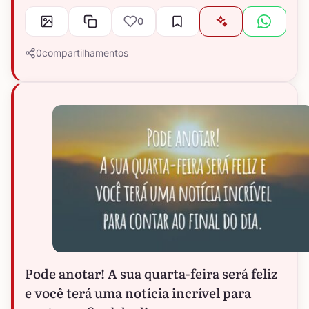
0
0
compartilhamentos
Pode anotar! A sua quarta-feira será feliz
e você terá uma notícia incrível para