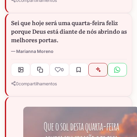
0
compartilhamentos
Sei que hoje será uma quarta-feira feliz
porque Deus está diante de nós abrindo as
melhores portas.
Marianna Moreno
0
0
compartilhamentos