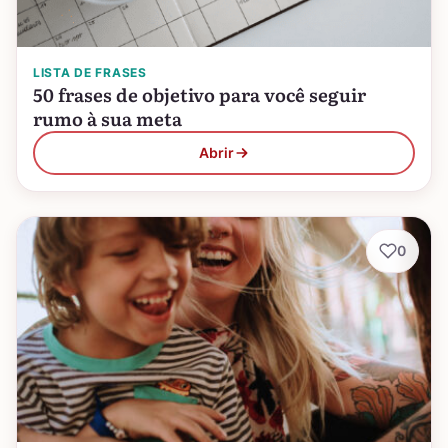
LISTA DE FRASES
50 frases de objetivo para você seguir
rumo à sua meta
Abrir
0