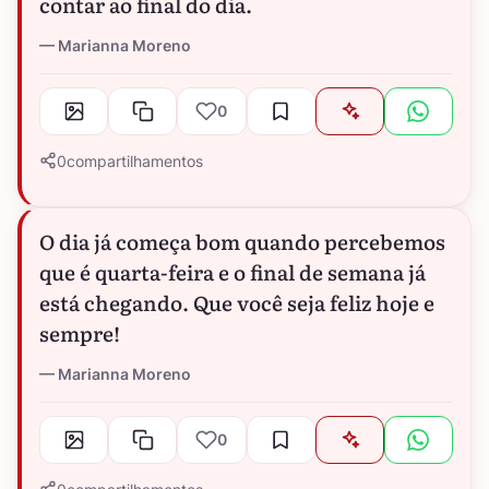
contar ao final do dia.
Marianna Moreno
0
0
compartilhamentos
O dia já começa bom quando percebemos
que é quarta-feira e o final de semana já
está chegando. Que você seja feliz hoje e
sempre!
Marianna Moreno
0