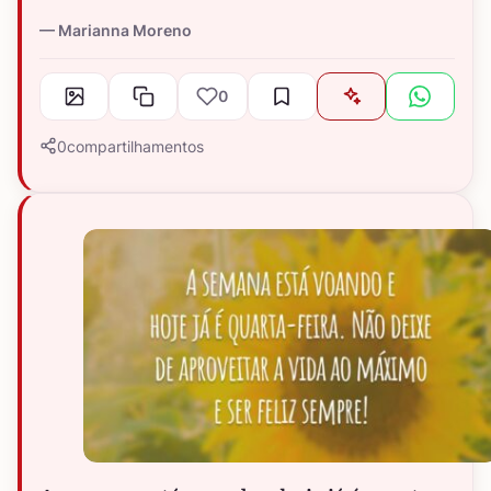
Marianna Moreno
0
0
compartilhamentos