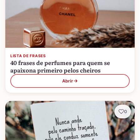
LISTA DE FRASES
40 frases de perfumes para quem se
apaixona primeiro pelos cheiros
Abrir
0