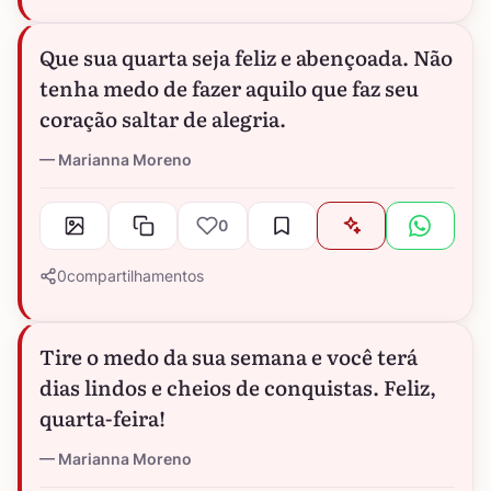
Que sua quarta seja feliz e abençoada. Não
tenha medo de fazer aquilo que faz seu
coração saltar de alegria.
Marianna Moreno
0
0
compartilhamentos
Tire o medo da sua semana e você terá
dias lindos e cheios de conquistas. Feliz,
quarta-feira!
Marianna Moreno