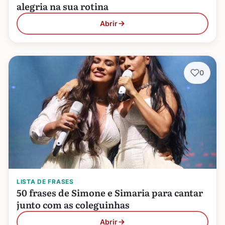
alegria na sua rotina
Abrir
0
LISTA DE FRASES
50 frases de Simone e Simaria para cantar
junto com as coleguinhas
Abrir