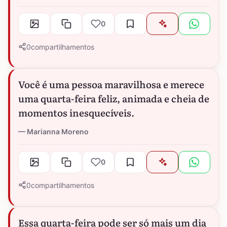
0
0
compartilhamentos
Você é uma pessoa maravilhosa e merece
uma quarta-feira feliz, animada e cheia de
momentos inesquecíveis.
Marianna Moreno
0
0
compartilhamentos
Essa quarta-feira pode ser só mais um dia