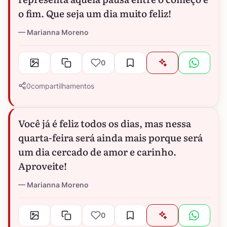
o fim. Que seja um dia muito feliz!
Marianna Moreno
0
0
compartilhamentos
Você já é feliz todos os dias, mas nessa
quarta-feira será ainda mais porque será
um dia cercado de amor e carinho.
Aproveite!
Marianna Moreno
0