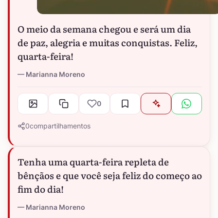
O meio da semana chegou e será um dia
de paz, alegria e muitas conquistas. Feliz,
quarta-feira!
Marianna Moreno
0
0
compartilhamentos
Tenha uma quarta-feira repleta de
bênçãos e que você seja feliz do começo ao
fim do dia!
Marianna Moreno