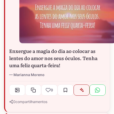
Enxergue a magia do dia ao colocar as
lentes do amor nos seus óculos. Tenha
uma feliz quarta-feira!
Marianna Moreno
0
0
compartilhamentos