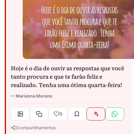
Hoje é o dia de ouvir as respostas que você
tanto procura e que te farão feliz e
realizado. Tenha uma ótima quarta-feira!
Marianna Moreno
0
0
compartilhamentos