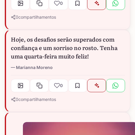
0
0
compartilhamentos
Hoje, os desafios serão superados com
confiança e um sorriso no rosto. Tenha
uma quarta-feira muito feliz!
Marianna Moreno
0
0
compartilhamentos