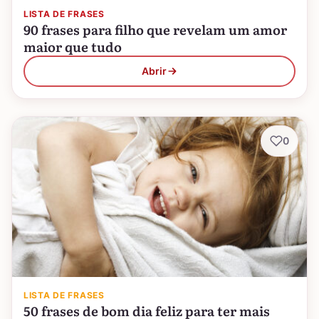
LISTA DE FRASES
90 frases para filho que revelam um amor
maior que tudo
Abrir
0
LISTA DE FRASES
50 frases de bom dia feliz para ter mais