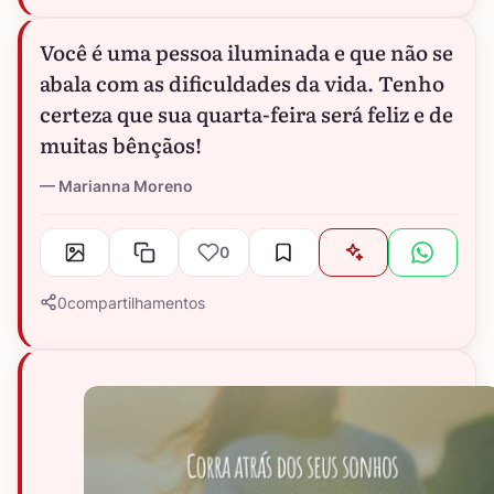
Você é uma pessoa iluminada e que não se
abala com as dificuldades da vida. Tenho
certeza que sua quarta-feira será feliz e de
muitas bênçãos!
Marianna Moreno
0
0
compartilhamentos