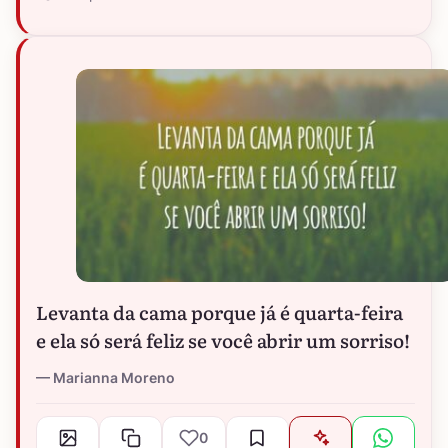
Levanta da cama porque já é quarta-feira
e ela só será feliz se você abrir um sorriso!
Marianna Moreno
0