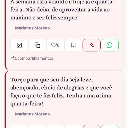
A semana está voando e hoje já é quarta-
feira. Não deixe de aproveitar a vida ao
máximo e ser feliz sempre!
Marianna Moreno
0
0
compartilhamentos
Torço para que seu dia seja leve,
abençoado, cheio de alegrias e que você
faça o que te faz feliz. Tenha uma ótima
quarta-feira!
Marianna Moreno