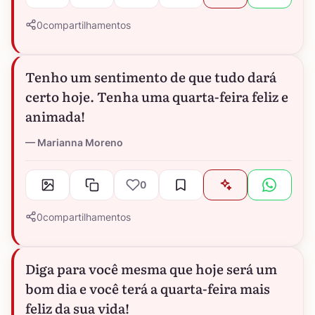
0
compartilhamentos
Tenho um sentimento de que tudo dará
certo hoje. Tenha uma quarta-feira feliz e
animada!
Marianna Moreno
0
0
compartilhamentos
Diga para você mesma que hoje será um
bom dia e você terá a quarta-feira mais
feliz da sua vida!