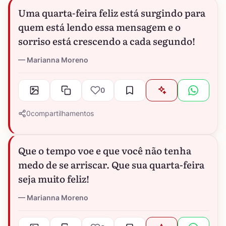
Uma quarta-feira feliz está surgindo para
quem está lendo essa mensagem e o
sorriso está crescendo a cada segundo!
Marianna Moreno
0
0
compartilhamentos
Que o tempo voe e que você não tenha
medo de se arriscar. Que sua quarta-feira
seja muito feliz!
Marianna Moreno