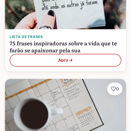
LISTA DE FRASES
75 frases inspiradoras sobre a vida que te
farão se apaixonar pela sua
Abrir
0