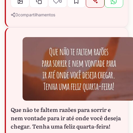
0
0
compartilhamentos
Que não te faltem razões para sorrir e
nem vontade para ir até onde você deseja
chegar. Tenha uma feliz quarta-feira!