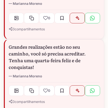
Marianna Moreno
0
0
compartilhamentos
Grandes realizações estão no seu
caminho, você só precisa acreditar.
Tenha uma quarta-feira feliz e de
conquistas!
Marianna Moreno
0
0
compartilhamentos