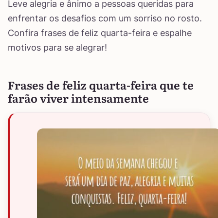
Leve alegria e ânimo a pessoas queridas para
enfrentar os desafios com um sorriso no rosto.
Confira frases de feliz quarta-feira e espalhe
motivos para se alegrar!
Frases de feliz quarta-feira que te
farão viver intensamente