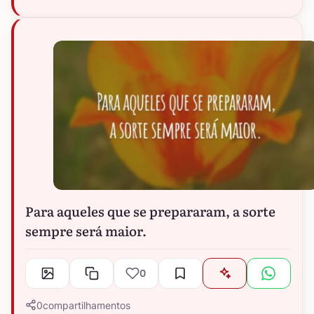
Para aqueles que se prepararam, a sorte
sempre será maior.
0
0
compartilhamentos