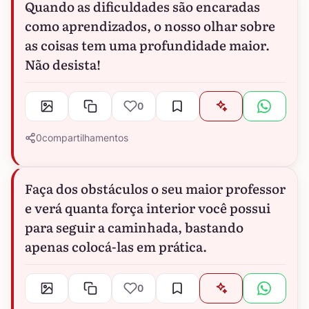
Quando as dificuldades são encaradas
como aprendizados, o nosso olhar sobre
as coisas tem uma profundidade maior.
Não desista!
0
0
compartilhamentos
Faça dos obstáculos o seu maior professor
e verá quanta força interior você possui
para seguir a caminhada, bastando
apenas colocá-las em prática.
0