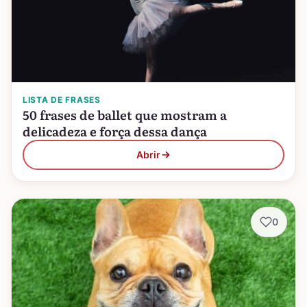
LISTA DE FRASES
50 frases de ballet que mostram a
delicadeza e força dessa dança
Abrir
0