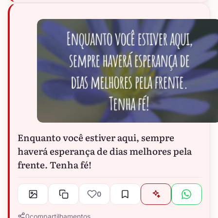
Enquanto você estiver aqui, sempre
haverá esperança de dias melhores pela
frente. Tenha fé!
0
0
compartilhamentos