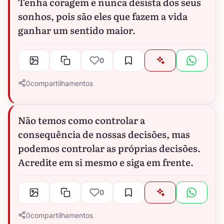
Tenha coragem e nunca desista dos seus
sonhos, pois são eles que fazem a vida
ganhar um sentido maior.
0
0
compartilhamentos
Não temos como controlar a
consequência de nossas decisões, mas
podemos controlar as próprias decisões.
Acredite em si mesmo e siga em frente.
0
0
compartilhamentos