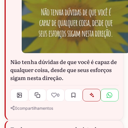
Não tenha dúvidas de que você é capaz de
qualquer coisa, desde que seus esforços
sigam nesta direção.
0
0
compartilhamentos