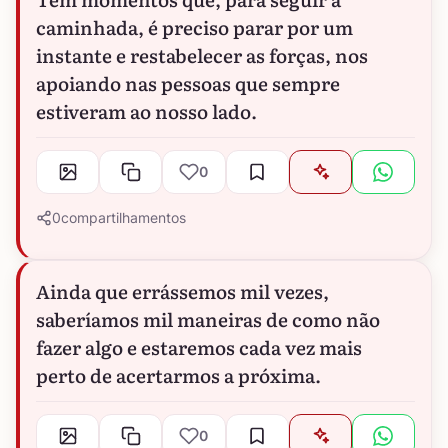
caminhada, é preciso parar por um
instante e restabelecer as forças, nos
apoiando nas pessoas que sempre
estiveram ao nosso lado.
0
0
compartilhamentos
Ainda que errássemos mil vezes,
saberíamos mil maneiras de como não
fazer algo e estaremos cada vez mais
perto de acertarmos a próxima.
0