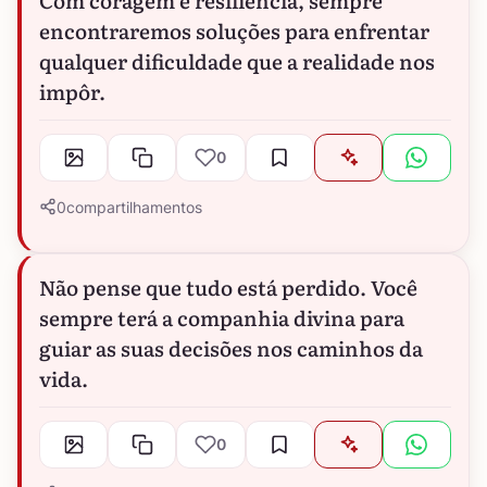
encontraremos soluções para enfrentar
qualquer dificuldade que a realidade nos
impôr.
0
0
compartilhamentos
Não pense que tudo está perdido. Você
sempre terá a companhia divina para
guiar as suas decisões nos caminhos da
vida.
0