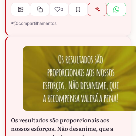
0
0
compartilhamentos
Os resultados são proporcionais aos
nossos esforços. Não desanime, que a