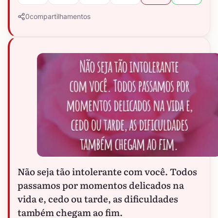
0
compartilhamentos
Não seja tão intolerante com você. Todos
passamos por momentos delicados na
vida e, cedo ou tarde, as dificuldades
também chegam ao fim.