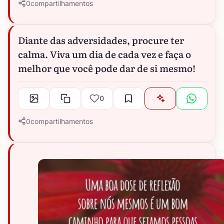
0
compartilhamentos
Diante das adversidades, procure ter
calma. Viva um dia de cada vez e faça o
melhor que você pode dar de si mesmo!
0
0
compartilhamentos