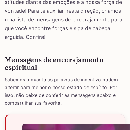
atitudes diante das emoções e a nossa força de
vontade! Para te auxiliar nesta direção, criamos
uma lista de mensagens de encorajamento para
que você encontre forças e siga de cabeça
erguida. Confira!
Mensagens de encorajamento
espiritual
Sabemos o quanto as palavras de incentivo podem
alterar para melhor o nosso estado de espírito. Por
isso, não deixe de conferir as mensagens abaixo e
compartilhar sua favorita.