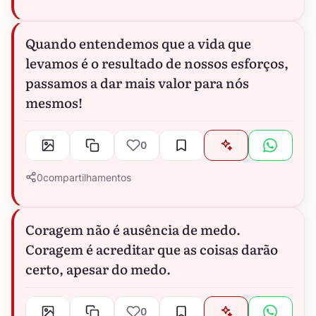
Quando entendemos que a vida que
levamos é o resultado de nossos esforços,
passamos a dar mais valor para nós
mesmos!
0
0
compartilhamentos
Coragem não é ausência de medo.
Coragem é acreditar que as coisas darão
certo, apesar do medo.
0