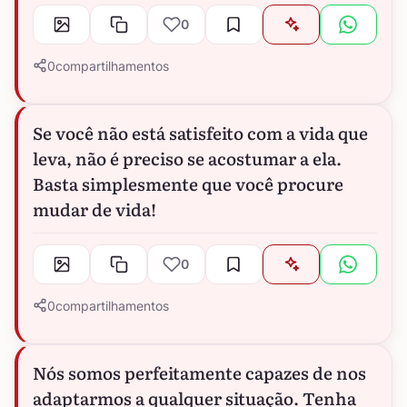
0
0
compartilhamentos
Se você não está satisfeito com a vida que
leva, não é preciso se acostumar a ela.
Basta simplesmente que você procure
mudar de vida!
0
0
compartilhamentos
Nós somos perfeitamente capazes de nos
adaptarmos a qualquer situação. Tenha