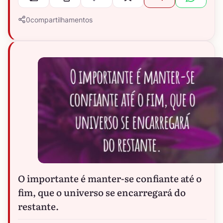
0
compartilhamentos
O importante é manter-se confiante até o
fim, que o universo se encarregará do
restante.