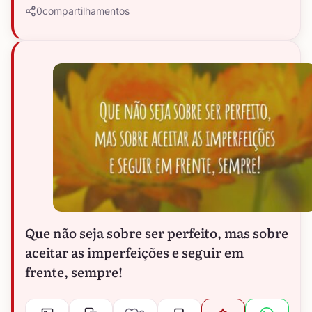
0
compartilhamentos
Que não seja sobre ser perfeito, mas sobre
aceitar as imperfeições e seguir em
frente, sempre!