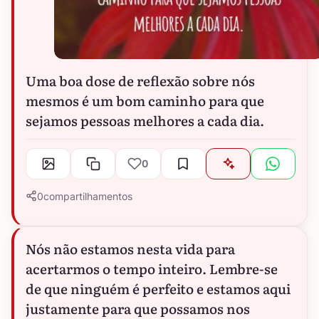
Uma boa dose de reflexão sobre nós
mesmos é um bom caminho para que
sejamos pessoas melhores a cada dia.
0
0
compartilhamentos
Nós não estamos nesta vida para
acertarmos o tempo inteiro. Lembre-se
de que ninguém é perfeito e estamos aqui
justamente para que possamos nos