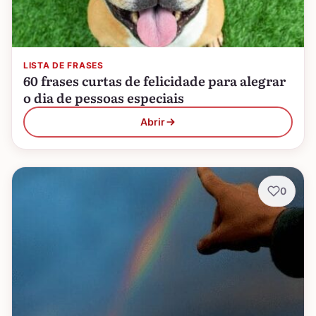
LISTA DE FRASES
60 frases curtas de felicidade para alegrar
o dia de pessoas especiais
Abrir
0