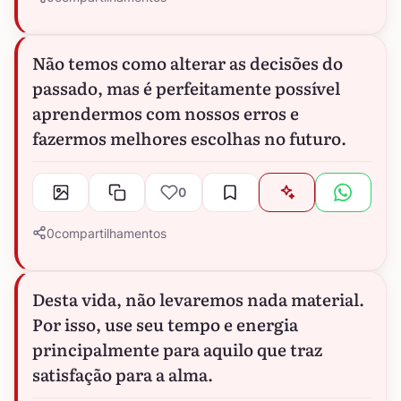
Não temos como alterar as decisões do
passado, mas é perfeitamente possível
aprendermos com nossos erros e
fazermos melhores escolhas no futuro.
0
0
compartilhamentos
Desta vida, não levaremos nada material.
Por isso, use seu tempo e energia
principalmente para aquilo que traz
satisfação para a alma.