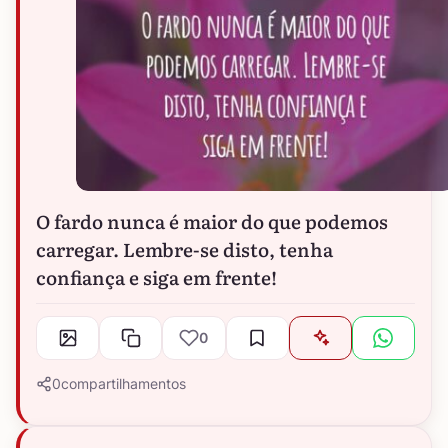
O fardo nunca é maior do que podemos
carregar. Lembre-se disto, tenha
confiança e siga em frente!
0
0
compartilhamentos