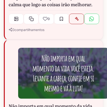
calma que logo as coisas irão melhorar.
0
0
compartilhamentos
Não importa em qual momento da vida