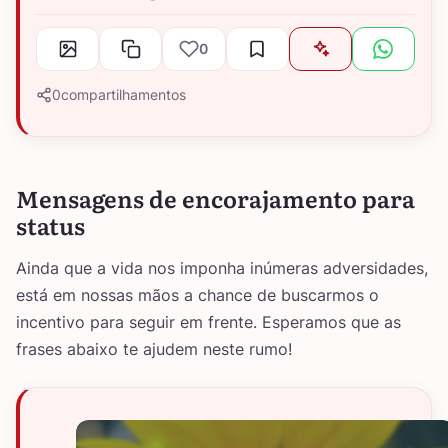
0
0
compartilhamentos
Mensagens de encorajamento para
status
Ainda que a vida nos imponha inúmeras adversidades,
está em nossas mãos a chance de buscarmos o
incentivo para seguir em frente. Esperamos que as
frases abaixo te ajudem neste rumo!