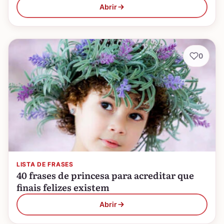
Abrir
0
LISTA DE FRASES
40 frases de princesa para acreditar que
finais felizes existem
Abrir