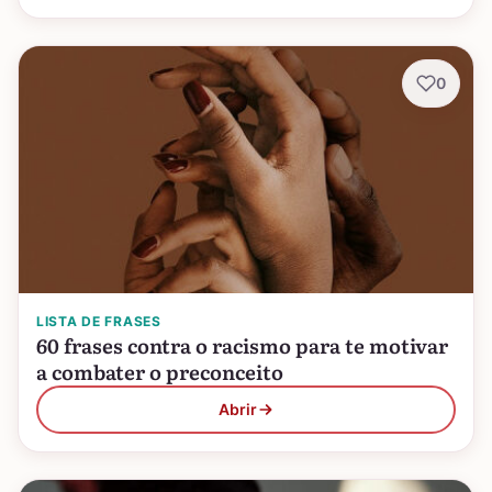
0
LISTA DE FRASES
60 frases contra o racismo para te motivar
a combater o preconceito
Abrir