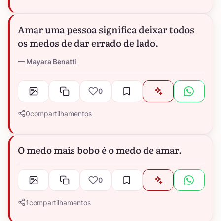
Amar uma pessoa significa deixar todos
os medos de dar errado de lado.
Mayara Benatti
0
0
compartilhamentos
O medo mais bobo é o medo de amar.
0
1
compartilhamentos