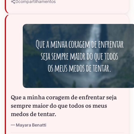
0
compartilhamentos
Que a minha coragem de enfrentar seja
sempre maior do que todos os meus
medos de tentar.
Mayara Benatti