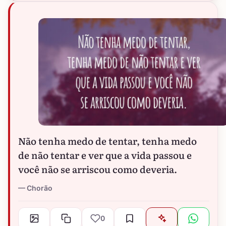
Não tenha medo de tentar, tenha medo
de não tentar e ver que a vida passou e
você não se arriscou como deveria.
Chorão
0