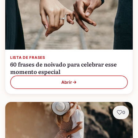
LISTA DE FRASES
60 frases de noivado para celebrar esse
momento especial
Abrir
0