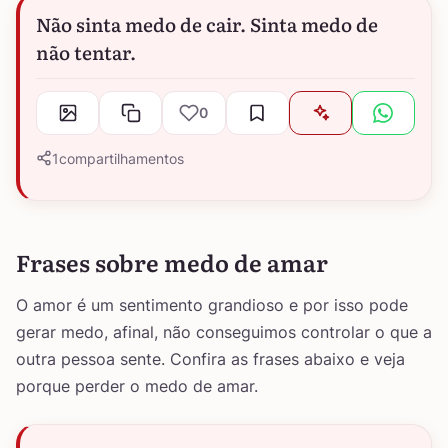
Não sinta medo de cair. Sinta medo de
não tentar.
0
1
compartilhamentos
Frases sobre medo de amar
O amor é um sentimento grandioso e por isso pode
gerar medo, afinal, não conseguimos controlar o que a
outra pessoa sente. Confira as frases abaixo e veja
porque perder o medo de amar.