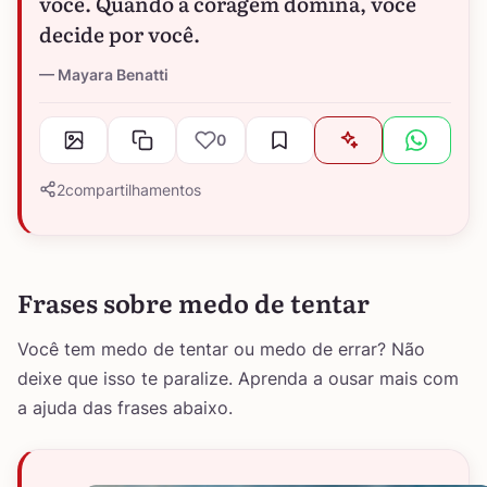
você. Quando a coragem domina, você
decide por você.
Mayara Benatti
0
2
compartilhamentos
Frases sobre medo de tentar
Você tem medo de tentar ou medo de errar? Não
deixe que isso te paralize. Aprenda a ousar mais com
a ajuda das frases abaixo.