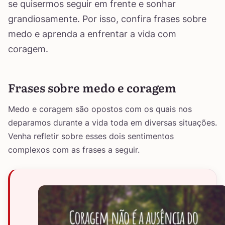
se quisermos seguir em frente e sonhar
grandiosamente. Por isso, confira frases sobre
medo e aprenda a enfrentar a vida com
coragem.
Frases sobre medo e coragem
Medo e coragem são opostos com os quais nos
deparamos durante a vida toda em diversas situações.
Venha refletir sobre esses dois sentimentos
complexos com as frases a seguir.