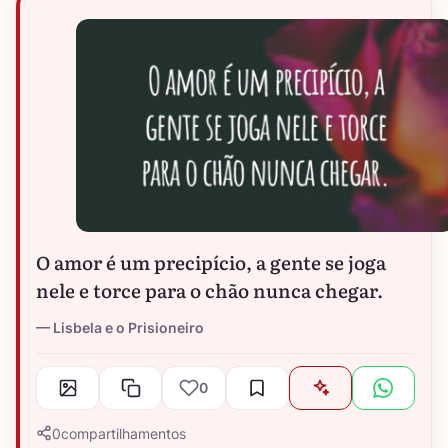
O amor é um precipício, a gente se joga
nele e torce para o chão nunca chegar.
Lisbela e o Prisioneiro
0
0
compartilhamentos