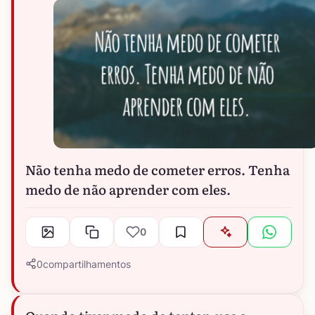
Não tenha medo de cometer erros. Tenha
medo de não aprender com eles.
0
0
compartilhamentos