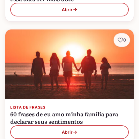
Abrir
0
LISTA DE FRASES
60 frases de eu amo minha família para
declarar seus sentimentos
Abrir