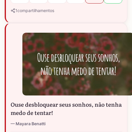
1
compartilhamentos
Ouse desbloquear seus sonhos, não tenha
medo de tentar!
Mayara Benatti