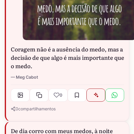
Coragem não é a ausência do medo, mas a
decisão de que algo é mais importante que
o medo.
Meg Cabot
0
0
compartilhamentos
De dia corro com meus medos, à noite