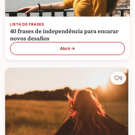
LISTA DE FRASES
40 frases de independência para encarar
novos desafios
Abrir
0