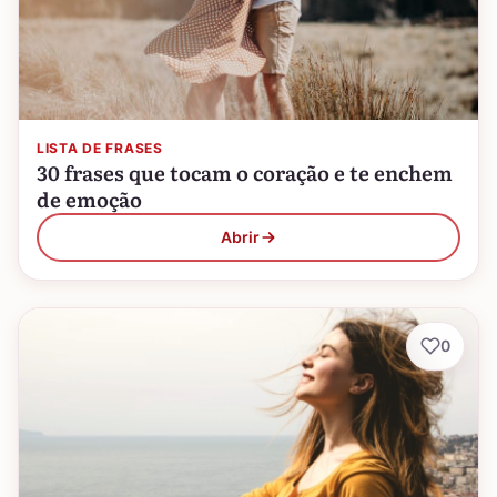
LISTA DE FRASES
30 frases que tocam o coração e te enchem
de emoção
Abrir
0