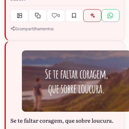
0
0
compartilhamentos
Se te faltar coragem, que sobre loucura.