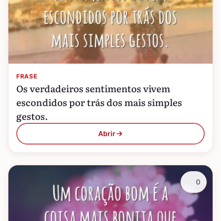
FRASE
Os verdadeiros sentimentos vivem
escondidos por trás dos mais simples
gestos.
Abrir
0