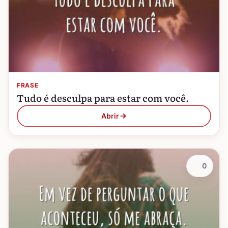
FRASE
Tudo é desculpa para estar com você.
Abrir
0