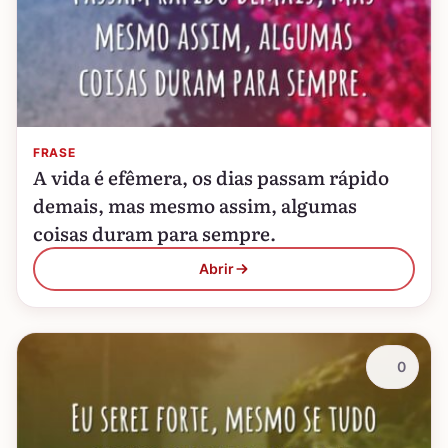
FRASE
A vida é efêmera, os dias passam rápido
demais, mas mesmo assim, algumas
coisas duram para sempre.
Abrir
0