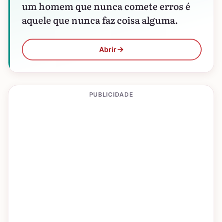
um homem que nunca comete erros é
aquele que nunca faz coisa alguma.
Abrir
PUBLICIDADE