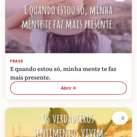
FRASE
E quando estou só, minha mente te faz
mais presente.
Abrir
0