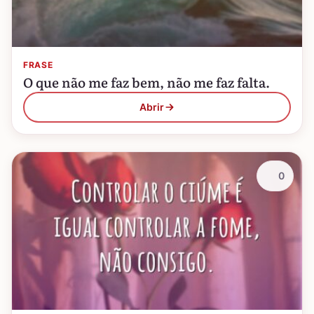
FRASE
O que não me faz bem, não me faz falta.
Abrir
0