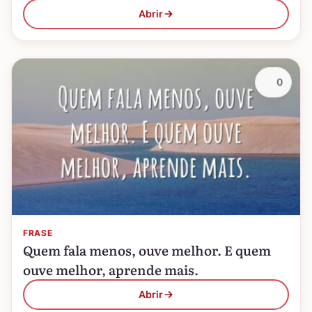
Abrir
0
FRASE
Quem fala menos, ouve melhor. E quem
ouve melhor, aprende mais.
Abrir