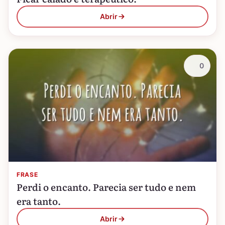
Abrir
0
FRASE
Perdi o encanto. Parecia ser tudo e nem
era tanto.
Abrir