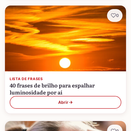
0
LISTA DE FRASES
40 frases de brilho para espalhar
luminosidade por aí
Abrir
0