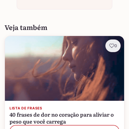
Veja também
0
LISTA DE FRASES
40 frases de dor no coração para aliviar o
peso que você carrega