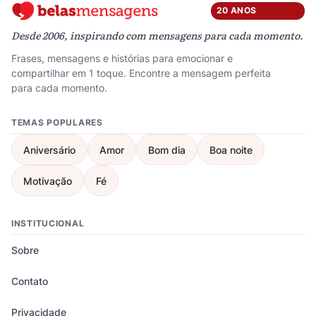
20 ANOS
Desde 2006, inspirando com mensagens para cada momento.
Frases, mensagens e histórias para emocionar e
compartilhar em 1 toque. Encontre a mensagem perfeita
para cada momento.
TEMAS POPULARES
Aniversário
Amor
Bom dia
Boa noite
Motivação
Fé
INSTITUCIONAL
Sobre
Contato
Privacidade