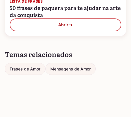
LISTA DE FRASES
50 frases de paquera para te ajudar na arte
da conquista
Abrir
Temas relacionados
Frases de Amor
Mensagens de Amor