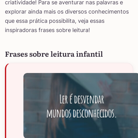
criatividade! Para se aventurar nas palavras e
explorar ainda mais os diversos conhecimentos
que essa prática possibilita, veja essas
inspiradoras frases sobre leitura!
Frases sobre leitura infantil