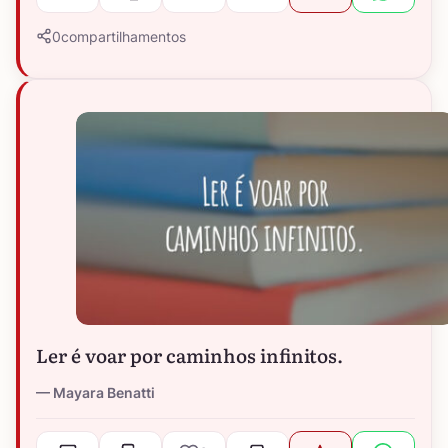
0
compartilhamentos
Ler é voar por caminhos infinitos.
Mayara Benatti