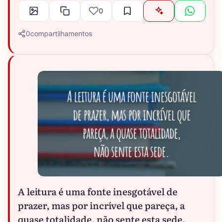
0
0
compartilhamentos
A leitura é uma fonte inesgotável de
prazer, mas por incrível que pareça, a
quase totalidade, não sente esta sede.