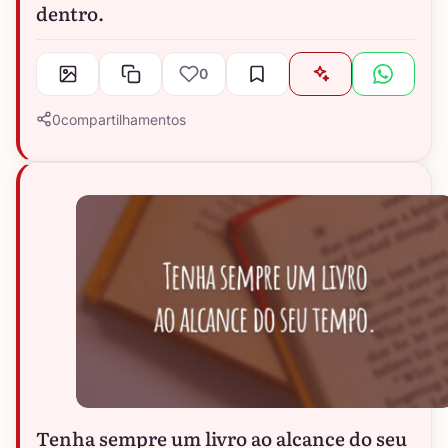
dentro.
0
0
compartilhamentos
Tenha sempre um livro ao alcance do seu