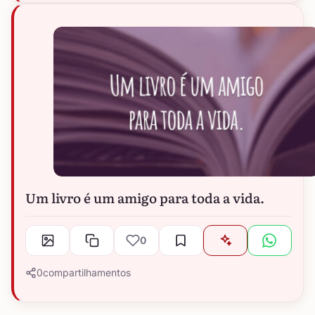
Um livro é um amigo para toda a vida.
0
0
compartilhamentos