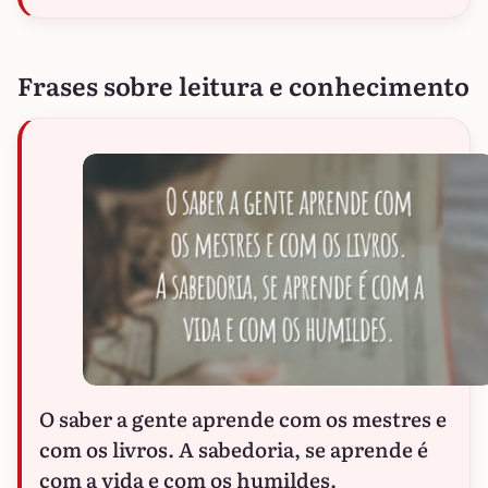
Frases sobre leitura e conhecimento
O saber a gente aprende com os mestres e
com os livros. A sabedoria, se aprende é
com a vida e com os humildes.