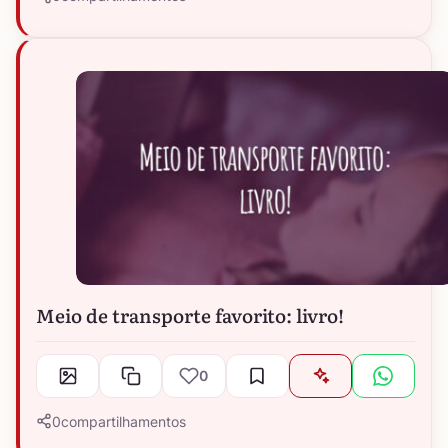
Meio de transporte favorito: livro!
0
0
compartilhamentos