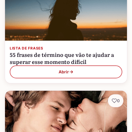
LISTA DE FRASES
55 frases de término que vão te ajudar a
superar esse momento difícil
Abrir
0