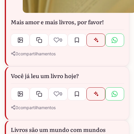
Mais amor e mais livros, por favor!
0
0
compartilhamentos
Você já leu um livro hoje?
0
0
compartilhamentos
Livros são um mundo com mundos