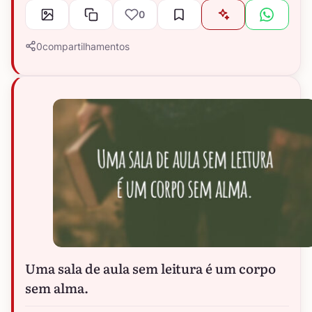
0
0
compartilhamentos
Uma sala de aula sem leitura é um corpo
sem alma.