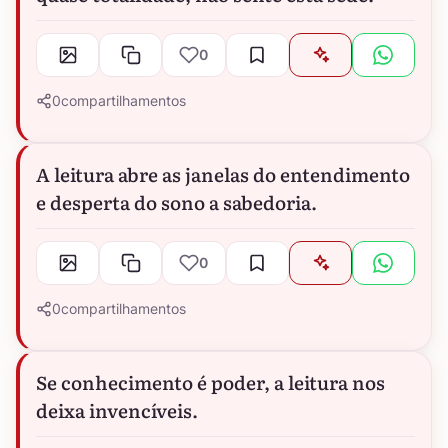
0
0
compartilhamentos
A leitura abre as janelas do entendimento
e desperta do sono a sabedoria.
0
0
compartilhamentos
Se conhecimento é poder, a leitura nos
deixa invencíveis.