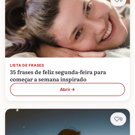
LISTA DE FRASES
35 frases de feliz segunda-feira para
começar a semana inspirado
Abrir
0