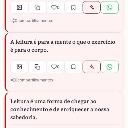
0
0
compartilhamentos
A leitura é para a mente o que o exercício
é para o corpo.
0
0
compartilhamentos
Leitura é uma forma de chegar ao
conhecimento e de enriquecer a nossa
sabedoria.