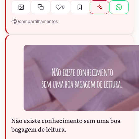
0
0
compartilhamentos
Não existe conhecimento sem uma boa
bagagem de leitura.