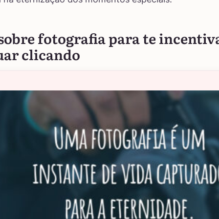
sobre fotografia para te incentiv
uar clicando