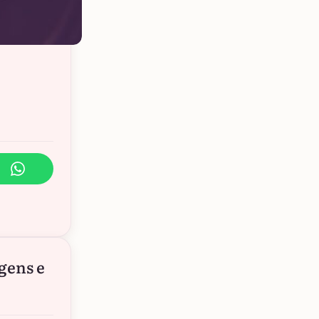
gens e