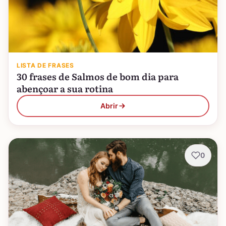
LISTA DE FRASES
30 frases de Salmos de bom dia para
abençoar a sua rotina
Abrir
0