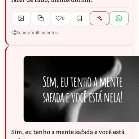
0
3
compartilhamentos
Sim, eu tenho a mente safada e você está