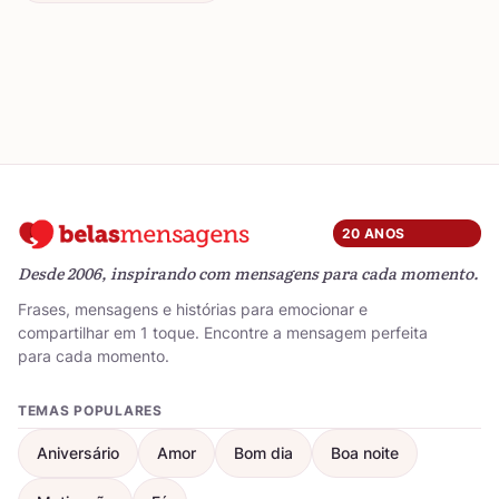
20 ANOS
Desde 2006, inspirando com mensagens para cada momento.
Frases, mensagens e histórias para emocionar e
compartilhar em 1 toque. Encontre a mensagem perfeita
para cada momento.
TEMAS POPULARES
Aniversário
Amor
Bom dia
Boa noite