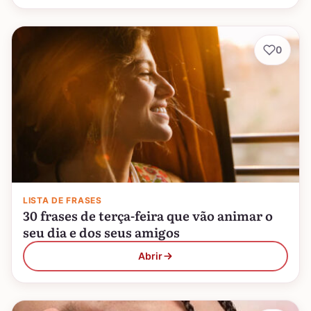
0
LISTA DE FRASES
30 frases de terça-feira que vão animar o
seu dia e dos seus amigos
Abrir