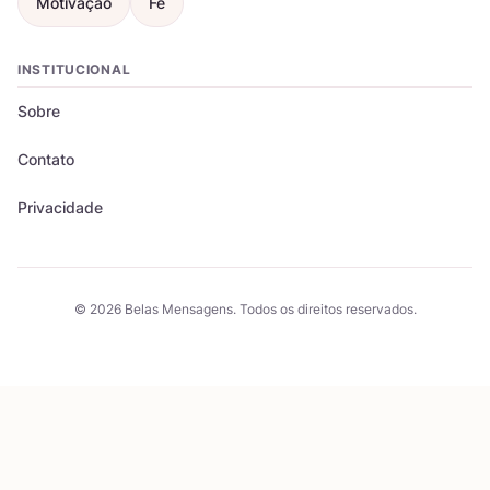
Motivação
Fé
INSTITUCIONAL
Sobre
Contato
Privacidade
© 2026 Belas Mensagens. Todos os direitos reservados.