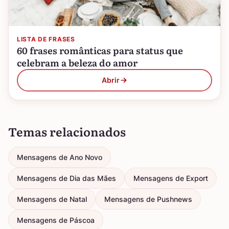
LISTA DE FRASES
60 frases românticas para status que
celebram a beleza do amor
Abrir
Temas relacionados
Mensagens de Ano Novo
Mensagens de Dia das Mães
Mensagens de Export
Mensagens de Natal
Mensagens de Pushnews
Mensagens de Páscoa