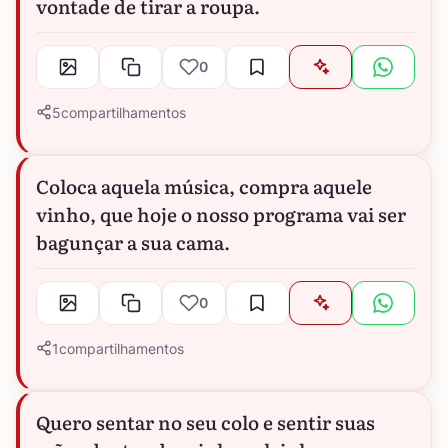
vontade de tirar a roupa.
0
5
compartilhamentos
Coloca aquela música, compra aquele
vinho, que hoje o nosso programa vai ser
bagunçar a sua cama.
0
1
compartilhamentos
Quero sentar no seu colo e sentir suas