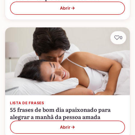
Abrir
0
LISTA DE FRASES
55 frases de bom dia apaixonado para
alegrar a manhã da pessoa amada
Abrir