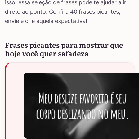
isso, essa seleção de frases pode te ajudar a ir
direto ao ponto. Confira 40 frases picantes,
envie e crie aquela expectativa!
Frases picantes para mostrar que
hoje você quer safadeza