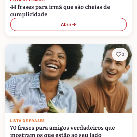
44 frases para irmã que são cheias de
cumplicidade
Abrir
0
LISTA DE FRASES
70 frases para amigos verdadeiros que
mostram os que estão ao seu lado