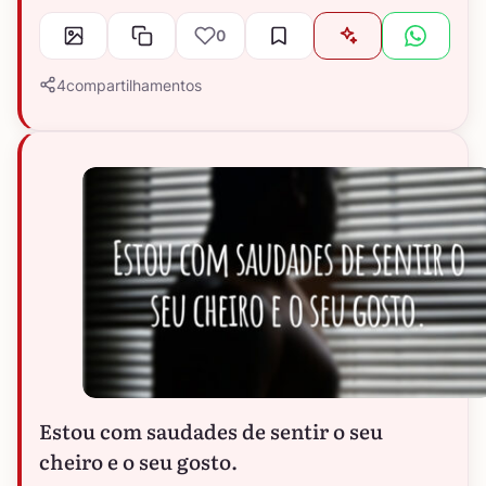
0
4
compartilhamentos
Estou com saudades de sentir o seu
cheiro e o seu gosto.