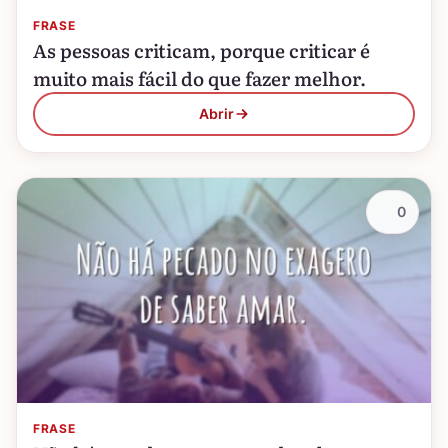
FRASE
As pessoas criticam, porque criticar é
muito mais fácil do que fazer melhor.
Abrir
0
FRASE