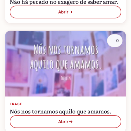
Não há pecado no exagero de saber amar.
Abrir
0
FRASE
Nós nos tornamos aquilo que amamos.
Abrir