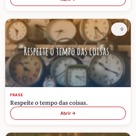
0
FRASE
Respeite o tempo das coisas.
Abrir