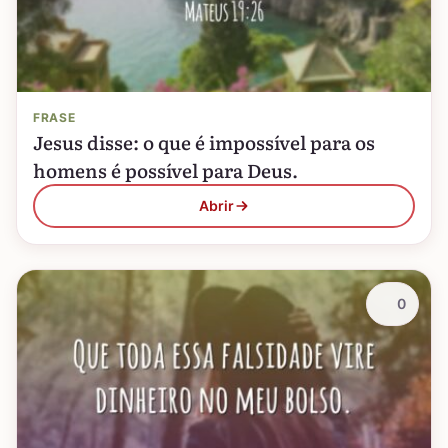
FRASE
Jesus disse: o que é impossível para os
homens é possível para Deus.
Abrir
0