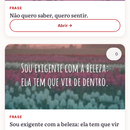
FRASE
Não quero saber, quero sentir.
Abrir
0
FRASE
Sou exigente com a beleza: ela tem que vir