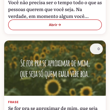
Você não precisa ser o tempo todo o que as
pessoas querem que você seja. Na
verdade, em momento algum você
deveria ser!
Abrir
0
FRASE
Se for pra se aproximar de mim, que seja