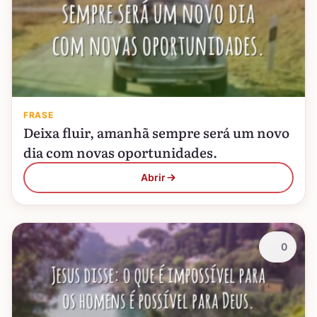
FRASE
Deixa fluir, amanhã sempre será um novo
dia com novas oportunidades.
Abrir
0