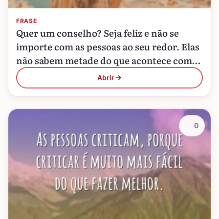
FRASE
Quer um conselho? Seja feliz e não se
importe com as pessoas ao seu redor. Elas
não sabem metade do que acontece com
você.
Abrir
0