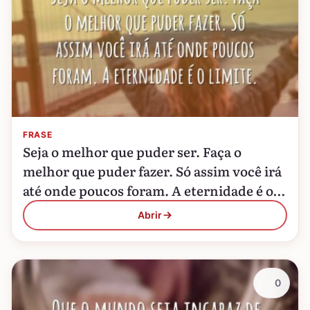
FRASE
Seja o melhor que puder ser. Faça o
melhor que puder fazer. Só assim você irá
até onde poucos foram. A eternidade é o
limite.
Abrir
0