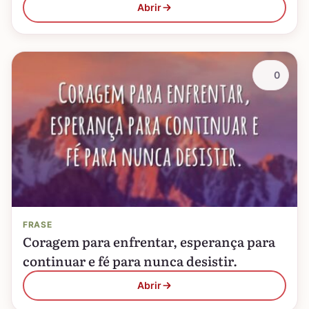
Abrir
0
FRASE
Coragem para enfrentar, esperança para
continuar e fé para nunca desistir.
Abrir