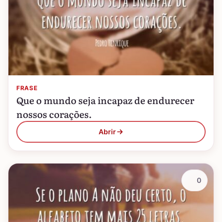
FRASE
Que o mundo seja incapaz de endurecer
nossos corações.
Abrir
0