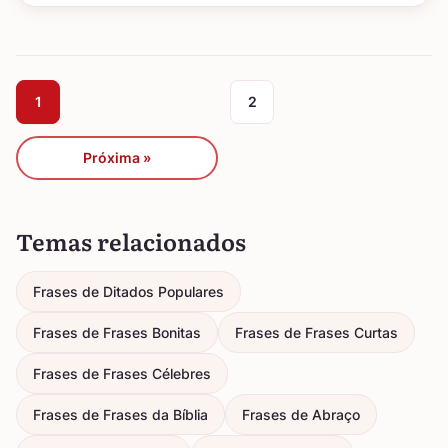
1
2
Próxima »
Temas relacionados
Frases de Ditados Populares
Frases de Frases Bonitas
Frases de Frases Curtas
Frases de Frases Célebres
Frases de Frases da Bíblia
Frases de Abraço