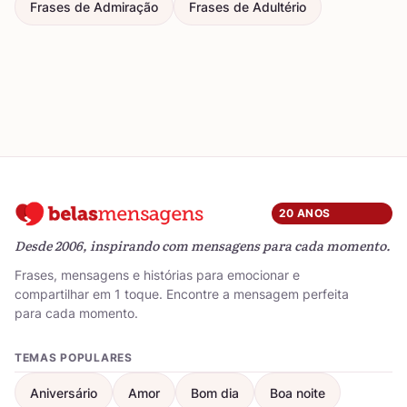
Frases de Admiração
Frases de Adultério
20 ANOS
Desde 2006, inspirando com mensagens para cada momento.
Frases, mensagens e histórias para emocionar e
compartilhar em 1 toque. Encontre a mensagem perfeita
para cada momento.
TEMAS POPULARES
Aniversário
Amor
Bom dia
Boa noite