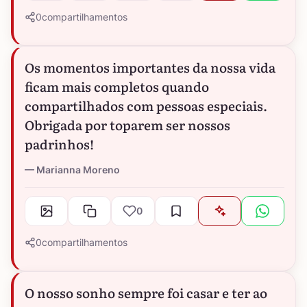
0
compartilhamentos
Os momentos importantes da nossa vida
ficam mais completos quando
compartilhados com pessoas especiais.
Obrigada por toparem ser nossos
padrinhos!
Marianna Moreno
0
0
compartilhamentos
O nosso sonho sempre foi casar e ter ao