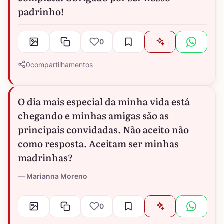
padrinho!
0
0
compartilhamentos
O dia mais especial da minha vida está
chegando e minhas amigas são as
principais convidadas. Não aceito não
como resposta. Aceitam ser minhas
madrinhas?
Marianna Moreno
0