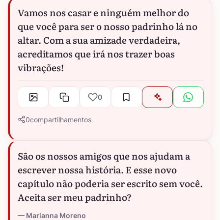
Vamos nos casar e ninguém melhor do
que você para ser o nosso padrinho lá no
altar. Com a sua amizade verdadeira,
acreditamos que irá nos trazer boas
vibrações!
0
0
compartilhamentos
São os nossos amigos que nos ajudam a
escrever nossa história. E esse novo
capítulo não poderia ser escrito sem você.
Aceita ser meu padrinho?
Marianna Moreno