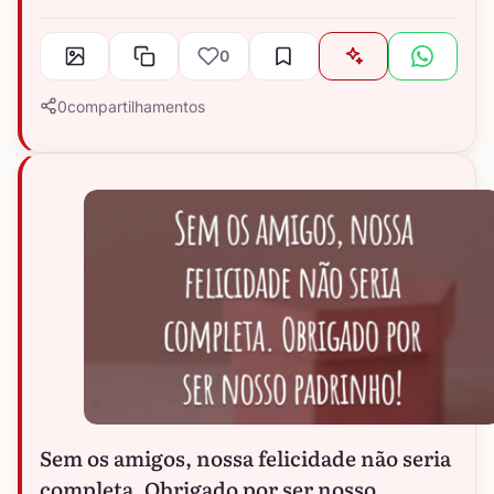
0
0
compartilhamentos
Sem os amigos, nossa felicidade não seria
completa. Obrigado por ser nosso