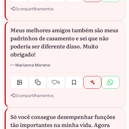
0
compartilhamentos
Meus melhores amigos também são meus
padrinhos de casamento e sei que não
poderia ser diferente disso. Muito
obrigado!
Marianna Moreno
0
0
compartilhamentos
Só você consegue desempenhar funções
tão importantes na minha vida. Agora