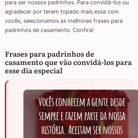
para ser nossos padrinhos. Para convidá-los ou
agradecer por terem topado mais essa com
vocês, selecionamos as melhores frases para
padrinhos de casamento. Confira!
Frases para padrinhos de
casamento que vão convidá-los para
esse dia especial