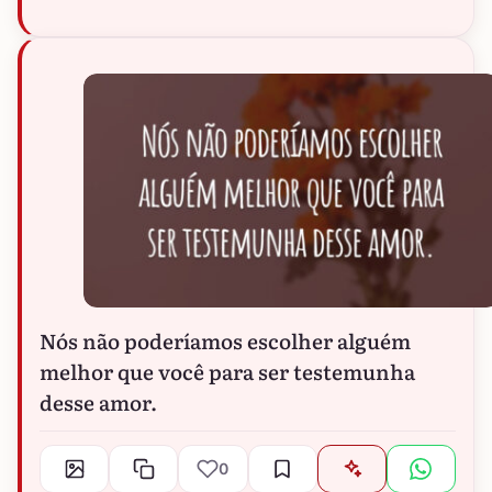
Nós não poderíamos escolher alguém
melhor que você para ser testemunha
desse amor.
0