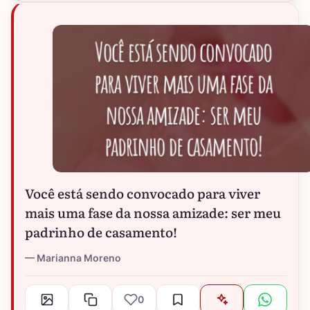
Você está sendo convocado para viver
mais uma fase da nossa amizade: ser meu
padrinho de casamento!
Marianna Moreno
0