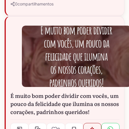
0
compartilhamentos
É muito bom poder dividir com vocês, um
pouco da felicidade que ilumina os nossos
corações, padrinhos queridos!