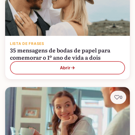
LISTA DE FRASES
35 mensagens de bodas de papel para
comemorar o 1º ano de vida a dois
Abrir
0