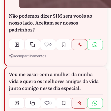
Não podemos dizer SIM sem vocês ao
nosso lado. Aceitam ser nossos
padrinhos?
0
0
compartilhamentos
Vou me casar com a mulher da minha
vida e quero os melhores amigos da vida
junto comigo nesse dia especial.
0