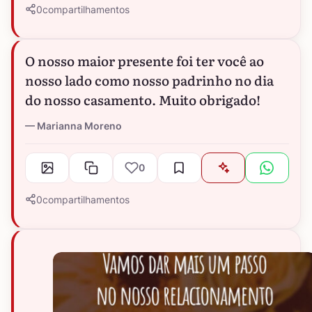
0
compartilhamentos
O nosso maior presente foi ter você ao
nosso lado como nosso padrinho no dia
do nosso casamento. Muito obrigado!
Marianna Moreno
0
0
compartilhamentos