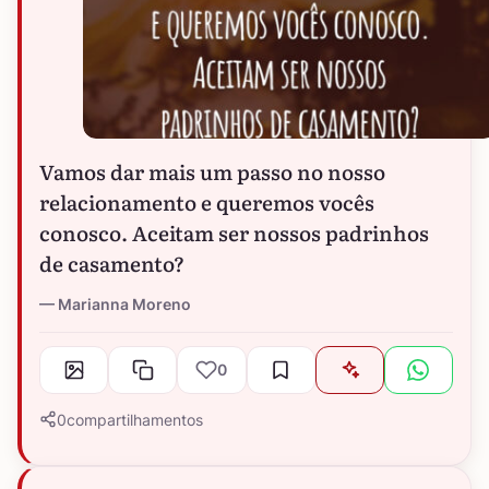
Vamos dar mais um passo no nosso
relacionamento e queremos vocês
conosco. Aceitam ser nossos padrinhos
de casamento?
Marianna Moreno
0
0
compartilhamentos