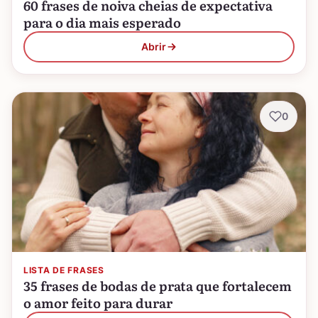
60 frases de noiva cheias de expectativa
para o dia mais esperado
Abrir
0
LISTA DE FRASES
35 frases de bodas de prata que fortalecem
o amor feito para durar