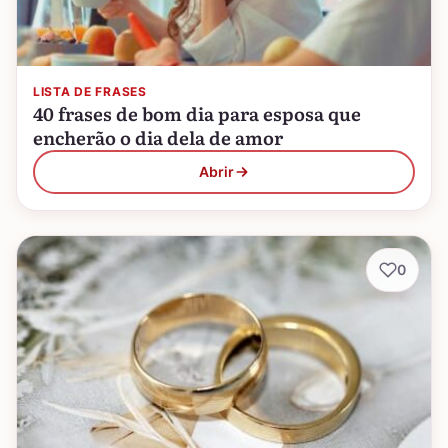
LISTA DE FRASES
40 frases de bom dia para esposa que
encherão o dia dela de amor
Abrir
0