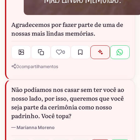
Agradecemos por fazer parte de uma de
nossas mais lindas memórias.
0
0
compartilhamentos
Não podíamos nos casar sem ter você ao
nosso lado, por isso, queremos que você
seja parte da cerimônia como nosso
padrinho. Você topa?
Marianna Moreno