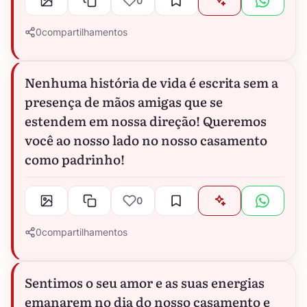
0
0
compartilhamentos
Nenhuma história de vida é escrita sem a
presença de mãos amigas que se
estendem em nossa direção! Queremos
você ao nosso lado no nosso casamento
como padrinho!
0
0
compartilhamentos
Sentimos o seu amor e as suas energias
emanarem no dia do nosso casamento e