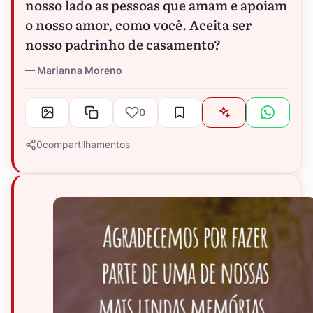
nosso lado as pessoas que amam e apoiam
o nosso amor, como você. Aceita ser
nosso padrinho de casamento?
Marianna Moreno
0
0
compartilhamentos