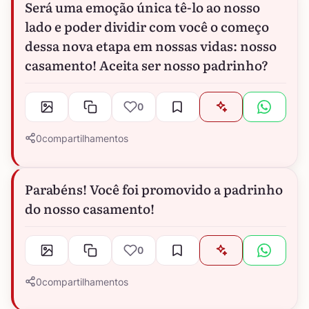
Será uma emoção única tê-lo ao nosso
lado e poder dividir com você o começo
dessa nova etapa em nossas vidas: nosso
casamento! Aceita ser nosso padrinho?
0
0
compartilhamentos
Parabéns! Você foi promovido a padrinho
do nosso casamento!
0
0
compartilhamentos