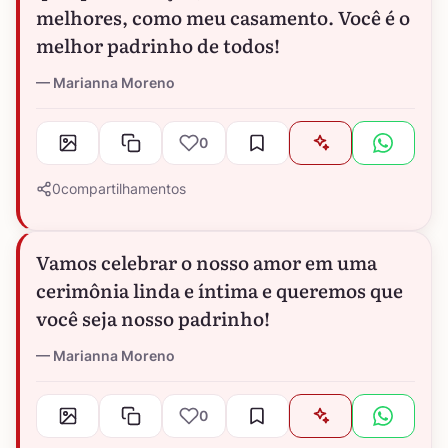
melhores, como meu casamento. Você é o
melhor padrinho de todos!
Marianna Moreno
0
0
compartilhamentos
Vamos celebrar o nosso amor em uma
cerimônia linda e íntima e queremos que
você seja nosso padrinho!
Marianna Moreno
0