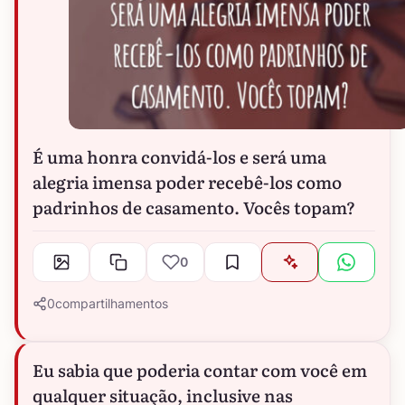
É uma honra convidá-los e será uma
alegria imensa poder recebê-los como
padrinhos de casamento. Vocês topam?
0
0
compartilhamentos
Eu sabia que poderia contar com você em
qualquer situação, inclusive nas