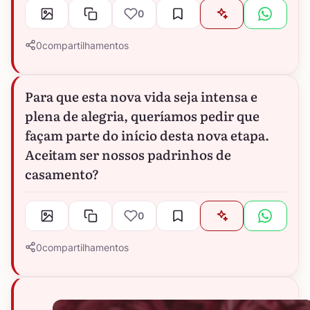
0
0
compartilhamentos
Para que esta nova vida seja intensa e
plena de alegria, queríamos pedir que
façam parte do início desta nova etapa.
Aceitam ser nossos padrinhos de
casamento?
0
0
compartilhamentos