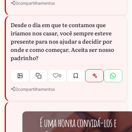
0
compartilhamentos
Desde o dia em que te contamos que
iríamos nos casar, você sempre esteve
presente para nos ajudar a decidir por
onde e como começar. Aceita ser nosso
padrinho?
0
0
compartilhamentos