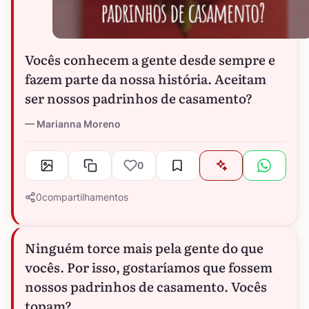
Vocês conhecem a gente desde sempre e
fazem parte da nossa história. Aceitam
ser nossos padrinhos de casamento?
Marianna Moreno
0
0
compartilhamentos
Ninguém torce mais pela gente do que
vocês. Por isso, gostaríamos que fossem
nossos padrinhos de casamento. Vocês
topam?