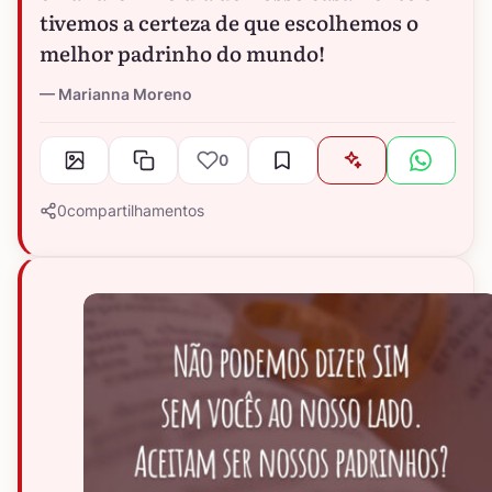
tivemos a certeza de que escolhemos o
melhor padrinho do mundo!
Marianna Moreno
0
0
compartilhamentos