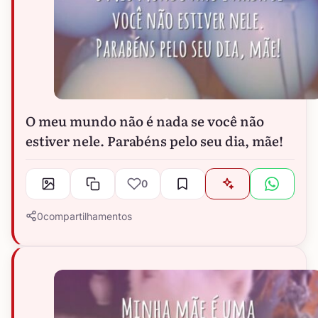
O meu mundo não é nada se você não
estiver nele. Parabéns pelo seu dia, mãe!
0
0
compartilhamentos