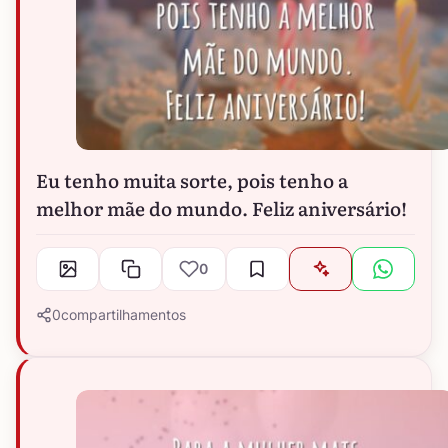
Eu tenho muita sorte, pois tenho a
melhor mãe do mundo. Feliz aniversário!
0
0
compartilhamentos