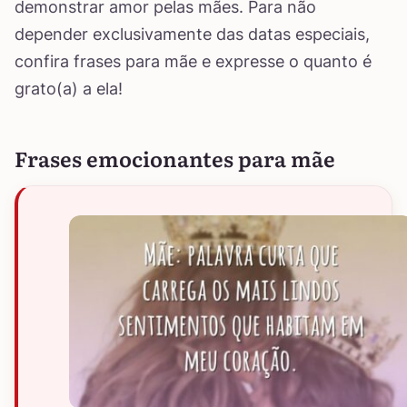
demonstrar amor pelas mães. Para não
depender exclusivamente das datas especiais,
confira frases para mãe e expresse o quanto é
grato(a) a ela!
Frases emocionantes para mãe