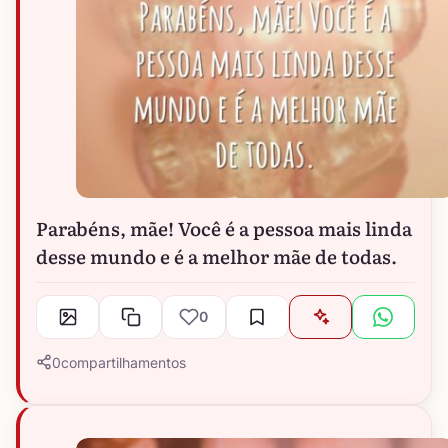
Parabéns, mãe! Você é a pessoa mais linda
desse mundo e é a melhor mãe de todas.
0
0
compartilhamentos