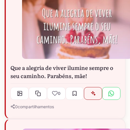
Que a alegria de viver ilumine sempre o
seu caminho. Parabéns, mãe!
0
0
compartilhamentos