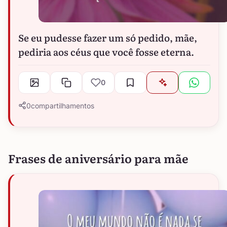
Se eu pudesse fazer um só pedido, mãe,
pediria aos céus que você fosse eterna.
0
0
compartilhamentos
Frases de aniversário para mãe