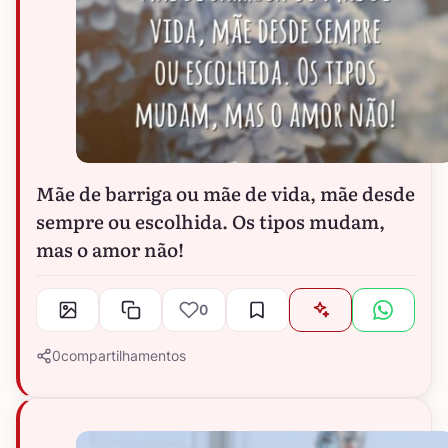
Mãe de barriga ou mãe de vida, mãe desde
sempre ou escolhida. Os tipos mudam,
mas o amor não!
0
0
compartilhamentos