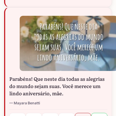
Parabéns! Que neste dia todas as alegrias
do mundo sejam suas. Você merece um
lindo aniversário, mãe.
Mayara Benatti