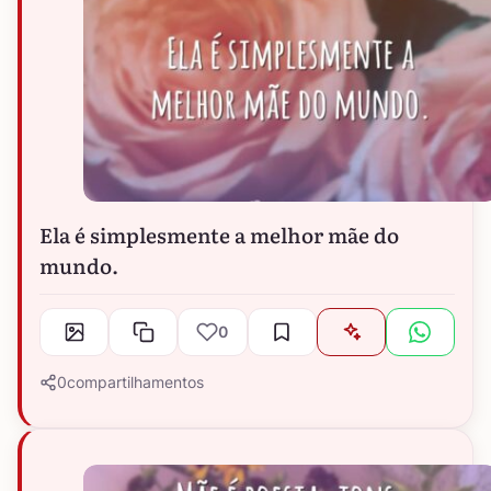
Ela é simplesmente a melhor mãe do
mundo.
0
0
compartilhamentos