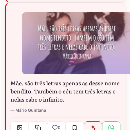
Mãe, são três letras apenas as desse nome
bendito. Também o céu tem três letras e
nelas cabe o infinito.
Mário Quintana
0