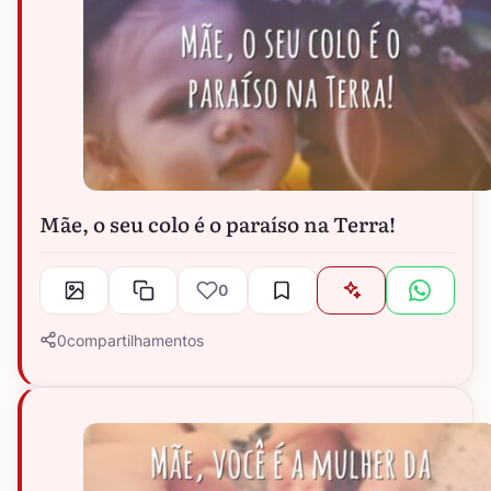
Mãe, o seu colo é o paraíso na Terra!
0
0
compartilhamentos