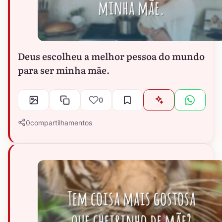
Deus escolheu a melhor pessoa do mundo
para ser minha mãe.
0
0
compartilhamentos