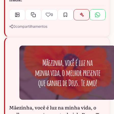
0
0
compartilhamentos
Mãezinha, você é luz na minha vida, o