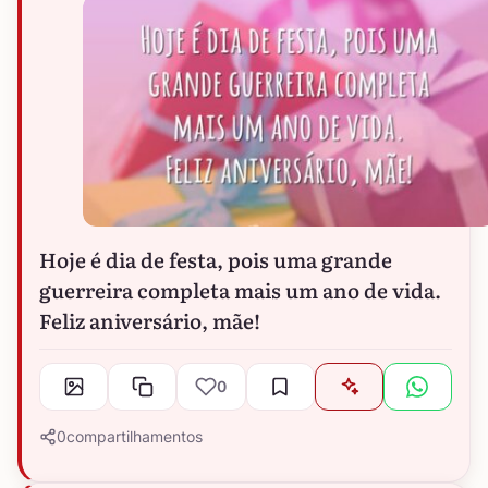
Hoje é dia de festa, pois uma grande
guerreira completa mais um ano de vida.
Feliz aniversário, mãe!
0
0
compartilhamentos