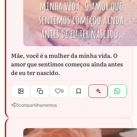
Mãe, você é a mulher da minha vida. O
amor que sentimos começou ainda antes
de eu ter nascido.
0
0
compartilhamentos