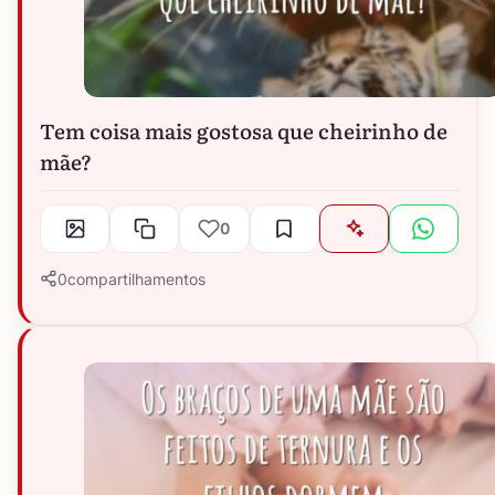
Tem coisa mais gostosa que cheirinho de
mãe?
0
0
compartilhamentos