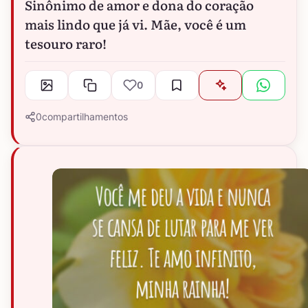
Sinônimo de amor e dona do coração
mais lindo que já vi. Mãe, você é um
tesouro raro!
0
0
compartilhamentos