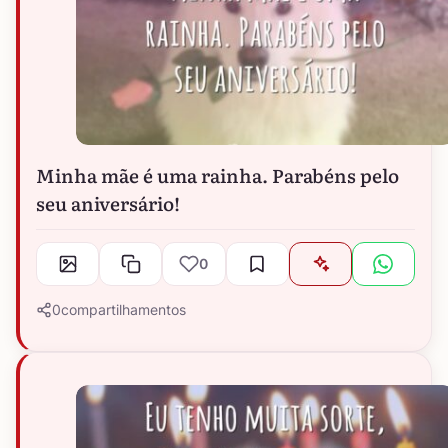
Minha mãe é uma rainha. Parabéns pelo
seu aniversário!
0
0
compartilhamentos