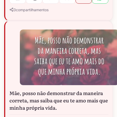
0
compartilhamentos
Mãe, posso não demonstrar da maneira
correta, mas saiba que eu te amo mais que
minha própria vida.