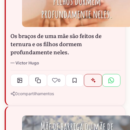
Os braços de uma mãe são feitos de
ternura e os filhos dormem
profundamente neles.
Victor Hugo
0
0
compartilhamentos