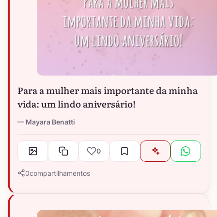
Para a mulher mais importante da minha
vida: um lindo aniversário!
Mayara Benatti
0
0
compartilhamentos