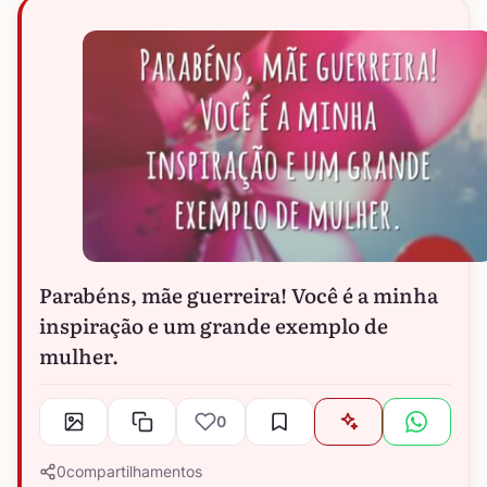
Parabéns, mãe guerreira! Você é a minha
inspiração e um grande exemplo de
mulher.
0
0
compartilhamentos